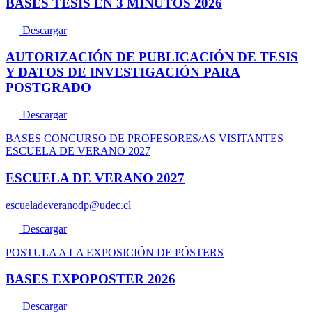
BASES TESIS EN 3 MINUTOS 2026
Descargar
AUTORIZACIÓN DE PUBLICACIÓN DE TESIS
Y DATOS DE INVESTIGACIÓN PARA
POSTGRADO
Descargar
BASES CONCURSO DE PROFESORES/AS VISITANTES
ESCUELA DE VERANO 2027
ESCUELA DE VERANO 2027
escueladeveranodp@udec.cl
Descargar
POSTULA A LA EXPOSICIÓN DE PÓSTERS
BASES EXPOPOSTER 2026
Descargar