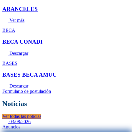
ARANCELES
Ver más
BECA
BECA CONADI
Descargar
BASES
BASES BECA AMUC
Descargar
Formulario de postulación
Noticias
Ver todas las noticias
03/08/2026
Anuncios