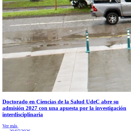
Doctorado en Ciencias de la Salud UdeC abre su
admisión 2027 con una apuesta por la investigación
interdisciplinaria
Ver más