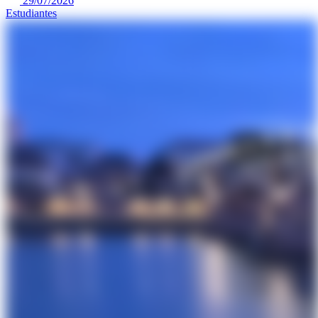
29/07/2026
Estudiantes