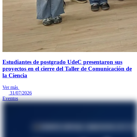
Estudiantes de postgrado UdeC presentaron sus
proyectos en el cierre del Taller de Comunicación de
la Ciencia
Ver más
31/07/2026
Eventos