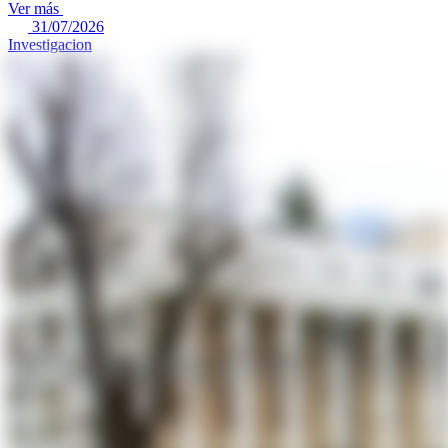
Ver más
31/07/2026
Investigacion