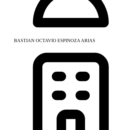
BASTIAN OCTAVIO ESPINOZA ARIAS