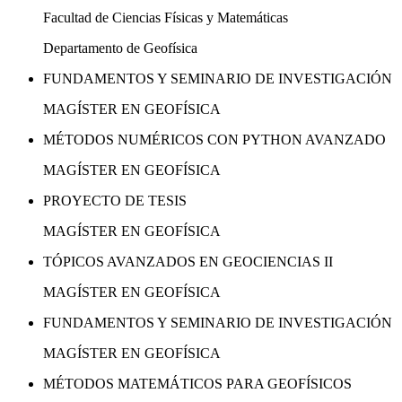
Facultad de Ciencias Físicas y Matemáticas
Departamento de Geofísica
FUNDAMENTOS Y SEMINARIO DE INVESTIGACIÓN
MAGÍSTER EN GEOFÍSICA
MÉTODOS NUMÉRICOS CON PYTHON AVANZADO
MAGÍSTER EN GEOFÍSICA
PROYECTO DE TESIS
MAGÍSTER EN GEOFÍSICA
TÓPICOS AVANZADOS EN GEOCIENCIAS II
MAGÍSTER EN GEOFÍSICA
FUNDAMENTOS Y SEMINARIO DE INVESTIGACIÓN
MAGÍSTER EN GEOFÍSICA
MÉTODOS MATEMÁTICOS PARA GEOFÍSICOS