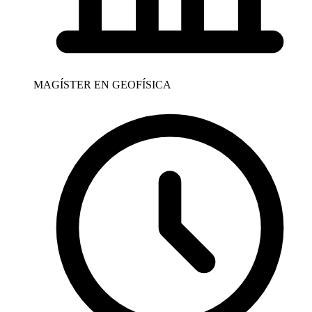
MAGÍSTER EN GEOFÍSICA