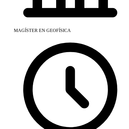
MAGÍSTER EN GEOFÍSICA