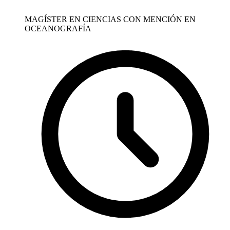
MAGÍSTER EN CIENCIAS CON MENCIÓN EN
OCEANOGRAFÍA