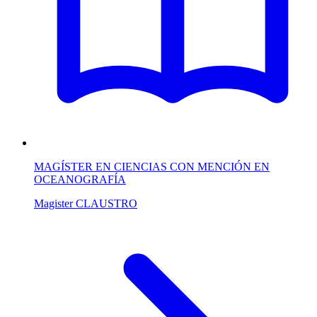
MAGÍSTER EN CIENCIAS CON MENCIÓN EN
OCEANOGRAFÍA
Magister
CLAUSTRO