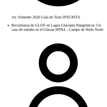
1er. Semestre 2026
Guía de Tesis
INSCRITA
Recurrencia de GLOF en Lagos Glaciares Patagónicos: Un
caso de estudio en el Glaciar HPN4 – Campo de Hielo Norte