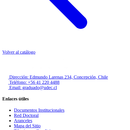
Volver al catálogo
Dirección: Edmundo Larenas 234, Concepción, Chile
Teléfono: +56 41 220 4488
Email: graduado@udec.cl
Enlaces útiles
Documentos Institucionales
Red Doctoral
Aranceles
Mapa del Sitio