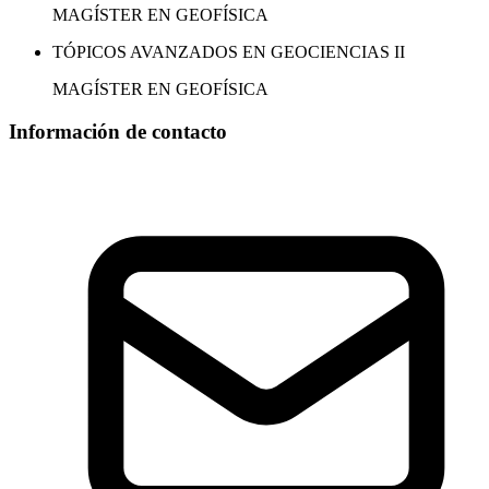
MAGÍSTER EN GEOFÍSICA
TÓPICOS AVANZADOS EN GEOCIENCIAS II
MAGÍSTER EN GEOFÍSICA
Información de contacto