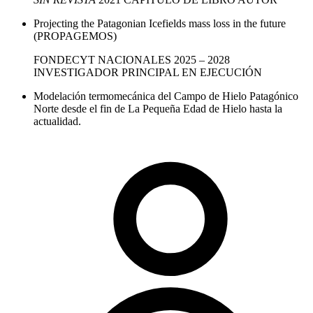
Projecting the Patagonian Icefields mass loss in the future
(PROPAGEMOS)
FONDECYT
NACIONALES
2025 – 2028
INVESTIGADOR PRINCIPAL
EN EJECUCIÓN
Modelación termomecánica del Campo de Hielo Patagónico
Norte desde el fin de La Pequeña Edad de Hielo hasta la
actualidad.