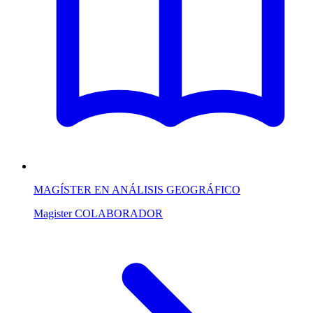
MAGÍSTER EN ANÁLISIS GEOGRÁFICO
Magister
COLABORADOR