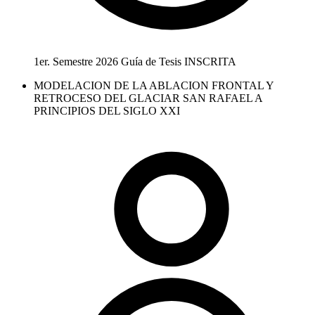
1er. Semestre 2026
Guía de Tesis
INSCRITA
MODELACION DE LA ABLACION FRONTAL Y
RETROCESO DEL GLACIAR SAN RAFAEL A
PRINCIPIOS DEL SIGLO XXI