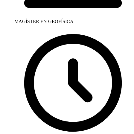
MAGÍSTER EN GEOFÍSICA