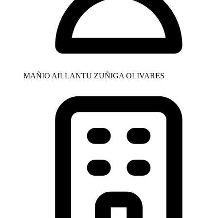
MAÑIO AILLANTU ZUÑIGA OLIVARES