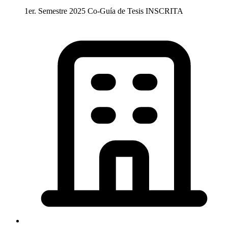
1er. Semestre 2025
Co-Guía de Tesis
INSCRITA