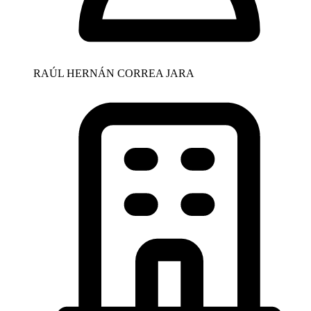
RAÚL HERNÁN CORREA JARA