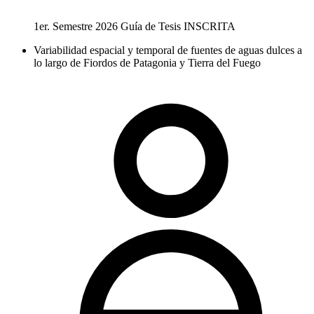
1er. Semestre 2026
Guía de Tesis
INSCRITA
Variabilidad espacial y temporal de fuentes de aguas dulces a
lo largo de Fiordos de Patagonia y Tierra del Fuego