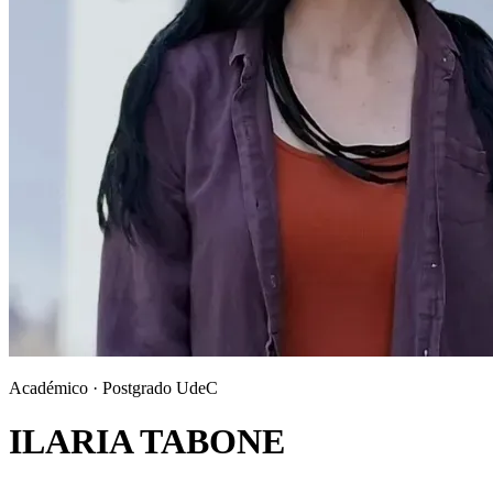
Académico · Postgrado UdeC
ILARIA TABONE