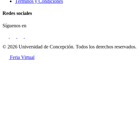
Términos y Condiciones
Redes sociales
Síguenos en
© 2026 Universidad de Concepción. Todos los derechos reservados.
Feria Virtual