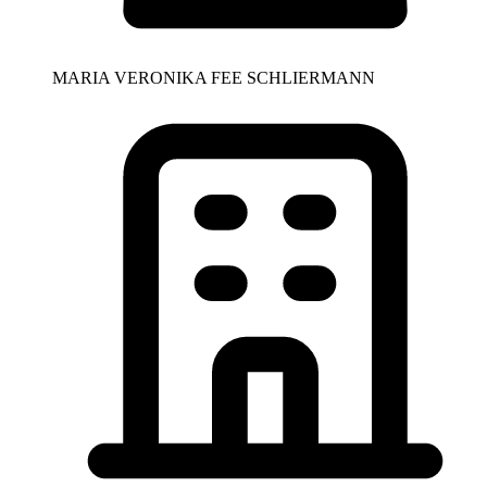
MARIA VERONIKA FEE SCHLIERMANN