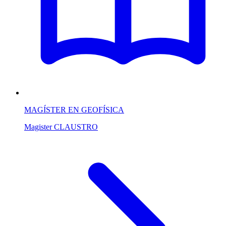
MAGÍSTER EN GEOFÍSICA
Magister
CLAUSTRO