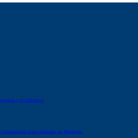
ogramas y Académicos
e Odontología
Especialidades de Medicina