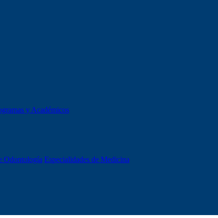
ogramas y Académicos
e Odontología
Especialidades de Medicina