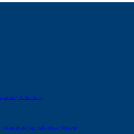
ogramas y Académicos
e Odontología
Especialidades de Medicina