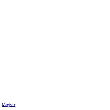
Magíster