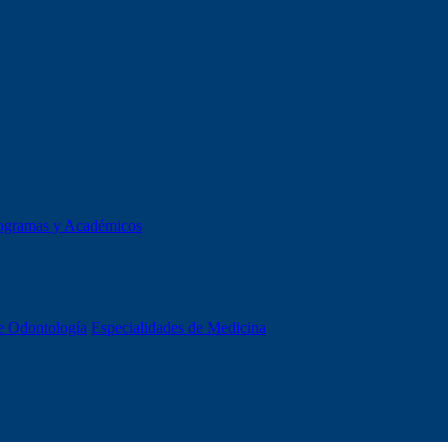
ogramas y Académicos
e Odontología
Especialidades de Medicina