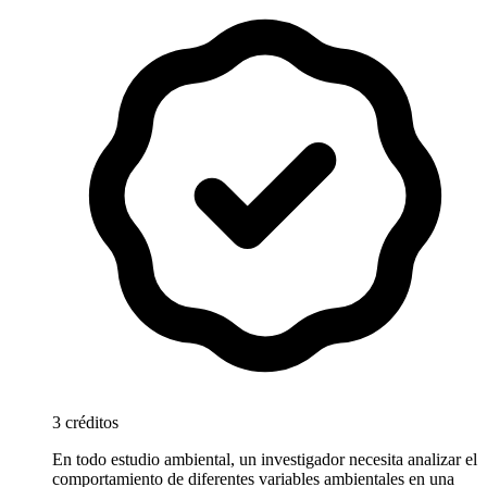
3 créditos
En todo estudio ambiental, un investigador necesita analizar el
comportamiento de diferentes variables ambientales en una