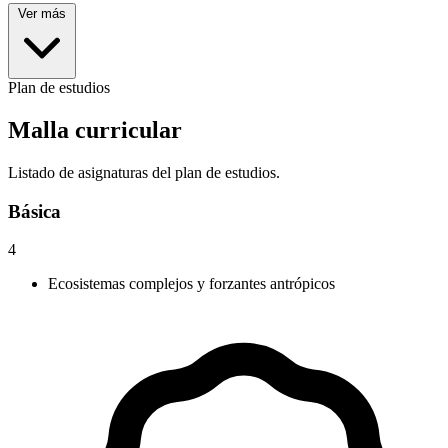
Ver más
Plan de estudios
Malla curricular
Listado de asignaturas del plan de estudios.
Básica
4
Ecosistemas complejos y forzantes antrópicos