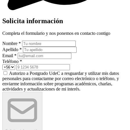
Solicita información
Completa el formulario y nos ponemos en contacto contigo
Nombre *
Apellido *
Email *
Teléfono *
Autorizo a Postgrado UdeC a resguardar y utilizar mis datos
personales para contactarme por correo electrónico o teléfono, y
enviarme información sobre programas académicos, charlas,
actividades y actualizaciones de mi interés.