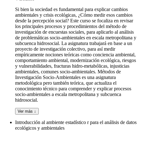
Si bien la sociedad es fundamental para explicar cambios
ambientales y crisis ecológicas, ¿Cómo medir esos cambios
desde la percepción social? Este curso se focaliza en revisar
los principales procesos y procedimientos del método de
investigación de encuestas sociales, para aplicarlo al análisis
de problemáticas socio-ambientales en escala metropolitana y
subcuenca hidrosocial. La asignatura trabajará en base a un
proyecto de investigación colectivo, para así medir
empíricamente nociones teóricas como conciencia ambiental,
comportamiento ambiental, modernización ecológica, riesgos
y vulnerabilidades, fracturas hidro-metabólicas, injusticias
ambientales, comunes socio-ambientales. Métodos de
Investigación Socio-Ambientales es una asignatura
metodológica pero también teórica, que actualiza el
conocimiento técnico para comprender y explicar procesos
socio-ambientales a escala metropolitana y subcuenca
hidrosocial.
Ver más ↓
Introducción al ambiente estadístico r para el análisis de datos
ecológicos y ambientales