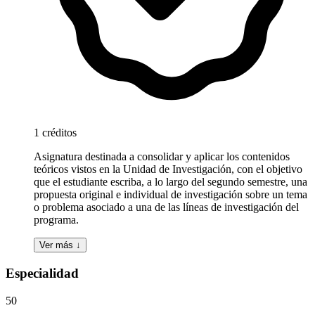
1 créditos
Asignatura destinada a consolidar y aplicar los contenidos
teóricos vistos en la Unidad de Investigación, con el objetivo
que el estudiante escriba, a lo largo del segundo semestre, una
propuesta original e individual de investigación sobre un tema
o problema asociado a una de las líneas de investigación del
programa.
Ver más ↓
Especialidad
50