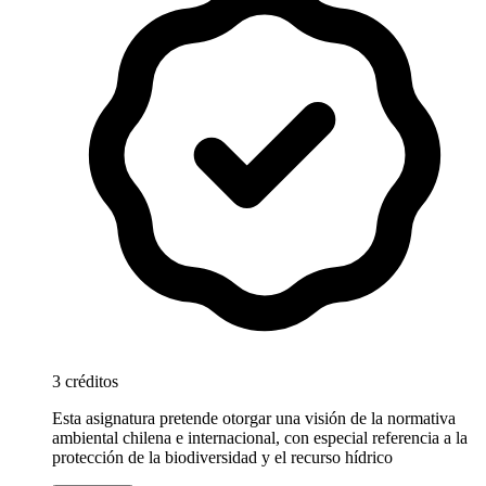
3 créditos
Esta asignatura pretende otorgar una visión de la normativa
ambiental chilena e internacional, con especial referencia a la
protección de la biodiversidad y el recurso hídrico