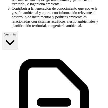
territorial, e ingeniería ambiental.
Contribuir a la generación de conocimiento que apoye la
gestión ambiental y aporte con información relevante al
desarrollo de instrumentos y políticas ambientales
relacionadas con sistemas acuáticos, riesgo ambientales y
planificación territorial, e ingeniería ambiental.
Ver más