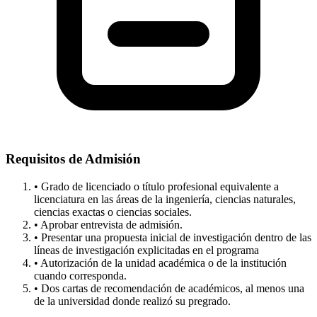
Requisitos de Admisión
• Grado de licenciado o título profesional equivalente a
licenciatura en las áreas de la ingeniería, ciencias naturales,
ciencias exactas o ciencias sociales.
• Aprobar entrevista de admisión.
• Presentar una propuesta inicial de investigación dentro de las
líneas de investigación explicitadas en el programa
• Autorización de la unidad académica o de la institución
cuando corresponda.
• Dos cartas de recomendación de académicos, al menos una
de la universidad donde realizó su pregrado.