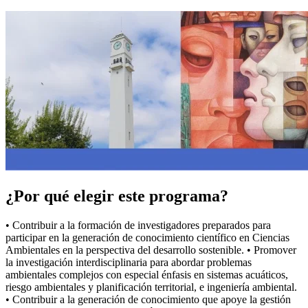
¿Por qué elegir este programa?
• Contribuir a la formación de investigadores preparados para
participar en la generación de conocimiento científico en Ciencias
Ambientales en la perspectiva del desarrollo sostenible. • Promover
la investigación interdisciplinaria para abordar problemas
ambientales complejos con especial énfasis en sistemas acuáticos,
riesgo ambientales y planificación territorial, e ingeniería ambiental.
• Contribuir a la generación de conocimiento que apoye la gestión