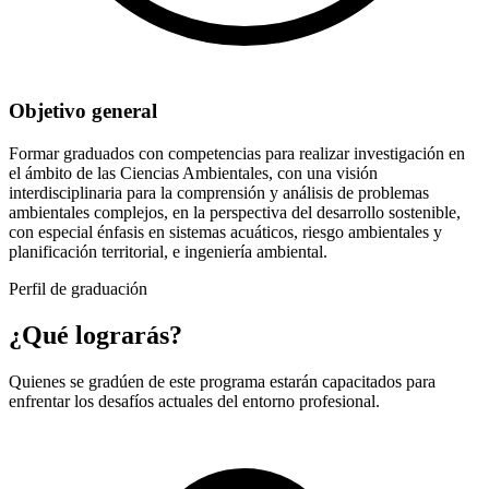
Objetivo general
Formar graduados con competencias para realizar investigación en
el ámbito de las Ciencias Ambientales, con una visión
interdisciplinaria para la comprensión y análisis de problemas
ambientales complejos, en la perspectiva del desarrollo sostenible,
con especial énfasis en sistemas acuáticos, riesgo ambientales y
planificación territorial, e ingeniería ambiental.
Perfil de graduación
¿Qué lograrás?
Quienes se gradúen de este programa estarán capacitados para
enfrentar los desafíos actuales del entorno profesional.