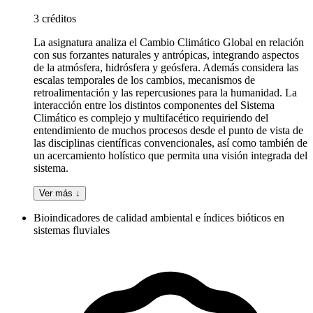
3 créditos
La asignatura analiza el Cambio Climático Global en relación
con sus forzantes naturales y antrópicas, integrando aspectos
de la atmósfera, hidrósfera y geósfera. Además considera las
escalas temporales de los cambios, mecanismos de
retroalimentación y las repercusiones para la humanidad. La
interacción entre los distintos componentes del Sistema
Climático es complejo y multifacético requiriendo del
entendimiento de muchos procesos desde el punto de vista de
las disciplinas científicas convencionales, así como también de
un acercamiento holístico que permita una visión integrada del
sistema.
Ver más ↓
Bioindicadores de calidad ambiental e índices bióticos en
sistemas fluviales