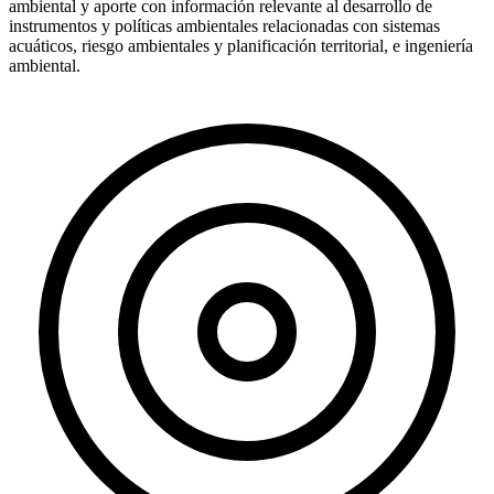
ambiental y aporte con información relevante al desarrollo de
instrumentos y políticas ambientales relacionadas con sistemas
acuáticos, riesgo ambientales y planificación territorial, e ingeniería
ambiental.