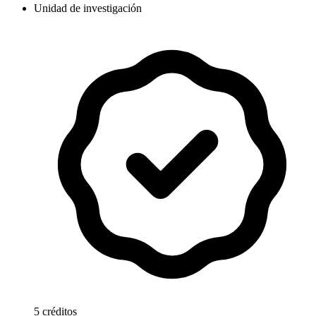
Unidad de investigación
5 créditos