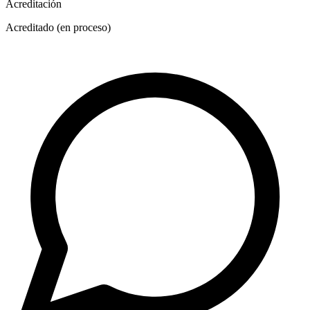
Acreditación
Acreditado (en proceso)