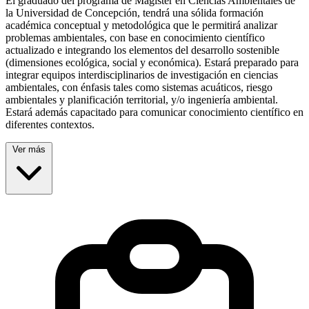
El graduado del programa de Magíster en Ciencias Ambientales de
la Universidad de Concepción, tendrá una sólida formación
académica conceptual y metodológica que le permitirá analizar
problemas ambientales, con base en conocimiento científico
actualizado e integrando los elementos del desarrollo sostenible
(dimensiones ecológica, social y económica). Estará preparado para
integrar equipos interdisciplinarios de investigación en ciencias
ambientales, con énfasis tales como sistemas acuáticos, riesgo
ambientales y planificación territorial, y/o ingeniería ambiental.
Estará además capacitado para comunicar conocimiento científico en
diferentes contextos.
Ver más