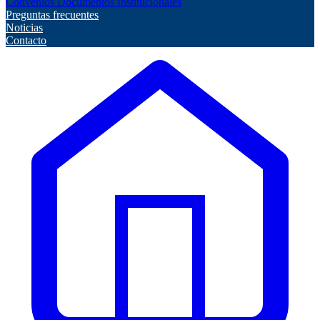
Convenios
Documentos Institucionales
Preguntas frecuentes
Noticias
Contacto