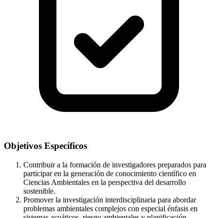
Objetivos Específicos
Contribuir a la formación de investigadores preparados para
participar en la generación de conocimiento científico en
Ciencias Ambientales en la perspectiva del desarrollo
sostenible.
Promover la investigación interdisciplinaria para abordar
problemas ambientales complejos con especial énfasis en
sistemas acuáticos, riesgo ambientales y planificación