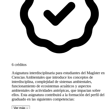
6 créditos
Asignatura interdisciplinaria para estudiantes del Magíster en
Ciencias Ambientales que introduce los conceptos de
interdisciplina, complejidad de sistemas ambientales,
funcionamiento de ecosistemas acuáticos y aspectos
ambientales de actividades antrópicas, que impactan sobre
ellos. Esta asignatura contribuirá a la formación del perfil del
graduado en las siguientes competencias:
Ver más ↓