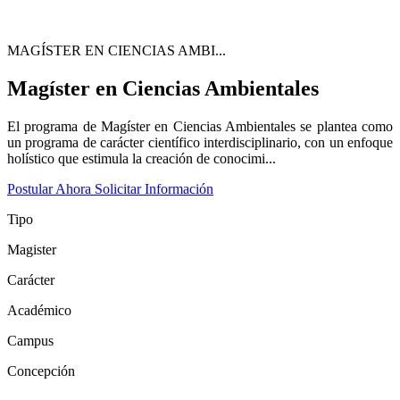
MAGÍSTER EN CIENCIAS AMBI...
Magíster en Ciencias Ambientales
El programa de Magíster en Ciencias Ambientales se plantea como
un programa de carácter científico interdisciplinario, con un enfoque
holístico que estimula la creación de conocimi...
Postular Ahora
Solicitar Información
Tipo
Magister
Carácter
Académico
Campus
Concepción