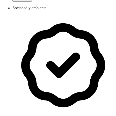
Sociedad y ambiente