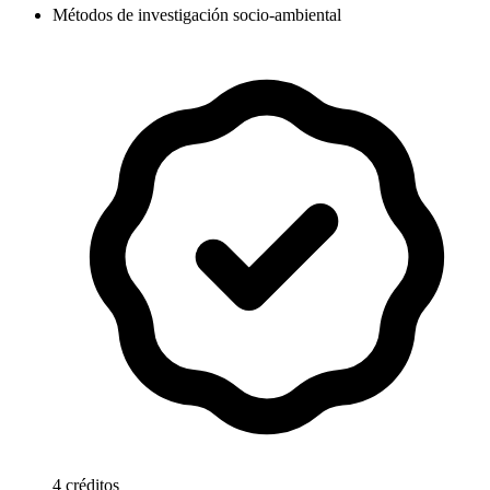
Métodos de investigación socio-ambiental
4 créditos