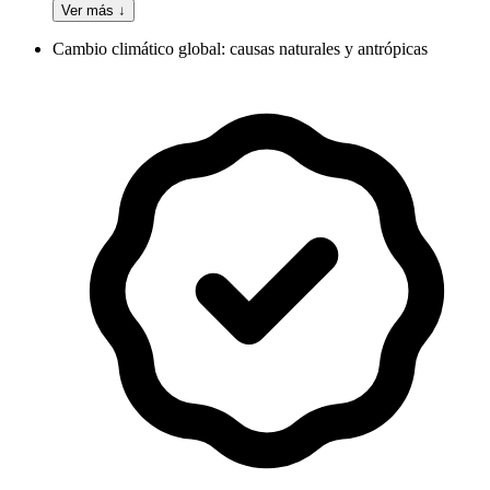
Ver más ↓
Cambio climático global: causas naturales y antrópicas