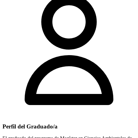
Perfil del Graduado/a