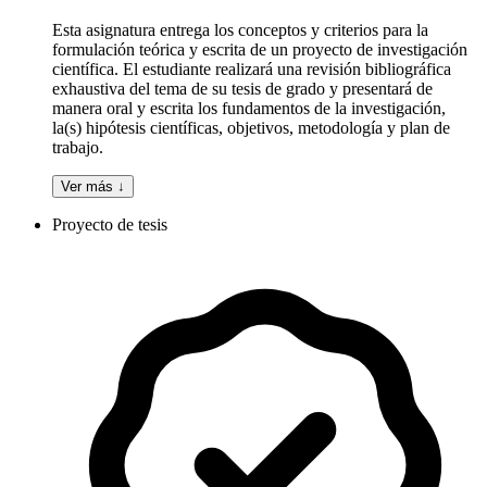
Esta asignatura entrega los conceptos y criterios para la
formulación teórica y escrita de un proyecto de investigación
científica. El estudiante realizará una revisión bibliográfica
exhaustiva del tema de su tesis de grado y presentará de
manera oral y escrita los fundamentos de la investigación,
la(s) hipótesis científicas, objetivos, metodología y plan de
trabajo.
Ver más ↓
Proyecto de tesis