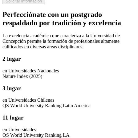
Solicitar información
Perfecciónate con un postgrado
respaldado por tradición y excelencia
La excelencia académica que caracteriza a la Universidad de
Concepción permite la formación de profesionales altamente
calificados en diversas áreas disciplinares.
2 lugar
en Universidades Nacionales
Nature Index (2025)
3 lugar
en Universidades Chilenas
QS World University Ranking Latin America
11 lugar
en Universidades
QS World University Ranking LA