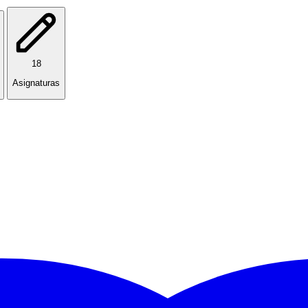
18
Asignaturas