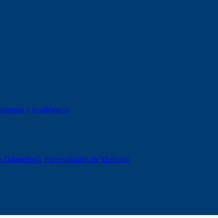
ogramas y Académicos
e Odontología
Especialidades de Medicina