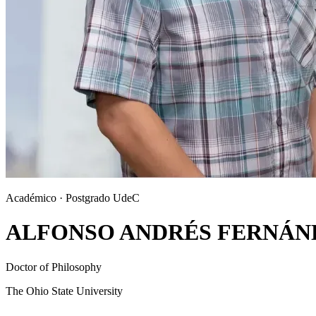
Académico · Postgrado UdeC
ALFONSO ANDRÉS FERNÁN
Doctor of Philosophy
The Ohio State University