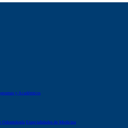
ogramas y Académicos
e Odontología
Especialidades de Medicina