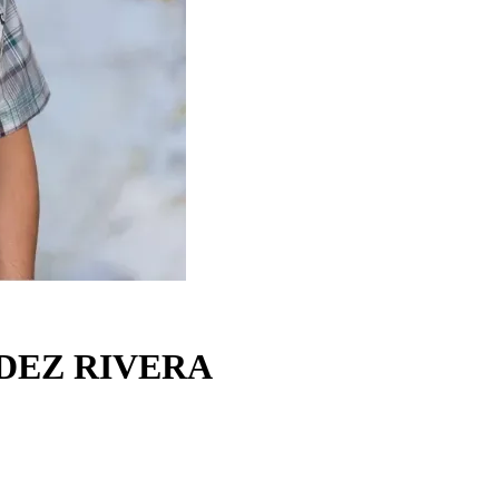
DEZ RIVERA