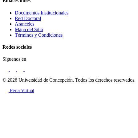
Enlaces útiles
Documentos Institucionales
Red Doctoral
Aranceles
Mapa del Sitio
Términos y Condiciones
Redes sociales
Síguenos en
© 2026 Universidad de Concepción. Todos los derechos reservados.
Feria Virtual