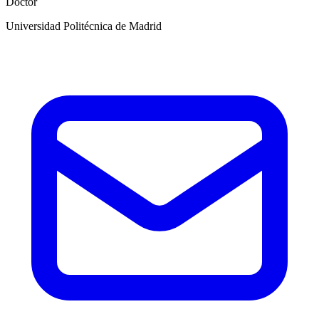
Doctor
Universidad Politécnica de Madrid