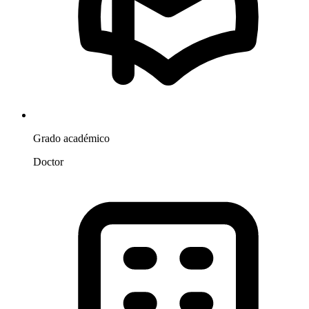
Grado académico
Doctor