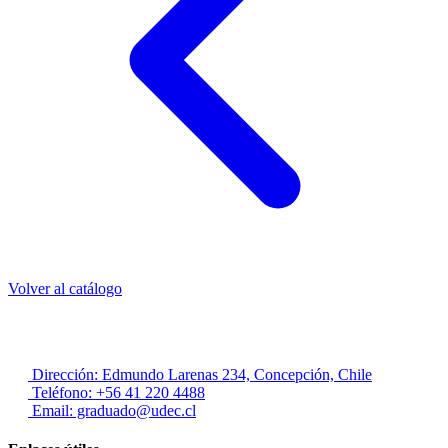
Volver al catálogo
Dirección: Edmundo Larenas 234, Concepción, Chile
Teléfono: +56 41 220 4488
Email: graduado@udec.cl