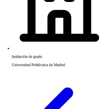
Institución de grado
Universidad Politécnica de Madrid