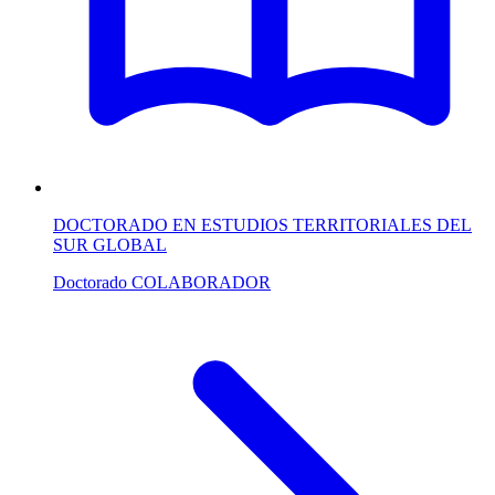
DOCTORADO EN ESTUDIOS TERRITORIALES DEL
SUR GLOBAL
Doctorado
COLABORADOR