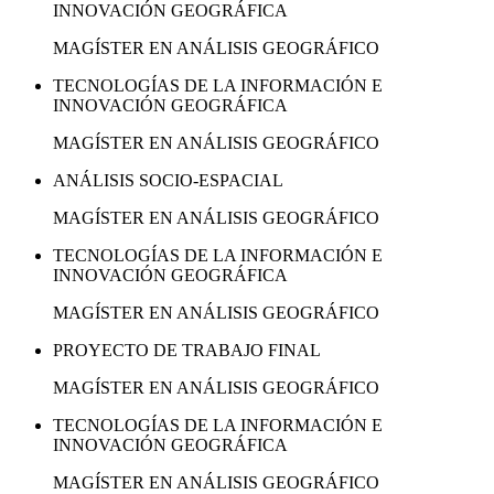
INNOVACIÓN GEOGRÁFICA
MAGÍSTER EN ANÁLISIS GEOGRÁFICO
TECNOLOGÍAS DE LA INFORMACIÓN E
INNOVACIÓN GEOGRÁFICA
MAGÍSTER EN ANÁLISIS GEOGRÁFICO
ANÁLISIS SOCIO-ESPACIAL
MAGÍSTER EN ANÁLISIS GEOGRÁFICO
TECNOLOGÍAS DE LA INFORMACIÓN E
INNOVACIÓN GEOGRÁFICA
MAGÍSTER EN ANÁLISIS GEOGRÁFICO
PROYECTO DE TRABAJO FINAL
MAGÍSTER EN ANÁLISIS GEOGRÁFICO
TECNOLOGÍAS DE LA INFORMACIÓN E
INNOVACIÓN GEOGRÁFICA
MAGÍSTER EN ANÁLISIS GEOGRÁFICO