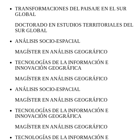
TRANSFORMACIONES DEL PAISAJE EN EL SUR
GLOBAL
DOCTORADO EN ESTUDIOS TERRITORIALES DEL
SUR GLOBAL
ANÁLISIS SOCIO-ESPACIAL
MAGÍSTER EN ANÁLISIS GEOGRÁFICO
TECNOLOGÍAS DE LA INFORMACIÓN E
INNOVACIÓN GEOGRÁFICA
MAGÍSTER EN ANÁLISIS GEOGRÁFICO
ANÁLISIS SOCIO-ESPACIAL
MAGÍSTER EN ANÁLISIS GEOGRÁFICO
TECNOLOGÍAS DE LA INFORMACIÓN E
INNOVACIÓN GEOGRÁFICA
MAGÍSTER EN ANÁLISIS GEOGRÁFICO
TECNOLOGÍAS DE LA INFORMACIÓN E