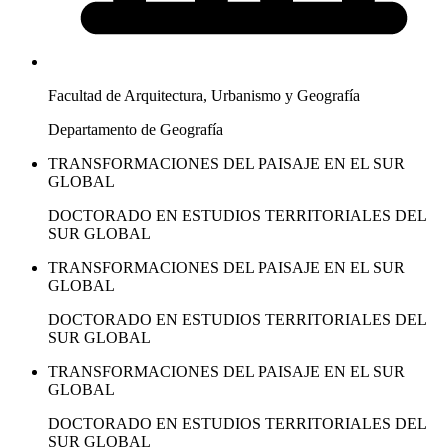
Facultad de Arquitectura, Urbanismo y Geografía
Departamento de Geografía
TRANSFORMACIONES DEL PAISAJE EN EL SUR
GLOBAL
DOCTORADO EN ESTUDIOS TERRITORIALES DEL
SUR GLOBAL
TRANSFORMACIONES DEL PAISAJE EN EL SUR
GLOBAL
DOCTORADO EN ESTUDIOS TERRITORIALES DEL
SUR GLOBAL
TRANSFORMACIONES DEL PAISAJE EN EL SUR
GLOBAL
DOCTORADO EN ESTUDIOS TERRITORIALES DEL
SUR GLOBAL