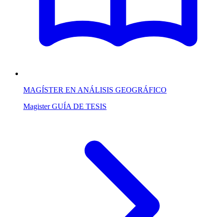
MAGÍSTER EN ANÁLISIS GEOGRÁFICO
Magister
GUÍA DE TESIS