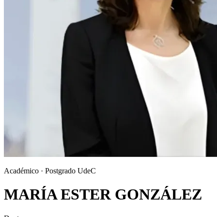
Académico · Postgrado UdeC
MARÍA ESTER GONZÁLEZ