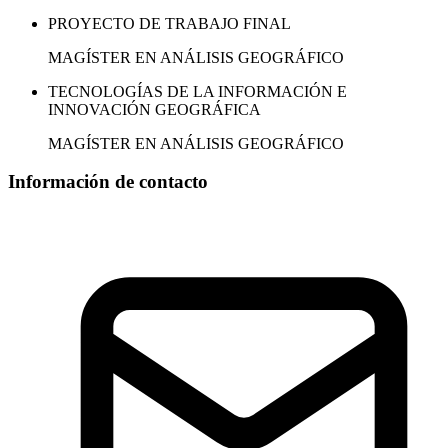
PROYECTO DE TRABAJO FINAL
MAGÍSTER EN ANÁLISIS GEOGRÁFICO
TECNOLOGÍAS DE LA INFORMACIÓN E
INNOVACIÓN GEOGRÁFICA
MAGÍSTER EN ANÁLISIS GEOGRÁFICO
Información de contacto