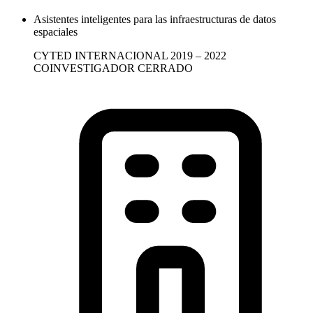
Asistentes inteligentes para las infraestructuras de datos
espaciales
CYTED
INTERNACIONAL
2019 – 2022
COINVESTIGADOR
CERRADO