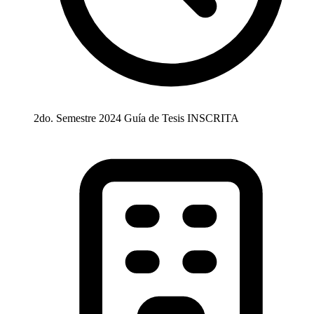
2do. Semestre 2024
Guía de Tesis
INSCRITA