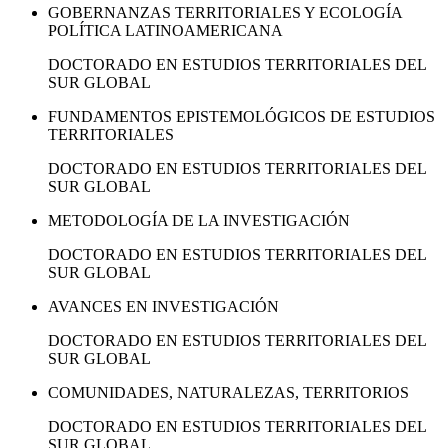
GOBERNANZAS TERRITORIALES Y ECOLOGÍA
POLÍTICA LATINOAMERICANA
DOCTORADO EN ESTUDIOS TERRITORIALES DEL
SUR GLOBAL
FUNDAMENTOS EPISTEMOLÓGICOS DE ESTUDIOS
TERRITORIALES
DOCTORADO EN ESTUDIOS TERRITORIALES DEL
SUR GLOBAL
METODOLOGÍA DE LA INVESTIGACIÓN
DOCTORADO EN ESTUDIOS TERRITORIALES DEL
SUR GLOBAL
AVANCES EN INVESTIGACIÓN
DOCTORADO EN ESTUDIOS TERRITORIALES DEL
SUR GLOBAL
COMUNIDADES, NATURALEZAS, TERRITORIOS
DOCTORADO EN ESTUDIOS TERRITORIALES DEL
SUR GLOBAL