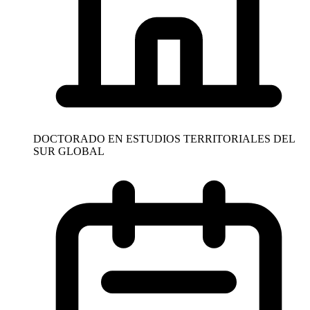
DOCTORADO EN ESTUDIOS TERRITORIALES DEL
SUR GLOBAL