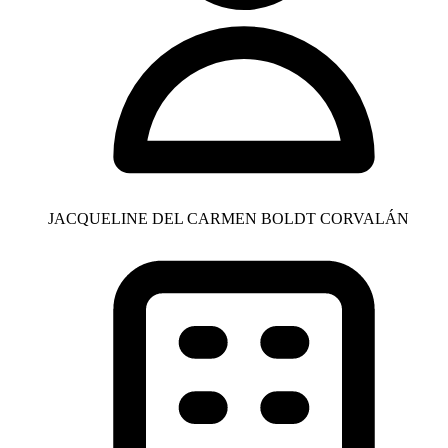
JACQUELINE DEL CARMEN BOLDT CORVALÁN