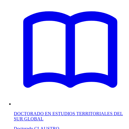
DOCTORADO EN ESTUDIOS TERRITORIALES DEL
SUR GLOBAL
Doctorado
CLAUSTRO