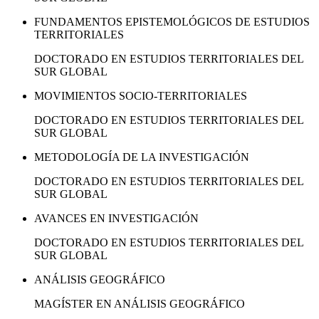
FUNDAMENTOS EPISTEMOLÓGICOS DE ESTUDIOS
TERRITORIALES
DOCTORADO EN ESTUDIOS TERRITORIALES DEL
SUR GLOBAL
MOVIMIENTOS SOCIO-TERRITORIALES
DOCTORADO EN ESTUDIOS TERRITORIALES DEL
SUR GLOBAL
METODOLOGÍA DE LA INVESTIGACIÓN
DOCTORADO EN ESTUDIOS TERRITORIALES DEL
SUR GLOBAL
AVANCES EN INVESTIGACIÓN
DOCTORADO EN ESTUDIOS TERRITORIALES DEL
SUR GLOBAL
ANÁLISIS GEOGRÁFICO
MAGÍSTER EN ANÁLISIS GEOGRÁFICO