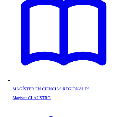
MAGÍSTER EN CIENCIAS REGIONALES
Magister
CLAUSTRO