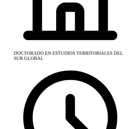
DOCTORADO EN ESTUDIOS TERRITORIALES DEL
SUR GLOBAL