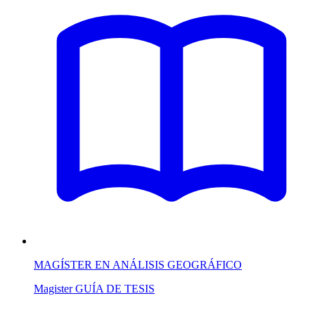
MAGÍSTER EN ANÁLISIS GEOGRÁFICO
Magister
GUÍA DE TESIS