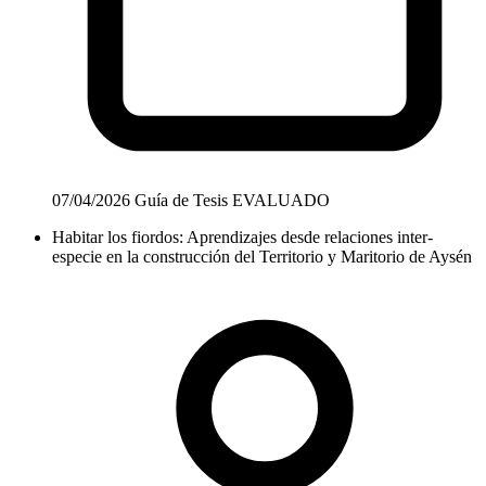
07/04/2026
Guía de Tesis
EVALUADO
Habitar los fiordos: Aprendizajes desde relaciones inter-
especie en la construcción del Territorio y Maritorio de Aysén