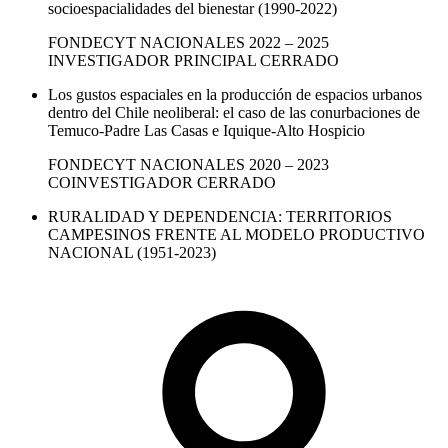
socioespacialidades del bienestar (1990-2022)
FONDECYT
NACIONALES
2022 – 2025
INVESTIGADOR PRINCIPAL
CERRADO
Los gustos espaciales en la producción de espacios urbanos
dentro del Chile neoliberal: el caso de las conurbaciones de
Temuco-Padre Las Casas e Iquique-Alto Hospicio
FONDECYT
NACIONALES
2020 – 2023
COINVESTIGADOR
CERRADO
RURALIDAD Y DEPENDENCIA: TERRITORIOS
CAMPESINOS FRENTE AL MODELO PRODUCTIVO
NACIONAL (1951-2023)