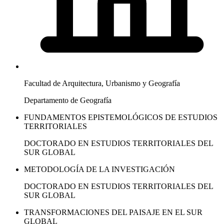
Facultad de Arquitectura, Urbanismo y Geografía
Departamento de Geografía
FUNDAMENTOS EPISTEMOLÓGICOS DE ESTUDIOS
TERRITORIALES
DOCTORADO EN ESTUDIOS TERRITORIALES DEL
SUR GLOBAL
METODOLOGÍA DE LA INVESTIGACIÓN
DOCTORADO EN ESTUDIOS TERRITORIALES DEL
SUR GLOBAL
TRANSFORMACIONES DEL PAISAJE EN EL SUR
GLOBAL