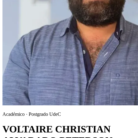
Académico · Postgrado UdeC
VOLTAIRE CHRISTIAN