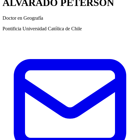
ALVARADO PETERSON
Doctor en Geografía
Pontificia Universidad Católica de Chile