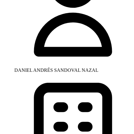
DANIEL ANDRÉS SANDOVAL NAZAL