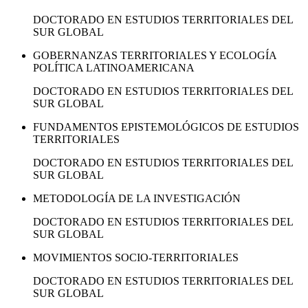
DOCTORADO EN ESTUDIOS TERRITORIALES DEL
SUR GLOBAL
GOBERNANZAS TERRITORIALES Y ECOLOGÍA
POLÍTICA LATINOAMERICANA
DOCTORADO EN ESTUDIOS TERRITORIALES DEL
SUR GLOBAL
FUNDAMENTOS EPISTEMOLÓGICOS DE ESTUDIOS
TERRITORIALES
DOCTORADO EN ESTUDIOS TERRITORIALES DEL
SUR GLOBAL
METODOLOGÍA DE LA INVESTIGACIÓN
DOCTORADO EN ESTUDIOS TERRITORIALES DEL
SUR GLOBAL
MOVIMIENTOS SOCIO-TERRITORIALES
DOCTORADO EN ESTUDIOS TERRITORIALES DEL
SUR GLOBAL