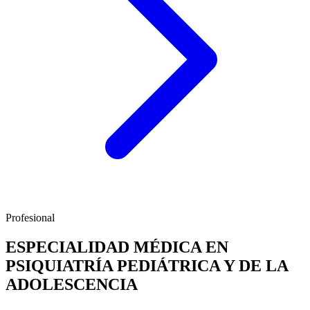
Profesional
ESPECIALIDAD MÉDICA EN
PSIQUIATRÍA PEDIÁTRICA Y DE LA
ADOLESCENCIA