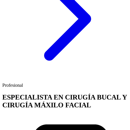
Profesional
ESPECIALISTA EN CIRUGÍA BUCAL Y
CIRUGÍA MÁXILO FACIAL