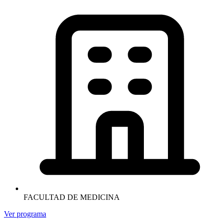
FACULTAD DE MEDICINA
Ver programa