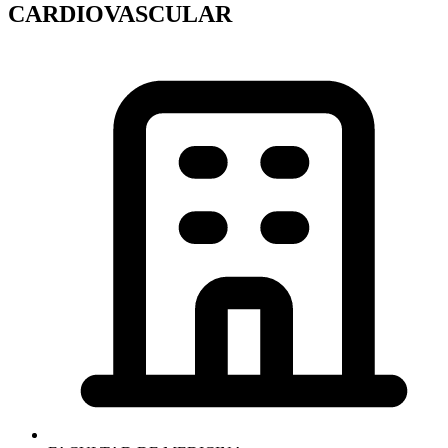
CARDIOVASCULAR