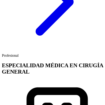
Profesional
ESPECIALIDAD MÉDICA EN CIRUGÍA
GENERAL