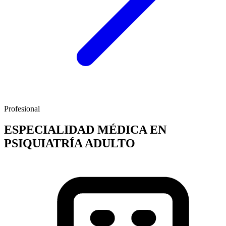
Profesional
ESPECIALIDAD MÉDICA EN
PSIQUIATRÍA ADULTO