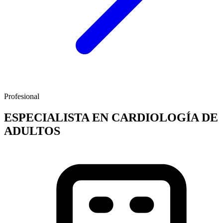
Profesional
ESPECIALISTA EN CARDIOLOGÍA DE
ADULTOS