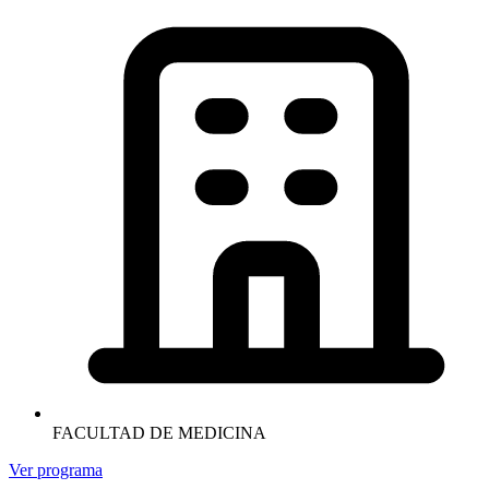
FACULTAD DE MEDICINA
Ver programa