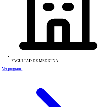
FACULTAD DE MEDICINA
Ver programa