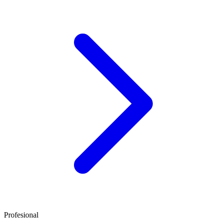
Profesional