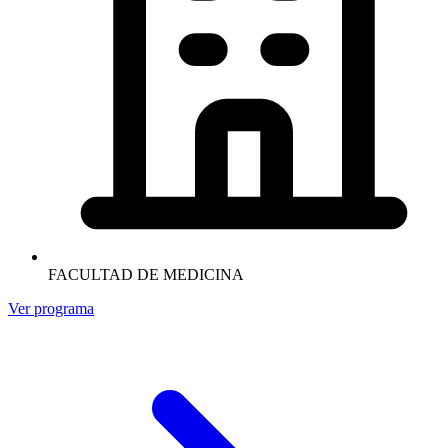
FACULTAD DE MEDICINA
Ver programa