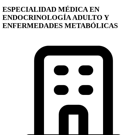
ESPECIALIDAD MÉDICA EN
ENDOCRINOLOGÍA ADULTO Y
ENFERMEDADES METABÓLICAS