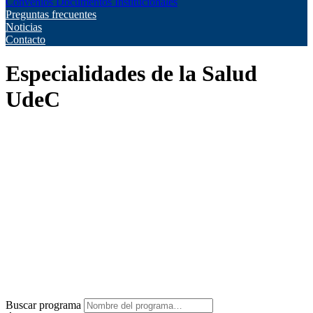
Convenios
Documentos Institucionales
Preguntas frecuentes
Noticias
Contacto
Especialidades de la Salud
UdeC
Buscar programa