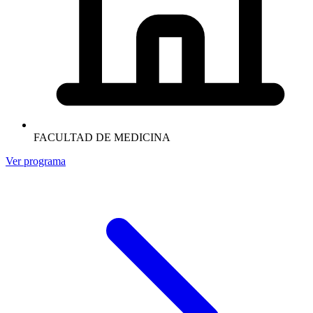
FACULTAD DE MEDICINA
Ver programa