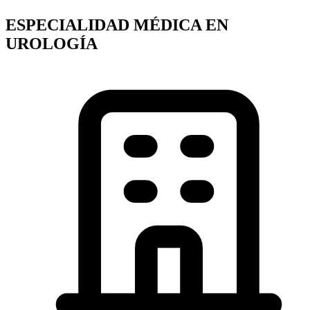
ESPECIALIDAD MÉDICA EN
UROLOGÍA