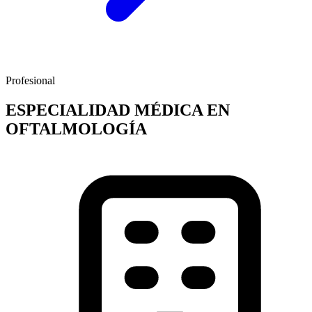
Profesional
ESPECIALIDAD MÉDICA EN
OFTALMOLOGÍA