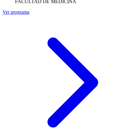
FACULTAD DE MEDICINA
Ver programa