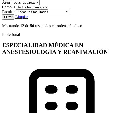
Área
Campus
Facultad
Limpiar
Filtrar
Mostrando
12
de
50
resultados en orden alfabético
Profesional
ESPECIALIDAD MÉDICA EN
ANESTESIOLOGÍA Y REANIMACIÓN