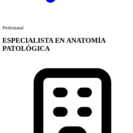
Profesional
ESPECIALISTA EN ANATOMÍA
PATOLÓGICA