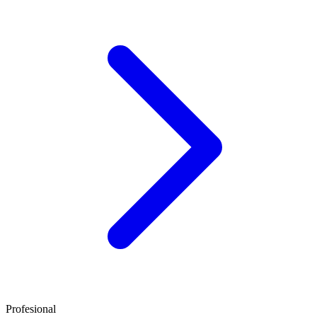
Profesional