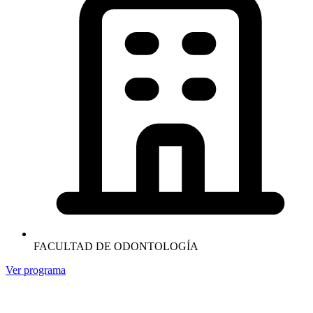
FACULTAD DE ODONTOLOGÍA
Ver programa