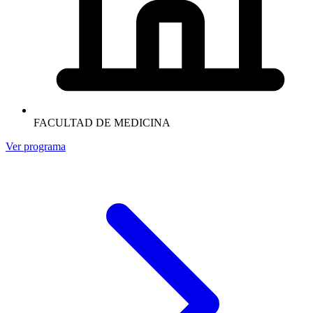
FACULTAD DE MEDICINA
Ver programa