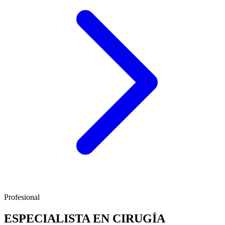
Profesional
ESPECIALISTA EN CIRUGÍA