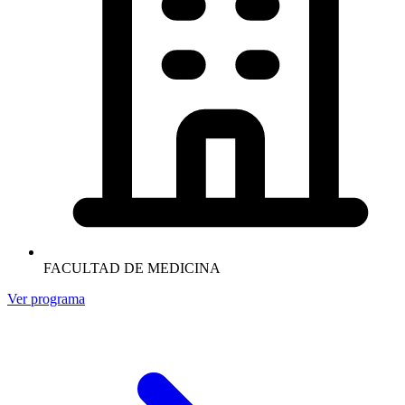
FACULTAD DE MEDICINA
Ver programa