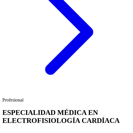
Profesional
ESPECIALIDAD MÉDICA EN
ELECTROFISIOLOGÍA CARDÍACA