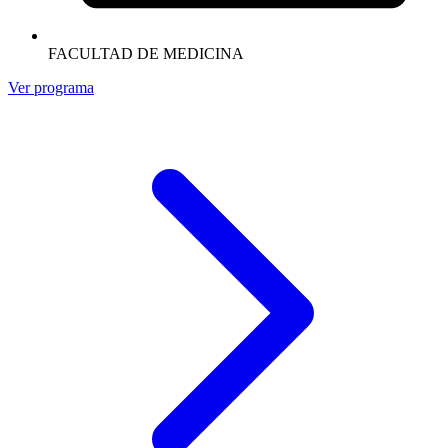
FACULTAD DE MEDICINA
Ver programa