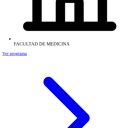
FACULTAD DE MEDICINA
Ver programa