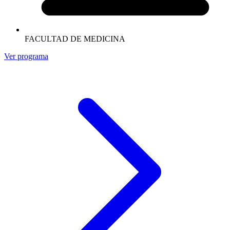
FACULTAD DE MEDICINA
Ver programa