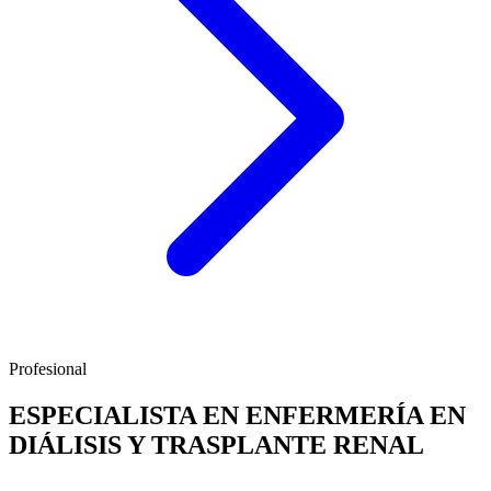
Profesional
ESPECIALISTA EN ENFERMERÍA EN
DIÁLISIS Y TRASPLANTE RENAL