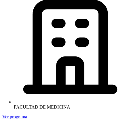
FACULTAD DE MEDICINA
Ver programa