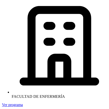
FACULTAD DE ENFERMERÍA
Ver programa