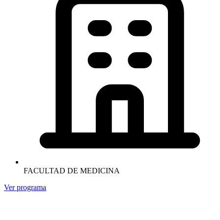
FACULTAD DE MEDICINA
Ver programa