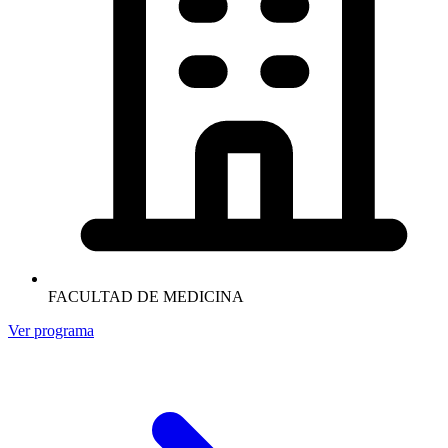
FACULTAD DE MEDICINA
Ver programa