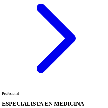
Profesional
ESPECIALISTA EN MEDICINA