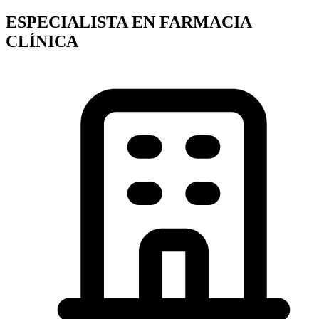
ESPECIALISTA EN FARMACIA
CLÍNICA