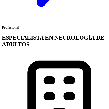
Profesional
ESPECIALISTA EN NEUROLOGÍA DE
ADULTOS