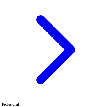
Profesional