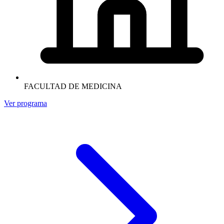
FACULTAD DE MEDICINA
Ver programa