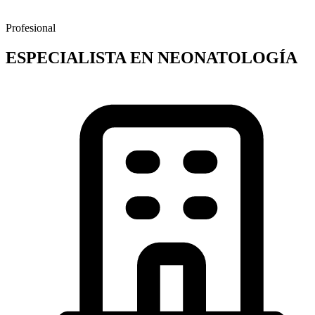
Profesional
ESPECIALISTA EN NEONATOLOGÍA