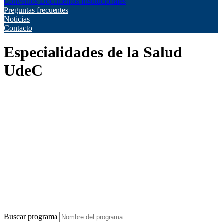
Convenios
Documentos Institucionales
Preguntas frecuentes
Noticias
Contacto
Especialidades de la Salud
UdeC
Buscar programa