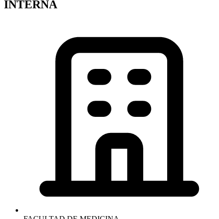
INTERNA
FACULTAD DE MEDICINA