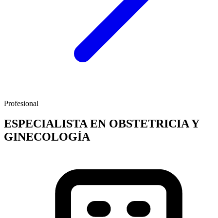
Profesional
ESPECIALISTA EN OBSTETRICIA Y
GINECOLOGÍA