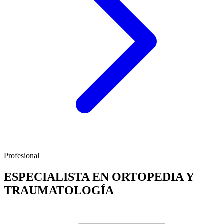
Profesional
ESPECIALISTA EN ORTOPEDIA Y
TRAUMATOLOGÍA