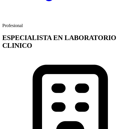
Profesional
ESPECIALISTA EN LABORATORIO
CLINICO