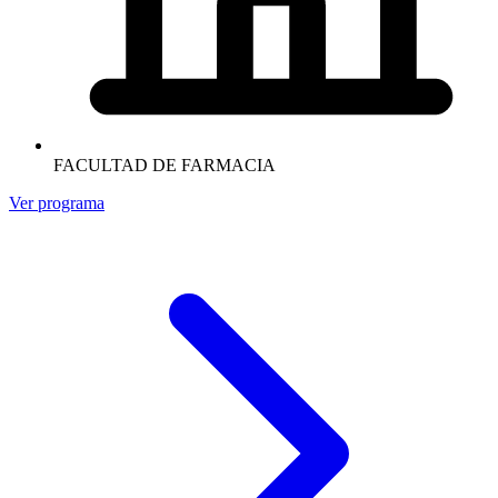
FACULTAD DE FARMACIA
Ver programa