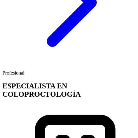
Profesional
ESPECIALISTA EN
COLOPROCTOLOGÍA