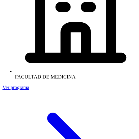
FACULTAD DE MEDICINA
Ver programa