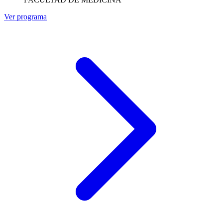
Ver programa