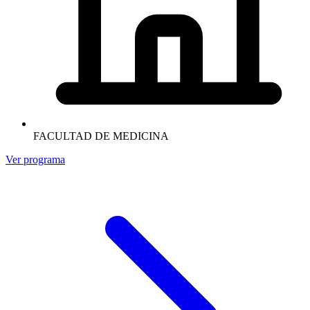
FACULTAD DE MEDICINA
Ver programa