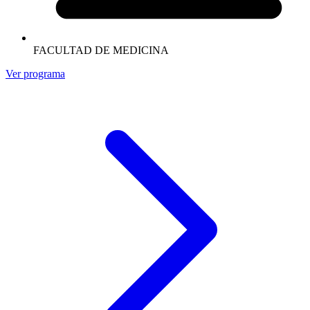
FACULTAD DE MEDICINA
Ver programa