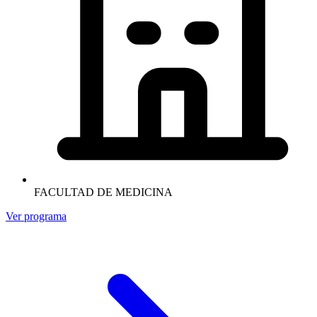
FACULTAD DE MEDICINA
Ver programa