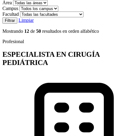
Área
Campus
Facultad
Limpiar
Filtrar
Mostrando
12
de
50
resultados en orden alfabético
Profesional
ESPECIALISTA EN CIRUGÍA
PEDIÁTRICA