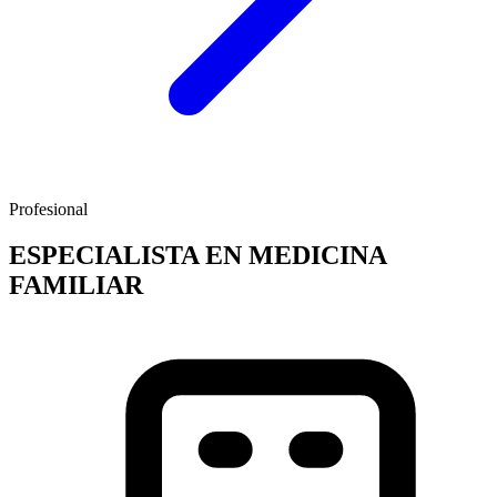
Profesional
ESPECIALISTA EN MEDICINA
FAMILIAR