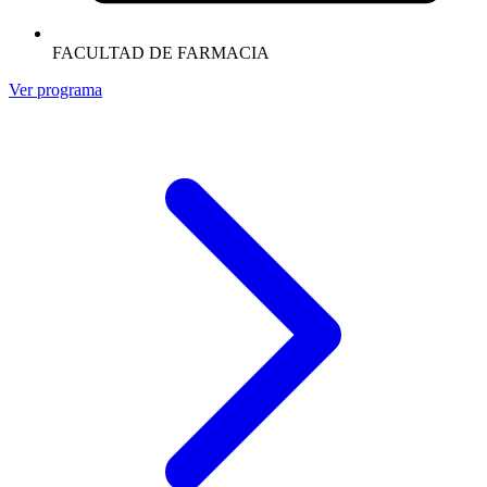
FACULTAD DE FARMACIA
Ver programa