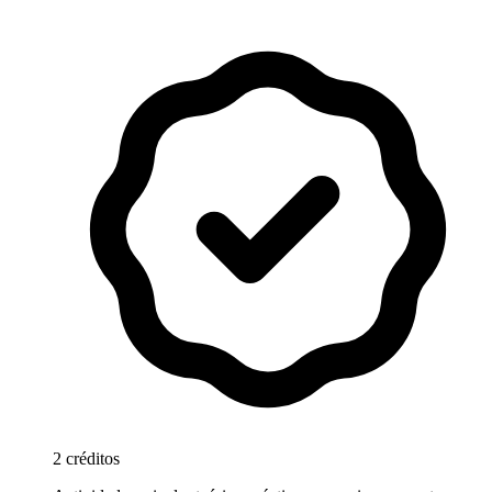
2 créditos