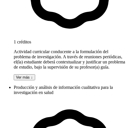
1 créditos
Actividad curricular conducente a la formulación del
problema de investigación. A través de reuniones periódicas,
el(la) estudiante deberá contextualizar y justificar un problema
de estudio, bajo la supervisión de su profesor(a) guía.
Ver más ↓
Producción y análisis de información cualitativa para la
investigación en salud