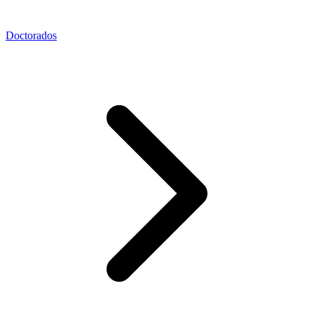
Doctorados