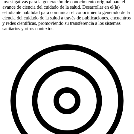
investigativas para la generación de conocimiento original para el
avance de ciencia del cuidado de la salud. Desarrollar en el(la)
estudiante habilidad para comunicar el conocimiento generado de la
ciencia del cuidado de la salud a través de publicaciones, encuentros
y redes científicas, promoviendo su transferencia a los sistemas
sanitarios y otros contextos.