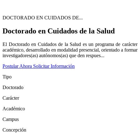
DOCTORADO EN CUIDADOS DE...
Doctorado en Cuidados de la Salud
El Doctorado en Cuidados de la Salud es un programa de carácter
académico, desarrollado en modalidad presencial, orientado a formar
investigadores(as) autónomos(as) que den respues...
Postular Ahora
Solicitar Información
Tipo
Doctorado
Carácter
Académico
Campus
Concepción