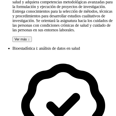
salud y adquiera competencias metodológicas avanzadas para
la formulación y ejecución de proyectos de investigación.
Entrega conocimientos para la selección de métodos, técnicas
y procedimientos para desarrollar estudios cualitativos de
investigación. Se orientará la asignatura hacia los cuidados de
las personas con condiciones crónicas de salud y cuidado de
las personas en sus entornos laborales.
Ver más ↓
Bioestadística i: análisis de datos en salud