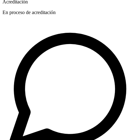
Acreditación
En proceso de acreditación