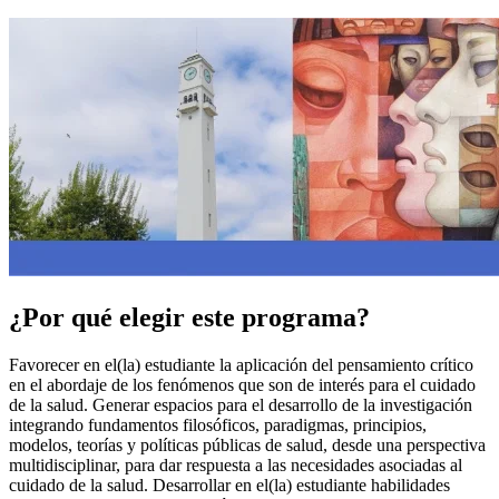
¿Por qué elegir este programa?
Favorecer en el(la) estudiante la aplicación del pensamiento crítico
en el abordaje de los fenómenos que son de interés para el cuidado
de la salud. Generar espacios para el desarrollo de la investigación
integrando fundamentos filosóficos, paradigmas, principios,
modelos, teorías y políticas públicas de salud, desde una perspectiva
multidisciplinar, para dar respuesta a las necesidades asociadas al
cuidado de la salud. Desarrollar en el(la) estudiante habilidades