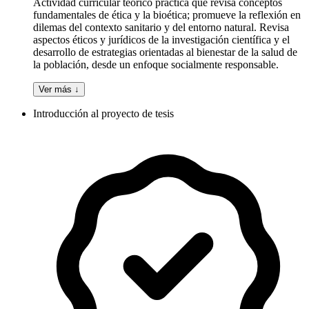
Actividad curricular teórico práctica que revisa conceptos
fundamentales de ética y la bioética; promueve la reflexión en
dilemas del contexto sanitario y del entorno natural. Revisa
aspectos éticos y jurídicos de la investigación científica y el
desarrollo de estrategias orientadas al bienestar de la salud de
la población, desde un enfoque socialmente responsable.
Ver más ↓
Introducción al proyecto de tesis