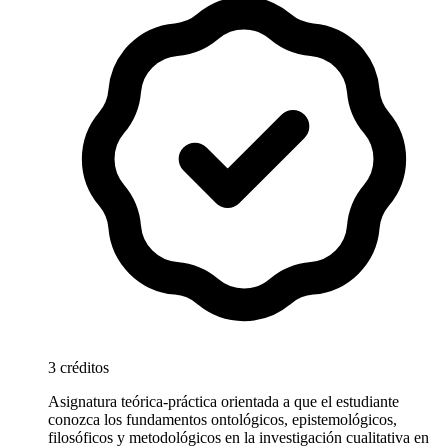
3 créditos
Asignatura teórica-práctica orientada a que el estudiante
conozca los fundamentos ontológicos, epistemológicos,
filosóficos y metodológicos en la investigación cualitativa en