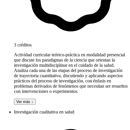
3 créditos
Actividad curricular teórico-práctica en modalidad presencial
que discute los paradigmas de la ciencia que orientan la
investigación multidisciplinar en el cuidado de la salud.
Analiza cada una de las etapas del proceso de investigación
de trayectoria cuantitativa, discutiendo y aplicando aspectos
prácticos del proceso de investigación, con énfasis en
problemas derivados de fenómenos que necesitan ser resueltos
con intervenciones o experimentos.
Ver más ↓
Investigación cualitativa en salud