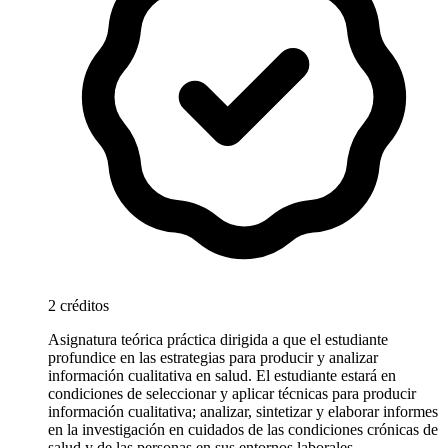
2 créditos
Asignatura teórica práctica dirigida a que el estudiante
profundice en las estrategias para producir y analizar
información cualitativa en salud. El estudiante estará en
condiciones de seleccionar y aplicar técnicas para producir
información cualitativa; analizar, sintetizar y elaborar informes
en la investigación en cuidados de las condiciones crónicas de
salud y de las personas en sus entornos laborales.