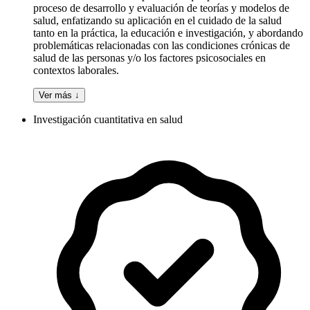
proceso de desarrollo y evaluación de teorías y modelos de
salud, enfatizando su aplicación en el cuidado de la salud
tanto en la práctica, la educación e investigación, y abordando
problemáticas relacionadas con las condiciones crónicas de
salud de las personas y/o los factores psicosociales en
contextos laborales.
Ver más ↓
Investigación cuantitativa en salud