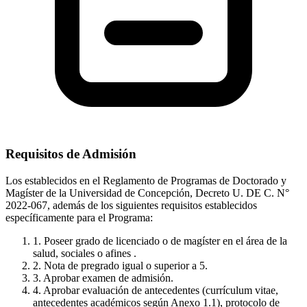
Requisitos de Admisión
Los establecidos en el Reglamento de Programas de Doctorado y
Magíster de la Universidad de Concepción, Decreto U. DE C. N°
2022-067, además de los siguientes requisitos establecidos
específicamente para el Programa:
1. Poseer grado de licenciado o de magíster en el área de la
salud, sociales o afines .
2. Nota de pregrado igual o superior a 5.
3. Aprobar examen de admisión.
4. Aprobar evaluación de antecedentes (currículum vitae,
antecedentes académicos según Anexo 1.1), protocolo de