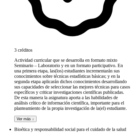
3 créditos
Actividad curricular que se desarrolla en formato mixto
Seminario – Laboratorio y en un formato participativo. En
una primera etapa, las(los) estudiantes incrementarán sus
conocimientos sobre técnicas estadísticas básicas; y en la
segunda etapa aplicarán dichos conocimientos desarrollando
sus capacidades de seleccionar las mejores técnicas para casos
específicos y criticar investigaciones científicas publicadas.
De esta manera la asignatura aporta a las habilidades de
análisis crítico de información científica, importante para el
planteamiento de la propia investigación de la(el) estudiante.
Ver más ↓
Bioética y responsabilidad social para el cuidado de la salud