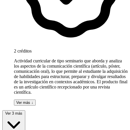
2 créditos
Actividad curricular de tipo seminario que aborda y analiza
los aspectos de la comunicación científica (artículo, póster,
comunicación oral), lo que permite al estudiante la adquisición
de habilidades para estructurar, preparar y divulgar resultados
de la investigación en contextos académicos. El producto final
es un artículo científico recepcionado por una revista
científica.
Ver más ↓
Ver 3 más