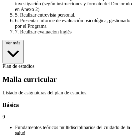
investigación (según instrucciones y formato del Doctorado
en Anexo 2).
5. Realizar entrevista personal.
6. Presentar informe de evaluación psicológica, gestionado
por el Programa
7. Realizar evaluación inglés
Ver más
Plan de estudios
Malla curricular
Listado de asignaturas del plan de estudios.
Básica
9
Fundamentos teóricos multidisciplinarios del cuidado de la
salud