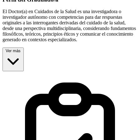
El Doctor(a) en Cuidados de la Salud es una investigadora o
investigador autónomo con competencias para dar respuestas
originales a las interrogantes derivadas del cuidado de la salud,
desde una perspectiva multidisciplinaria, considerando fundamentos
filosóficos, teóricos, principios éticos y comunicar el conocimiento
generado en contextos especializados.
Ver más