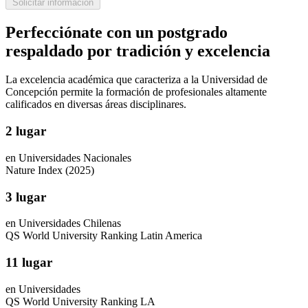
Solicitar información
Perfecciónate con un postgrado
respaldado por tradición y excelencia
La excelencia académica que caracteriza a la Universidad de
Concepción permite la formación de profesionales altamente
calificados en diversas áreas disciplinares.
2 lugar
en Universidades Nacionales
Nature Index (2025)
3 lugar
en Universidades Chilenas
QS World University Ranking Latin America
11 lugar
en Universidades
QS World University Ranking LA