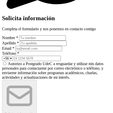
Solicita información
Completa el formulario y nos ponemos en contacto contigo
Nombre *
Apellido *
Email *
Teléfono *
Autorizo a Postgrado UdeC a resguardar y utilizar mis datos
personales para contactarme por correo electrónico o teléfono, y
enviarme información sobre programas académicos, charlas,
actividades y actualizaciones de mi interés.