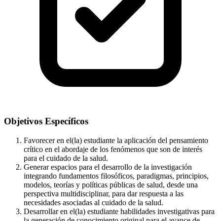
Objetivos Específicos
Favorecer en el(la) estudiante la aplicación del pensamiento
crítico en el abordaje de los fenómenos que son de interés
para el cuidado de la salud.
Generar espacios para el desarrollo de la investigación
integrando fundamentos filosóficos, paradigmas, principios,
modelos, teorías y políticas públicas de salud, desde una
perspectiva multidisciplinar, para dar respuesta a las
necesidades asociadas al cuidado de la salud.
Desarrollar en el(la) estudiante habilidades investigativas para
la generación de conocimiento original para el avance de