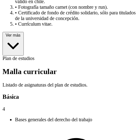
válido en chile.
• Fotografía tamaño carnet (con nombre y run).
• Certificado de fondo de crédito solidario, sólo para titulados
de la universidad de concepción.
• Currículum vitae.
Ver más
Plan de estudios
Malla curricular
Listado de asignaturas del plan de estudios.
Básica
4
Bases generales del derecho del trabajo