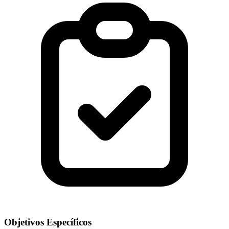
Objetivos Específicos