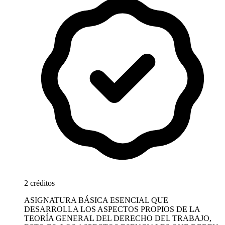
2 créditos
ASIGNATURA BÁSICA ESENCIAL QUE
DESARROLLA LOS ASPECTOS PROPIOS DE LA
TEORÍA GENERAL DEL DERECHO DEL TRABAJO,