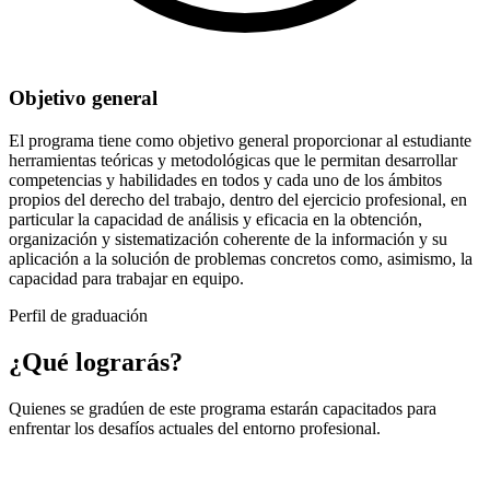
Objetivo general
El programa tiene como objetivo general proporcionar al estudiante
herramientas teóricas y metodológicas que le permitan desarrollar
competencias y habilidades en todos y cada uno de los ámbitos
propios del derecho del trabajo, dentro del ejercicio profesional, en
particular la capacidad de análisis y eficacia en la obtención,
organización y sistematización coherente de la información y su
aplicación a la solución de problemas concretos como, asimismo, la
capacidad para trabajar en equipo.
Perfil de graduación
¿Qué lograrás?
Quienes se gradúen de este programa estarán capacitados para
enfrentar los desafíos actuales del entorno profesional.