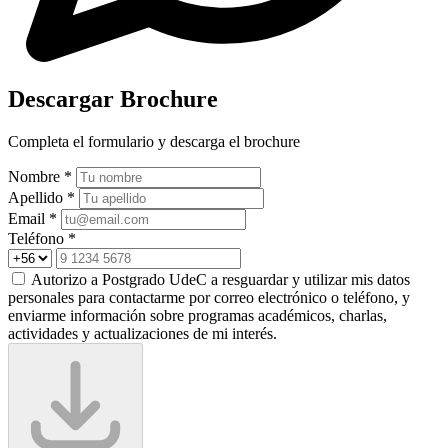
Descargar Brochure
Completa el formulario y descarga el brochure
Nombre *
Apellido *
Email *
Teléfono *
Autorizo a Postgrado UdeC a resguardar y utilizar mis datos
personales para contactarme por correo electrónico o teléfono, y
enviarme información sobre programas académicos, charlas,
actividades y actualizaciones de mi interés.