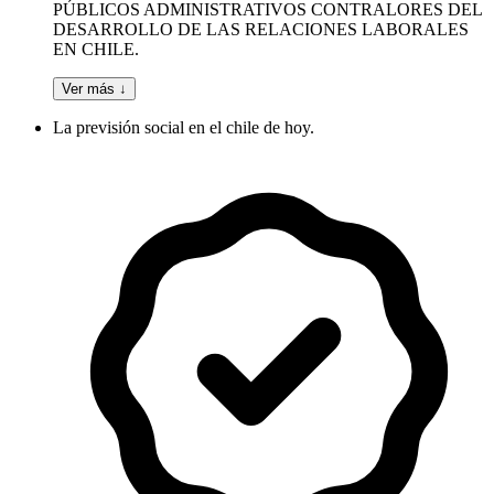
PÚBLICOS ADMINISTRATIVOS CONTRALORES DEL
DESARROLLO DE LAS RELACIONES LABORALES
EN CHILE.
Ver más ↓
La previsión social en el chile de hoy.