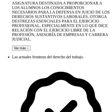
ASIGNATURA DESTINADA A PROPORCIONAR A
LOS ALUMNOS LOS CONOCIMIENTOS
NECESARIOS PARA LA DEFENSA EN JUICIO DE LOS
DERECHOS SUSTANTIVOS LABORALES. OTORGA
DESTREZAS ESENCIALES PARA EL EJERCICIO
PROFESIONAL, ESPECIALMENTE EN LO QUE DICE
RELACIÓN CON EL EJERCICIO LIBRE DE LA
PROFESIÓN, ASESORÍA DE EMPRESAS Y CARRERA
JUDICIAL.
Ver más ↓
Las actuales fronteras del derecho del trabajo.