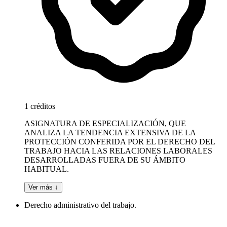
1 créditos
ASIGNATURA DE ESPECIALIZACIÓN, QUE
ANALIZA LA TENDENCIA EXTENSIVA DE LA
PROTECCIÓN CONFERIDA POR EL DERECHO DEL
TRABAJO HACIA LAS RELACIONES LABORALES
DESARROLLADAS FUERA DE SU ÁMBITO
HABITUAL.
Ver más ↓
Derecho administrativo del trabajo.