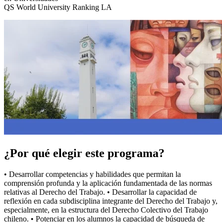
QS World University Ranking LA
¿Por qué elegir este programa?
• Desarrollar competencias y habilidades que permitan la
comprensión profunda y la aplicación fundamentada de las normas
relativas al Derecho del Trabajo. • Desarrollar la capacidad de
reflexión en cada subdisciplina integrante del Derecho del Trabajo y,
especialmente, en la estructura del Derecho Colectivo del Trabajo
chileno. • Potenciar en los alumnos la capacidad de búsqueda de