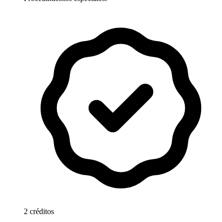
2 créditos