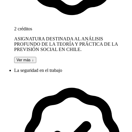
2 créditos
ASIGNATURA DESTINADA AL ANÁLISIS
PROFUNDO DE LA TEORÍA Y PRÁCTICA DE LA
PREVISIÓN SOCIAL EN CHILE.
Ver más ↓
La seguridad en el trabajo