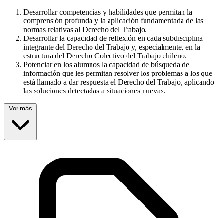
Desarrollar competencias y habilidades que permitan la
comprensión profunda y la aplicación fundamentada de las
normas relativas al Derecho del Trabajo.
Desarrollar la capacidad de reflexión en cada subdisciplina
integrante del Derecho del Trabajo y, especialmente, en la
estructura del Derecho Colectivo del Trabajo chileno.
Potenciar en los alumnos la capacidad de búsqueda de
información que les permitan resolver los problemas a los que
está llamado a dar respuesta el Derecho del Trabajo, aplicando
las soluciones detectadas a situaciones nuevas.
Ver más