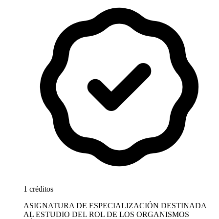
1 créditos
ASIGNATURA DE ESPECIALIZACIÓN DESTINADA
AL ESTUDIO DEL ROL DE LOS ORGANISMOS