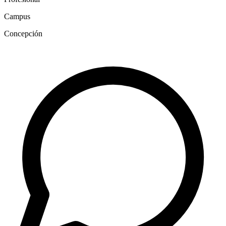
Campus
Concepción