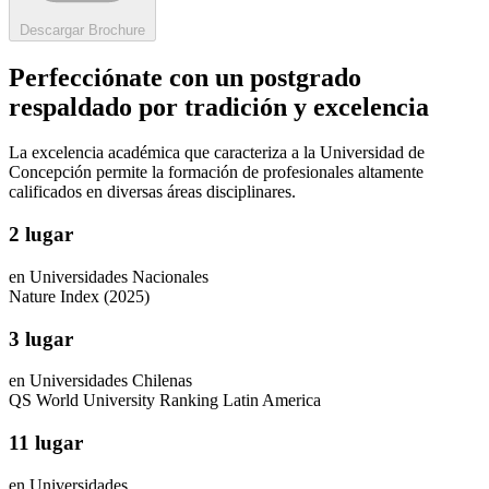
Descargar Brochure
Perfecciónate con un postgrado
respaldado por tradición y excelencia
La excelencia académica que caracteriza a la Universidad de
Concepción permite la formación de profesionales altamente
calificados en diversas áreas disciplinares.
2 lugar
en Universidades Nacionales
Nature Index (2025)
3 lugar
en Universidades Chilenas
QS World University Ranking Latin America
11 lugar
en Universidades