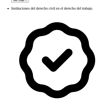
Ver más ↓
Instituciones del derecho civil en el derecho del trabajo.