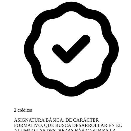
2 créditos
ASIGNATURA BÁSICA, DE CARÁCTER
FORMATIVO, QUE BUSCA DESARROLLAR EN EL
ALUMNO LAS DESTREZAS BÁSICAS PARA LA