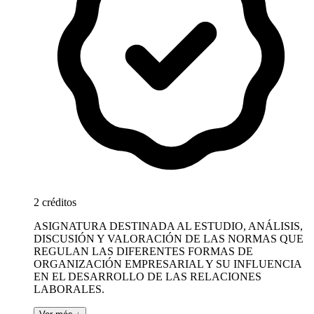
2 créditos
ASIGNATURA DESTINADA AL ESTUDIO, ANÁLISIS,
DISCUSIÓN Y VALORACIÓN DE LAS NORMAS QUE
REGULAN LAS DIFERENTES FORMAS DE
ORGANIZACIÓN EMPRESARIAL Y SU INFLUENCIA
EN EL DESARROLLO DE LAS RELACIONES
LABORALES.