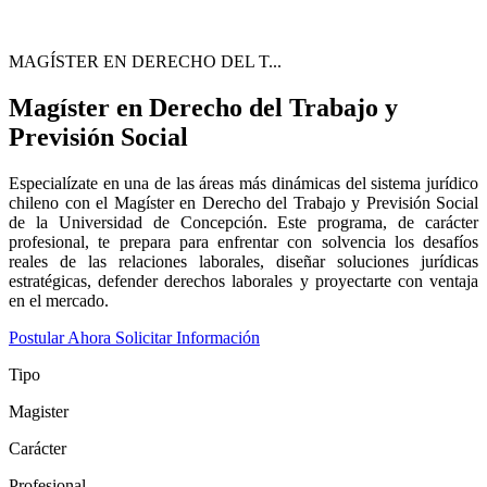
MAGÍSTER EN DERECHO DEL T...
Magíster en Derecho del Trabajo y
Previsión Social
Especialízate en una de las áreas más dinámicas del sistema jurídico
chileno con el Magíster en Derecho del Trabajo y Previsión Social
de la Universidad de Concepción. Este programa, de carácter
profesional, te prepara para enfrentar con solvencia los desafíos
reales de las relaciones laborales, diseñar soluciones jurídicas
estratégicas, defender derechos laborales y proyectarte con ventaja
en el mercado.
Postular Ahora
Solicitar Información
Tipo
Magister
Carácter
Profesional