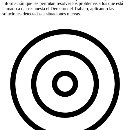
información que les permitan resolver los problemas a los que está
llamado a dar respuesta el Derecho del Trabajo, aplicando las
soluciones detectadas a situaciones nuevas.