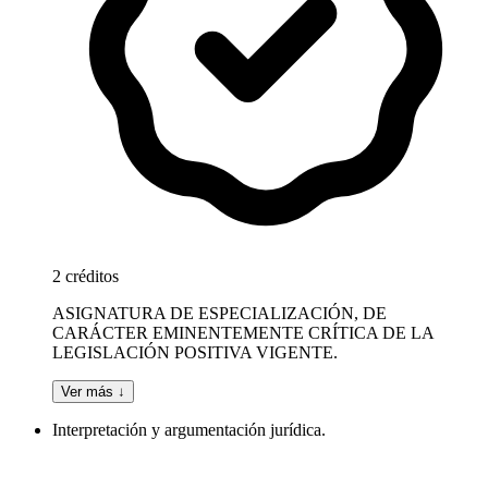
2 créditos
ASIGNATURA DE ESPECIALIZACIÓN, DE
CARÁCTER EMINENTEMENTE CRÍTICA DE LA
LEGISLACIÓN POSITIVA VIGENTE.
Ver más ↓
Interpretación y argumentación jurídica.