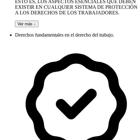
ESTO ES, LOS ASPECTOS ESENCIALES QUE DEBEN
EXISTIR EN CUALQUIER SISTEMA DE PROTECCIÓN
A LOS DERECHOS DE LOS TRABAJADORES.
Ver más ↓
Derechos fundamentales en el derecho del trabajo.