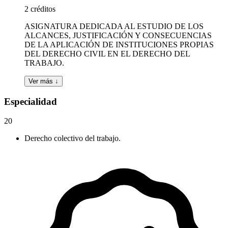
2 créditos
ASIGNATURA DEDICADA AL ESTUDIO DE LOS
ALCANCES, JUSTIFICACIÓN Y CONSECUENCIAS
DE LA APLICACIÓN DE INSTITUCIONES PROPIAS
DEL DERECHO CIVIL EN EL DERECHO DEL
TRABAJO.
Ver más ↓
Especialidad
20
Derecho colectivo del trabajo.