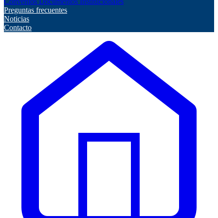
Convenios
Documentos Institucionales
Preguntas frecuentes
Noticias
Contacto