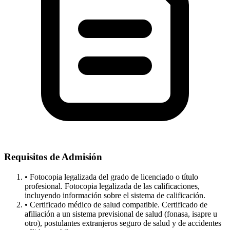
Requisitos de Admisión
• Fotocopia legalizada del grado de licenciado o título
profesional. Fotocopia legalizada de las calificaciones,
incluyendo información sobre el sistema de calificación.
• Certificado médico de salud compatible. Certificado de
afiliación a un sistema previsional de salud (fonasa, isapre u
otro), postulantes extranjeros seguro de salud y de accidentes