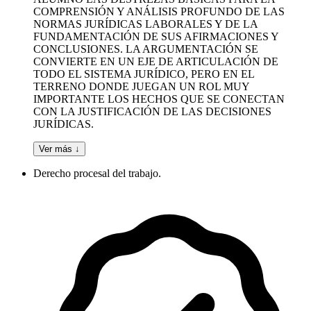
COMPRENSIÓN Y ANÁLISIS PROFUNDO DE LAS
NORMAS JURÍDICAS LABORALES Y DE LA
FUNDAMENTACIÓN DE SUS AFIRMACIONES Y
CONCLUSIONES. LA ARGUMENTACIÓN SE
CONVIERTE EN UN EJE DE ARTICULACIÓN DE
TODO EL SISTEMA JURÍDICO, PERO EN EL
TERRENO DONDE JUEGAN UN ROL MUY
IMPORTANTE LOS HECHOS QUE SE CONECTAN
CON LA JUSTIFICACIÓN DE LAS DECISIONES
JURÍDICAS.
Ver más ↓
Derecho procesal del trabajo.