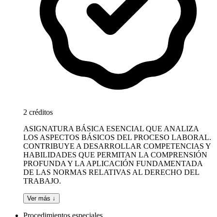
2 créditos
ASIGNATURA BÁSICA ESENCIAL QUE ANALIZA
LOS ASPECTOS BÁSICOS DEL PROCESO LABORAL.
CONTRIBUYE A DESARROLLAR COMPETENCIAS Y
HABILIDADES QUE PERMITAN LA COMPRENSIÓN
PROFUNDA Y LA APLICACIÓN FUNDAMENTADA
DE LAS NORMAS RELATIVAS AL DERECHO DEL
TRABAJO.
Ver más ↓
Procedimientos especiales.