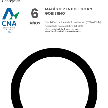
Concepción
6
MAGÍSTER EN POLÍTICA Y
GOBIERNO
Comisión Nacional de Acreditación (CNA-Chile)
Acreditado hasta octubre del 2028
Universidad de Concepción
acreditada nivel de excelencia