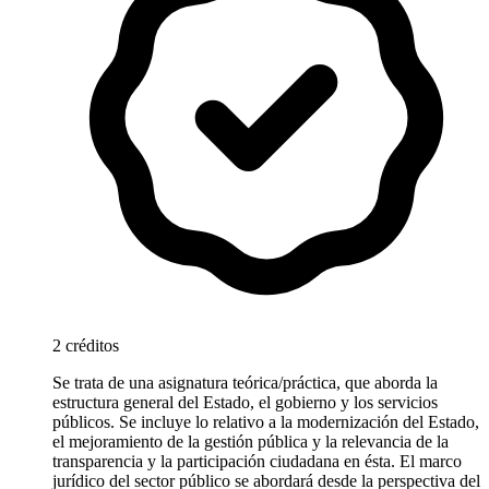
2 créditos
Se trata de una asignatura teórica/práctica, que aborda la
estructura general del Estado, el gobierno y los servicios
públicos. Se incluye lo relativo a la modernización del Estado,
el mejoramiento de la gestión pública y la relevancia de la
transparencia y la participación ciudadana en ésta. El marco
jurídico del sector público se abordará desde la perspectiva del