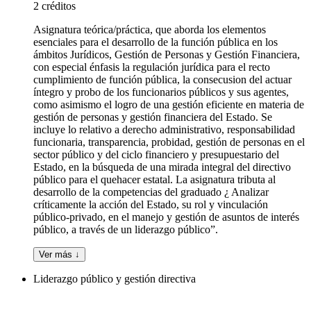
2 créditos
Asignatura teórica/práctica, que aborda los elementos
esenciales para el desarrollo de la función pública en los
ámbitos Jurídicos, Gestión de Personas y Gestión Financiera,
con especial énfasis la regulación jurídica para el recto
cumplimiento de función pública, la consecusion del actuar
íntegro y probo de los funcionarios públicos y sus agentes,
como asimismo el logro de una gestión eficiente en materia de
gestión de personas y gestión financiera del Estado. Se
incluye lo relativo a derecho administrativo, responsabilidad
funcionaria, transparencia, probidad, gestión de personas en el
sector público y del ciclo financiero y presupuestario del
Estado, en la búsqueda de una mirada integral del directivo
público para el quehacer estatal. La asignatura tributa al
desarrollo de la competencias del graduado ¿ Analizar
críticamente la acción del Estado, su rol y vinculación
público-privado, en el manejo y gestión de asuntos de interés
público, a través de un liderazgo público”.
Ver más ↓
Liderazgo público y gestión directiva