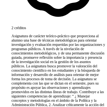
2 créditos
Asignatura de carácter teórico-práctico que proporciona al
alumno una base de técnicas metodológicas para orientar
investigación y evaluación requeridas por las organizaciones y
programas públicos. A través de la nivelación de
conocimientos metodológicos, y de una permanente discusión
guiada, promueve reflexión sobre la importancia y presencia
de la investigación social en la gestión de los asuntos
públicos. La asignatura busca promover la valoración del
conocimiento cientifico en los estudiantes y la búsqueda de
información y desarrollo de análisis para orientar de mejor
forma los procesos de toma de decisión. La asignatura se
complementa con las que se dictan en el semestre, pues su
propósito es apoyar las observaciones y aprendizajes
promovidos en las distintas líneas de trabajo. Contribuye a las
siguientes competencias de aprendizaje: “ ¿ Manejar
conceptos y metodologías en el ámbito de la Política y la
Administración Pública, 2. Analizar críticamente la acción del