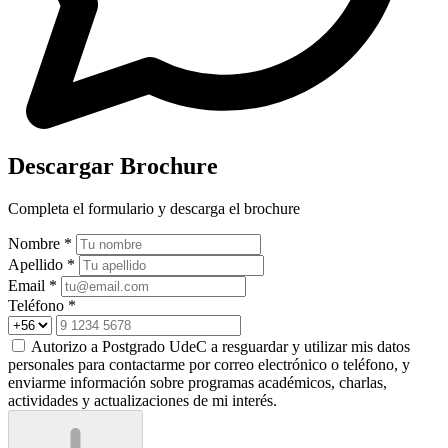
Descargar Brochure
Completa el formulario y descarga el brochure
Nombre *
Apellido *
Email *
Teléfono *
Autorizo a Postgrado UdeC a resguardar y utilizar mis datos
personales para contactarme por correo electrónico o teléfono, y
enviarme información sobre programas académicos, charlas,
actividades y actualizaciones de mi interés.