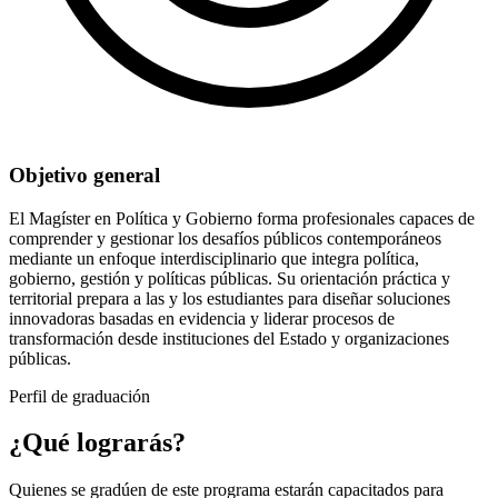
Objetivo general
El Magíster en Política y Gobierno forma profesionales capaces de
comprender y gestionar los desafíos públicos contemporáneos
mediante un enfoque interdisciplinario que integra política,
gobierno, gestión y políticas públicas. Su orientación práctica y
territorial prepara a las y los estudiantes para diseñar soluciones
innovadoras basadas en evidencia y liderar procesos de
transformación desde instituciones del Estado y organizaciones
públicas.
Perfil de graduación
¿Qué lograrás?
Quienes se gradúen de este programa estarán capacitados para