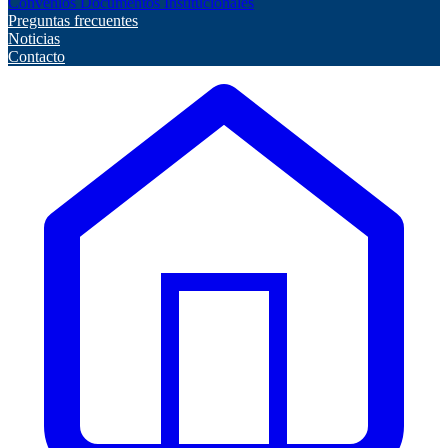
Convenios
Documentos Institucionales
Preguntas frecuentes
Noticias
Contacto