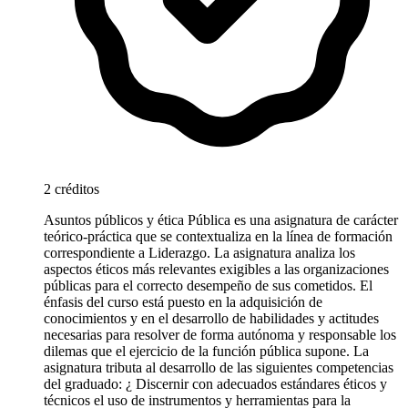
2 créditos
Asuntos públicos y ética Pública es una asignatura de carácter
teórico-práctica que se contextualiza en la línea de formación
correspondiente a Liderazgo. La asignatura analiza los
aspectos éticos más relevantes exigibles a las organizaciones
públicas para el correcto desempeño de sus cometidos. El
énfasis del curso está puesto en la adquisición de
conocimientos y en el desarrollo de habilidades y actitudes
necesarias para resolver de forma autónoma y responsable los
dilemas que el ejercicio de la función pública supone. La
asignatura tributa al desarrollo de las siguientes competencias
del graduado: ¿ Discernir con adecuados estándares éticos y
técnicos el uso de instrumentos y herramientas para la