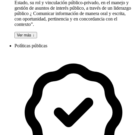
Estado, su rol y vinculación público-privado, en el manejo y
gestión de asuntos de interés público, a través de un liderazgo
público ¿ Comunicar información de manera oral y escrita,
con oportunidad, pertinencia y en concordancia con el
contexto”.
Ver más ↓
Políticas públicas