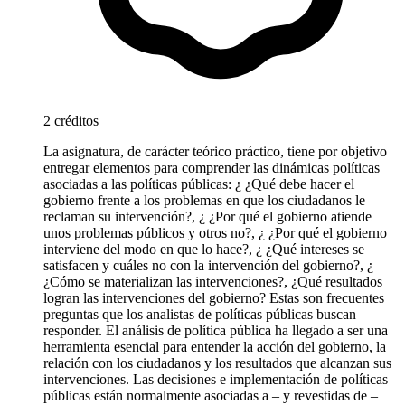
2 créditos
La asignatura, de carácter teórico práctico, tiene por objetivo
entregar elementos para comprender las dinámicas políticas
asociadas a las políticas públicas: ¿ ¿Qué debe hacer el
gobierno frente a los problemas en que los ciudadanos le
reclaman su intervención?, ¿ ¿Por qué el gobierno atiende
unos problemas públicos y otros no?, ¿ ¿Por qué el gobierno
interviene del modo en que lo hace?, ¿ ¿Qué intereses se
satisfacen y cuáles no con la intervención del gobierno?, ¿
¿Cómo se materializan las intervenciones?, ¿Qué resultados
logran las intervenciones del gobierno? Estas son frecuentes
preguntas que los analistas de políticas públicas buscan
responder. El análisis de política pública ha llegado a ser una
herramienta esencial para entender la acción del gobierno, la
relación con los ciudadanos y los resultados que alcanzan sus
intervenciones. Las decisiones e implementación de políticas
públicas están normalmente asociadas a – y revestidas de –