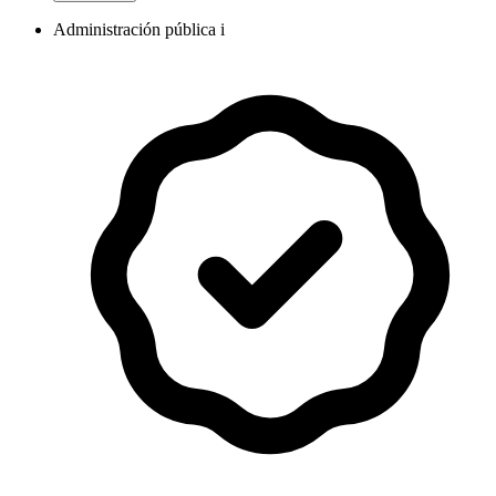
Administración pública i