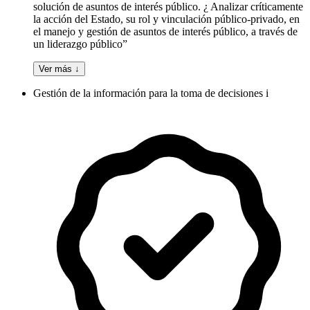
solución de asuntos de interés público. ¿ Analizar críticamente
la acción del Estado, su rol y vinculación público-privado, en
el manejo y gestión de asuntos de interés público, a través de
un liderazgo público”
Ver más ↓
Gestión de la información para la toma de decisiones i