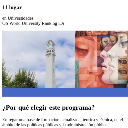
11 lugar
en Universidades
QS World University Ranking LA
¿Por qué elegir este programa?
Entregar una base de formación actualizada, teórica y técnica, en el
ámbito de las políticas públicas y la administración pública.