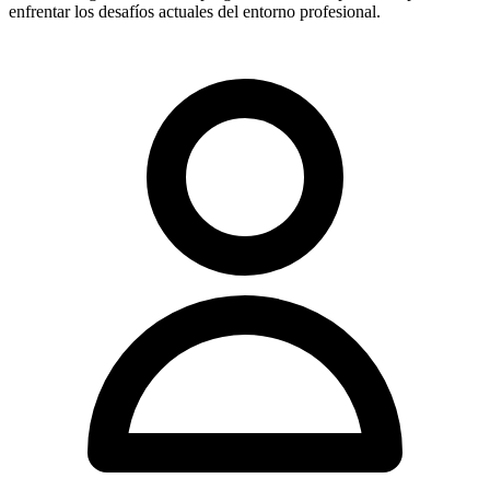
enfrentar los desafíos actuales del entorno profesional.