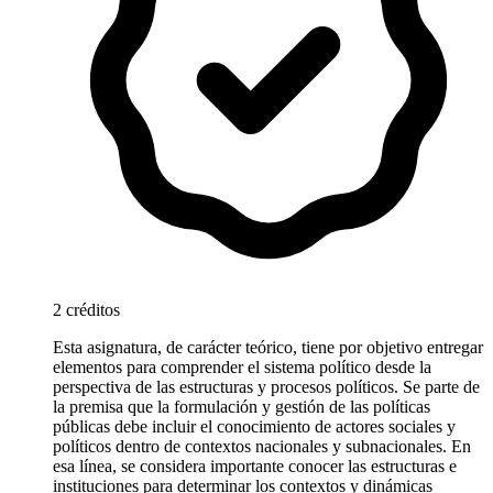
2 créditos
Esta asignatura, de carácter teórico, tiene por objetivo entregar
elementos para comprender el sistema político desde la
perspectiva de las estructuras y procesos políticos. Se parte de
la premisa que la formulación y gestión de las políticas
públicas debe incluir el conocimiento de actores sociales y
políticos dentro de contextos nacionales y subnacionales. En
esa línea, se considera importante conocer las estructuras e
instituciones para determinar los contextos y dinámicas