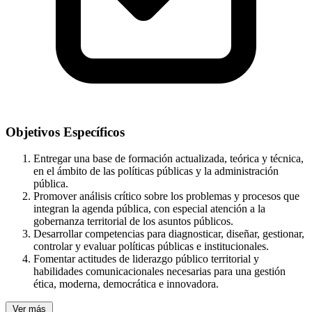
Objetivos Específicos
Entregar una base de formación actualizada, teórica y técnica,
en el ámbito de las políticas públicas y la administración
pública.
Promover análisis crítico sobre los problemas y procesos que
integran la agenda pública, con especial atención a la
gobernanza territorial de los asuntos públicos.
Desarrollar competencias para diagnosticar, diseñar, gestionar,
controlar y evaluar políticas públicas e institucionales.
Fomentar actitudes de liderazgo público territorial y
habilidades comunicacionales necesarias para una gestión
ética, moderna, democrática e innovadora.
Ver más