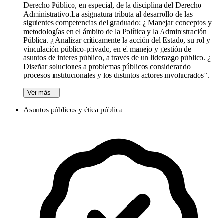
Derecho Público, en especial, de la disciplina del Derecho
Administrativo.La asignatura tributa al desarrollo de las
siguientes competencias del graduado: ¿ Manejar conceptos y
metodologías en el ámbito de la Política y la Administración
Pública. ¿ Analizar críticamente la acción del Estado, su rol y
vinculación público-privado, en el manejo y gestión de
asuntos de interés público, a través de un liderazgo público. ¿
Diseñar soluciones a problemas públicos considerando
procesos institucionales y los distintos actores involucrados”.
Ver más ↓
Asuntos públicos y ética pública