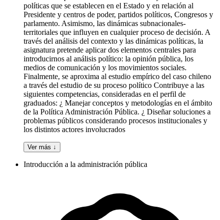
políticas que se establecen en el Estado y en relación al
Presidente y centros de poder, partidos políticos, Congresos y
parlamento. Asimismo, las dinámicas subnacionales-
territoriales que influyen en cualquier proceso de decisión. A
través del análisis del contexto y las dinámicas políticas, la
asignatura pretende aplicar dos elementos centrales para
introducirnos al análisis político: la opinión pública, los
medios de comunicación y los movimientos sociales.
Finalmente, se aproxima al estudio empírico del caso chileno
a través del estudio de su proceso político Contribuye a las
siguientes competencias, consideradas en el perfil de
graduados: ¿ Manejar conceptos y metodologías en el ámbito
de la Política Administración Pública. ¿ Diseñar soluciones a
problemas públicos considerando procesos institucionales y
los distintos actores involucrados
Ver más ↓
Introducción a la administración pública