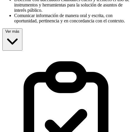
instrumentos y herramientas para la solución de asuntos de
interés público.
Comunicar información de manera oral y escrita, con
oportunidad, pertinencia y en concordancia con el contexto.
Ver más