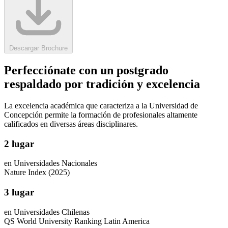
Descargar Brochure
Perfecciónate con un postgrado
respaldado por tradición y excelencia
La excelencia académica que caracteriza a la Universidad de
Concepción permite la formación de profesionales altamente
calificados en diversas áreas disciplinares.
2 lugar
en Universidades Nacionales
Nature Index (2025)
3 lugar
en Universidades Chilenas
QS World University Ranking Latin America