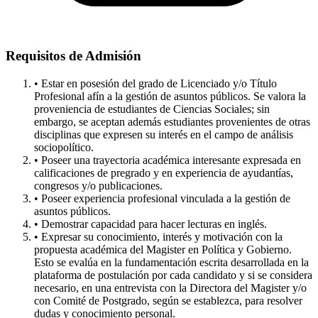
Requisitos de Admisión
• Estar en posesión del grado de Licenciado y/o Título
Profesional afín a la gestión de asuntos públicos. Se valora la
proveniencia de estudiantes de Ciencias Sociales; sin
embargo, se aceptan además estudiantes provenientes de otras
disciplinas que expresen su interés en el campo de análisis
sociopolítico.
• Poseer una trayectoria académica interesante expresada en
calificaciones de pregrado y en experiencia de ayudantías,
congresos y/o publicaciones.
• Poseer experiencia profesional vinculada a la gestión de
asuntos públicos.
• Demostrar capacidad para hacer lecturas en inglés.
• Expresar su conocimiento, interés y motivación con la
propuesta académica del Magister en Política y Gobierno.
Esto se evalúa en la fundamentación escrita desarrollada en la
plataforma de postulación por cada candidato y si se considera
necesario, en una entrevista con la Directora del Magister y/o
con Comité de Postgrado, según se establezca, para resolver
dudas y conocimiento personal.