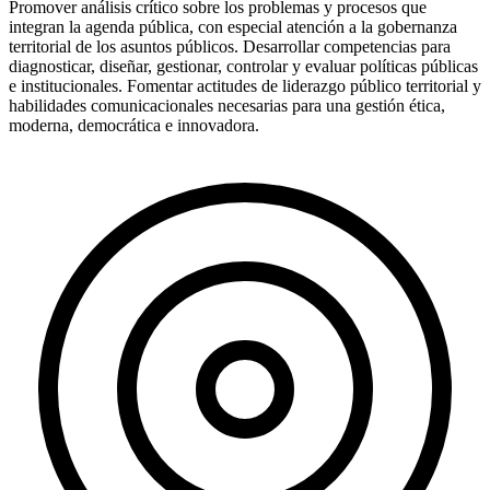
Promover análisis crítico sobre los problemas y procesos que
integran la agenda pública, con especial atención a la gobernanza
territorial de los asuntos públicos. Desarrollar competencias para
diagnosticar, diseñar, gestionar, controlar y evaluar políticas públicas
e institucionales. Fomentar actitudes de liderazgo público territorial y
habilidades comunicacionales necesarias para una gestión ética,
moderna, democrática e innovadora.