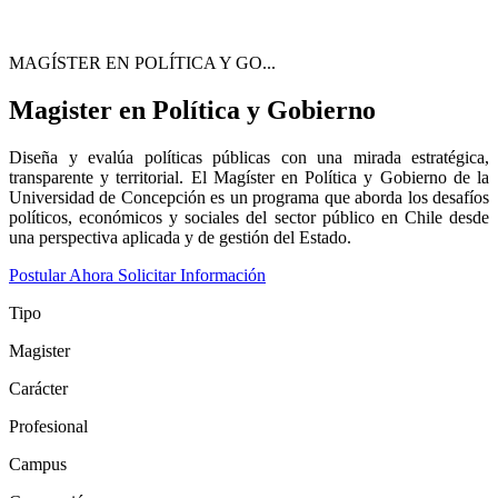
MAGÍSTER EN POLÍTICA Y GO...
Magister en Política y Gobierno
Diseña y evalúa políticas públicas con una mirada estratégica,
transparente y territorial. El Magíster en Política y Gobierno de la
Universidad de Concepción es un programa que aborda los desafíos
políticos, económicos y sociales del sector público en Chile desde
una perspectiva aplicada y de gestión del Estado.
Postular Ahora
Solicitar Información
Tipo
Magister
Carácter
Profesional
Campus