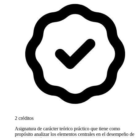
2 créditos
Asignatura de carácter teórico práctico que tiene como
propósito analizar los elementos centrales en el desempeño de