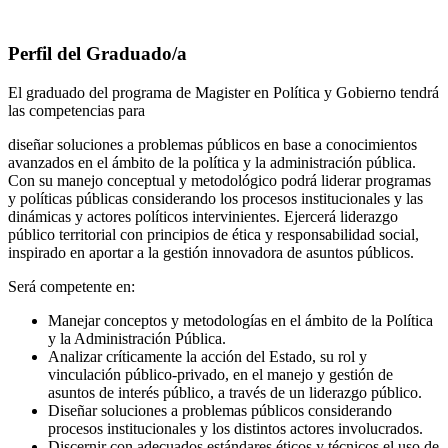
Perfil del Graduado/a
El graduado del programa de Magister en Política y Gobierno tendrá
las competencias para
diseñar soluciones a problemas públicos en base a conocimientos
avanzados en el ámbito de la política y la administración pública.
Con su manejo conceptual y metodológico podrá liderar programas
y políticas públicas considerando los procesos institucionales y las
dinámicas y actores políticos intervinientes. Ejercerá liderazgo
público territorial con principios de ética y responsabilidad social,
inspirado en aportar a la gestión innovadora de asuntos públicos.
Será competente en:
Manejar conceptos y metodologías en el ámbito de la Política
y la Administración Pública.
Analizar críticamente la acción del Estado, su rol y
vinculación público-privado, en el manejo y gestión de
asuntos de interés público, a través de un liderazgo público.
Diseñar soluciones a problemas públicos considerando
procesos institucionales y los distintos actores involucrados.
Discernir con adecuados estándares éticos y técnicos el uso de