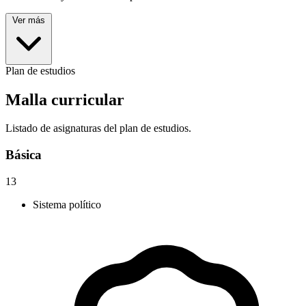
Ver más
Plan de estudios
Malla curricular
Listado de asignaturas del plan de estudios.
Básica
13
Sistema político