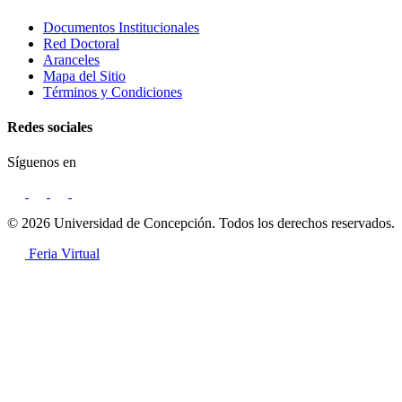
Documentos Institucionales
Red Doctoral
Aranceles
Mapa del Sitio
Términos y Condiciones
Redes sociales
Síguenos en
© 2026 Universidad de Concepción. Todos los derechos reservados.
Feria Virtual