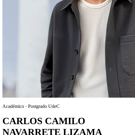
Académico · Postgrado UdeC
CARLOS CAMILO
NAVARRETE LIZAMA