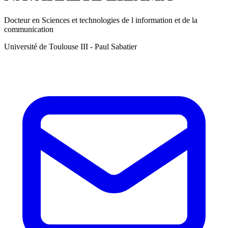
Docteur en Sciences et technologies de l information et de la
communication
Université de Toulouse III - Paul Sabatier