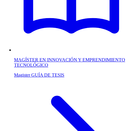
MAGÍSTER EN INNOVACIÓN Y EMPRENDIMIENTO
TECNOLÓGICO
Magister
GUÍA DE TESIS