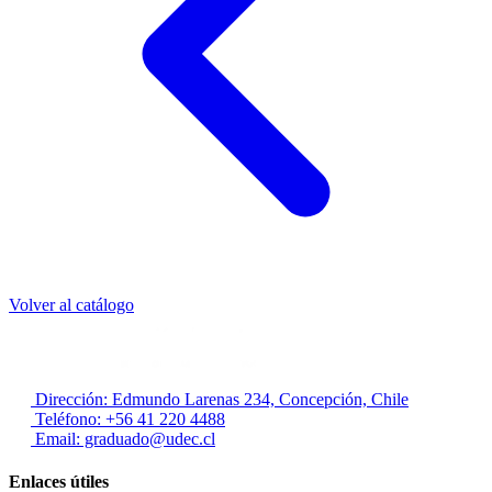
Volver al catálogo
Dirección: Edmundo Larenas 234, Concepción, Chile
Teléfono: +56 41 220 4488
Email: graduado@udec.cl
Enlaces útiles