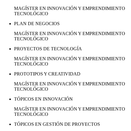
MAGÍSTER EN INNOVACIÓN Y EMPRENDIMIENTO
TECNOLÓGICO
PLAN DE NEGOCIOS
MAGÍSTER EN INNOVACIÓN Y EMPRENDIMIENTO
TECNOLÓGICO
PROYECTOS DE TECNOLOGÍA
MAGÍSTER EN INNOVACIÓN Y EMPRENDIMIENTO
TECNOLÓGICO
PROTOTIPOS Y CREATIVIDAD
MAGÍSTER EN INNOVACIÓN Y EMPRENDIMIENTO
TECNOLÓGICO
TÓPICOS EN INNOVACIÓN
MAGÍSTER EN INNOVACIÓN Y EMPRENDIMIENTO
TECNOLÓGICO
TÓPICOS EN GESTIÓN DE PROYECTOS