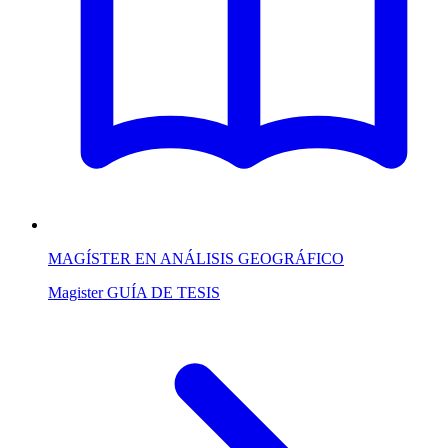
MAGÍSTER EN ANÁLISIS GEOGRÁFICO
Magister
GUÍA DE TESIS