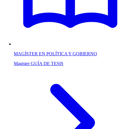
MAGÍSTER EN POLÍTICA Y GOBIERNO
Magister
GUÍA DE TESIS