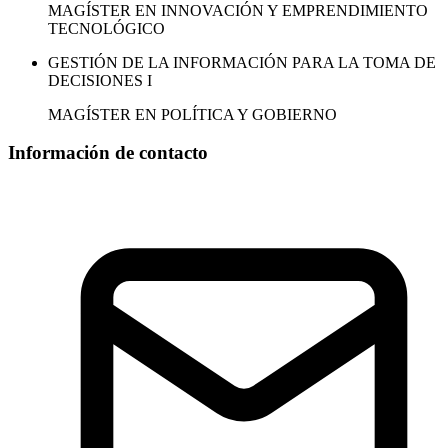
MAGÍSTER EN INNOVACIÓN Y EMPRENDIMIENTO
TECNOLÓGICO
GESTIÓN DE LA INFORMACIÓN PARA LA TOMA DE
DECISIONES I
MAGÍSTER EN POLÍTICA Y GOBIERNO
Información de contacto