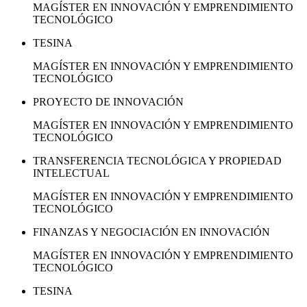
MAGÍSTER EN INNOVACIÓN Y EMPRENDIMIENTO
TECNOLÓGICO
TESINA
MAGÍSTER EN INNOVACIÓN Y EMPRENDIMIENTO
TECNOLÓGICO
PROYECTO DE INNOVACIÓN
MAGÍSTER EN INNOVACIÓN Y EMPRENDIMIENTO
TECNOLÓGICO
TRANSFERENCIA TECNOLÓGICA Y PROPIEDAD
INTELECTUAL
MAGÍSTER EN INNOVACIÓN Y EMPRENDIMIENTO
TECNOLÓGICO
FINANZAS Y NEGOCIACIÓN EN INNOVACIÓN
MAGÍSTER EN INNOVACIÓN Y EMPRENDIMIENTO
TECNOLÓGICO
TESINA