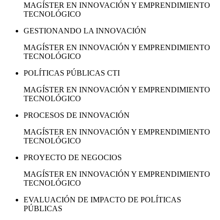
MAGÍSTER EN INNOVACIÓN Y EMPRENDIMIENTO
TECNOLÓGICO
GESTIONANDO LA INNOVACIÓN
MAGÍSTER EN INNOVACIÓN Y EMPRENDIMIENTO
TECNOLÓGICO
POLÍTICAS PÚBLICAS CTI
MAGÍSTER EN INNOVACIÓN Y EMPRENDIMIENTO
TECNOLÓGICO
PROCESOS DE INNOVACIÓN
MAGÍSTER EN INNOVACIÓN Y EMPRENDIMIENTO
TECNOLÓGICO
PROYECTO DE NEGOCIOS
MAGÍSTER EN INNOVACIÓN Y EMPRENDIMIENTO
TECNOLÓGICO
EVALUACIÓN DE IMPACTO DE POLÍTICAS
PÚBLICAS