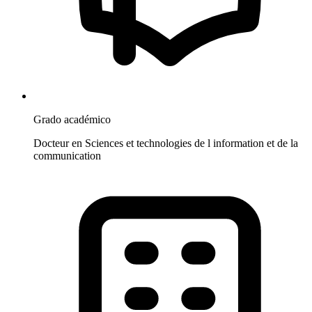
Grado académico
Docteur en Sciences et technologies de l information et de la
communication