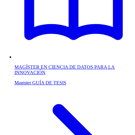
MAGÍSTER EN CIENCIA DE DATOS PARA LA
INNOVACIÓN
Magister
GUÍA DE TESIS