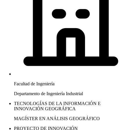
Facultad de Ingeniería
Departamento de Ingeniería Industrial
TECNOLOGÍAS DE LA INFORMACIÓN E
INNOVACIÓN GEOGRÁFICA
MAGÍSTER EN ANÁLISIS GEOGRÁFICO
PROYECTO DE INNOVACIÓN