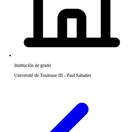
Institución de grado
Université de Toulouse III - Paul Sabatier