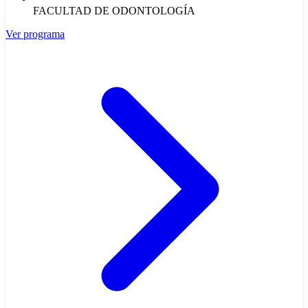
FACULTAD DE ODONTOLOGÍA
Ver programa