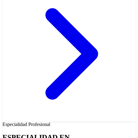
Especialidad
Profesional
ESPECIALIDAD EN