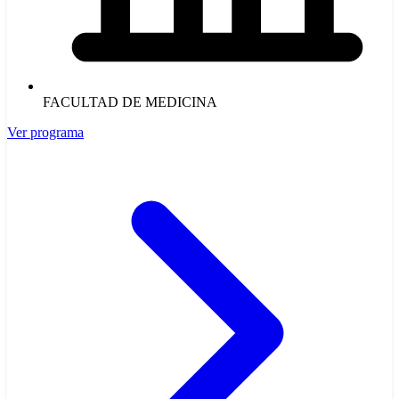
FACULTAD DE MEDICINA
Ver programa