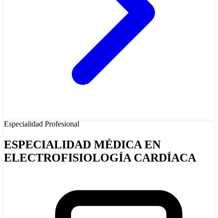
Especialidad
Profesional
ESPECIALIDAD MÉDICA EN
ELECTROFISIOLOGÍA CARDÍACA