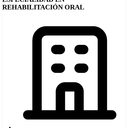
REHABILITACIÓN ORAL