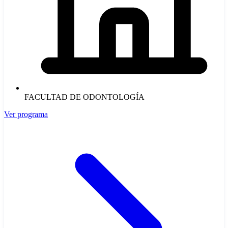
FACULTAD DE ODONTOLOGÍA
Ver programa