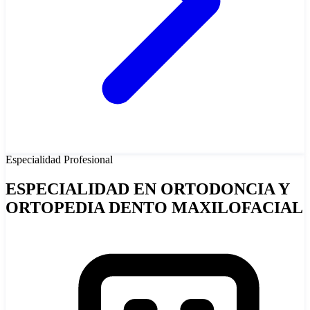
Especialidad
Profesional
ESPECIALIDAD EN ORTODONCIA Y
ORTOPEDIA DENTO MAXILOFACIAL