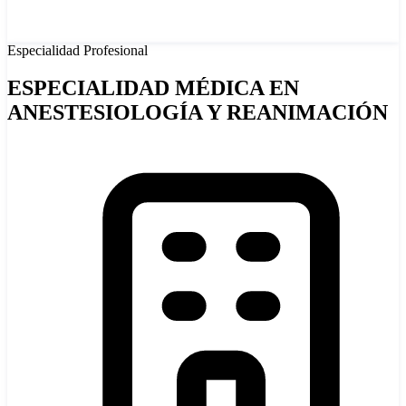
Especialidad
Profesional
ESPECIALIDAD MÉDICA EN
ANESTESIOLOGÍA Y REANIMACIÓN