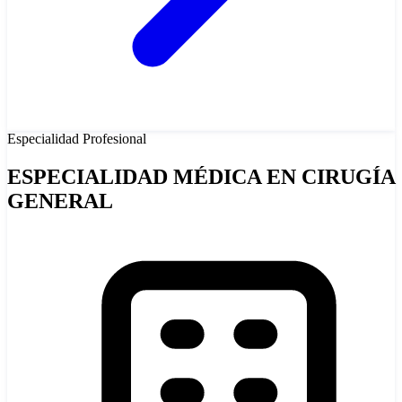
Especialidad
Profesional
ESPECIALIDAD MÉDICA EN CIRUGÍA
GENERAL