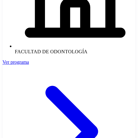
FACULTAD DE ODONTOLOGÍA
Ver programa