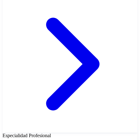
Especialidad
Profesional