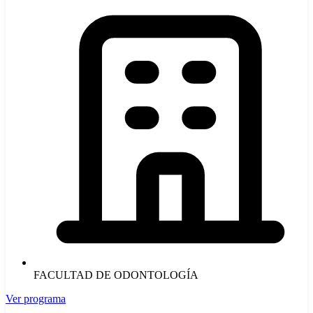
FACULTAD DE ODONTOLOGÍA
Ver programa