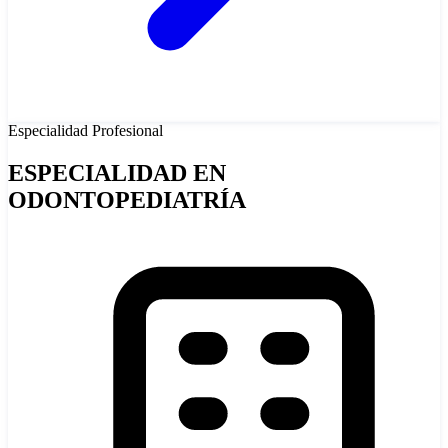
Especialidad
Profesional
ESPECIALIDAD EN
ODONTOPEDIATRÍA