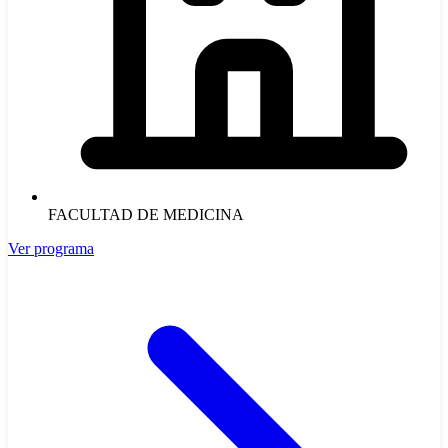
FACULTAD DE MEDICINA
Ver programa