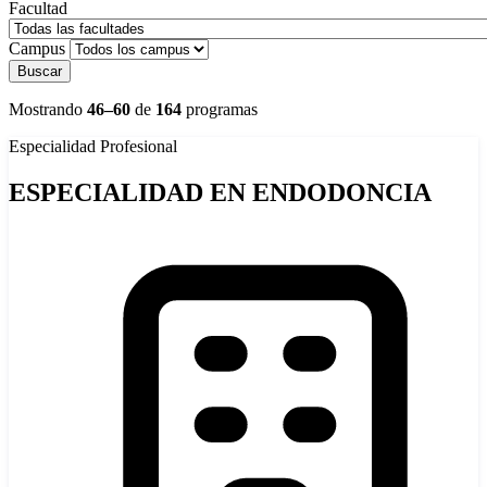
Facultad
Campus
Buscar
Mostrando
46–60
de
164
programas
Especialidad
Profesional
ESPECIALIDAD EN ENDODONCIA