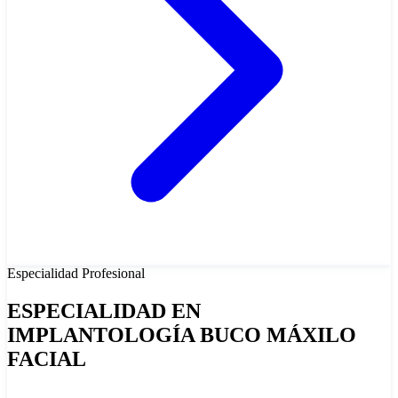
Especialidad
Profesional
ESPECIALIDAD EN
IMPLANTOLOGÍA BUCO MÁXILO
FACIAL