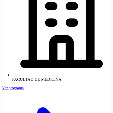
FACULTAD DE MEDICINA
Ver programa