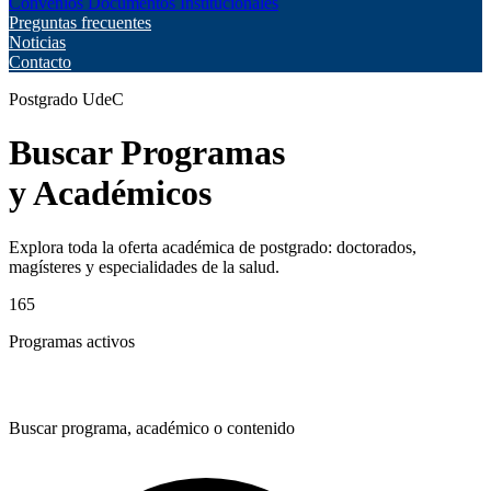
Convenios
Documentos Institucionales
Preguntas frecuentes
Noticias
Contacto
Postgrado UdeC
Buscar Programas
y Académicos
Explora toda la oferta académica de postgrado: doctorados,
magísteres y especialidades de la salud.
165
Programas activos
Buscar programa, académico o contenido