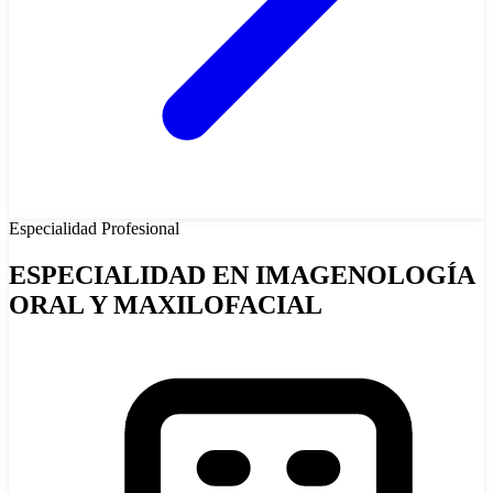
Especialidad
Profesional
ESPECIALIDAD EN IMAGENOLOGÍA
ORAL Y MAXILOFACIAL