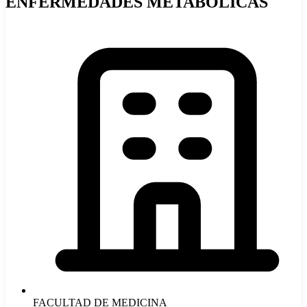
ENFERMEDADES METABÓLICAS
FACULTAD DE MEDICINA