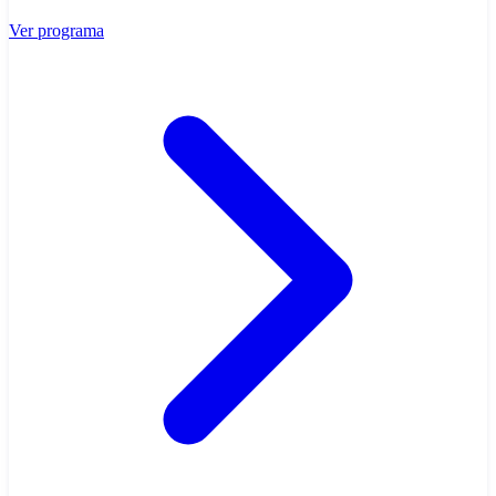
Ver programa