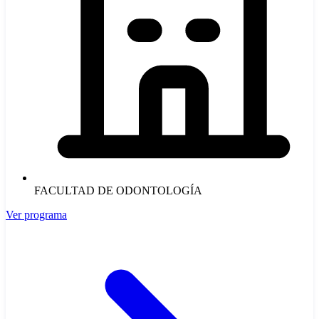
FACULTAD DE ODONTOLOGÍA
Ver programa