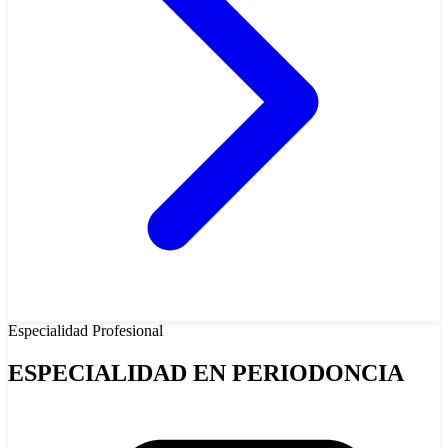
Especialidad
Profesional
ESPECIALIDAD EN PERIODONCIA