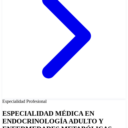
Especialidad
Profesional
ESPECIALIDAD MÉDICA EN
ENDOCRINOLOGÍA ADULTO Y