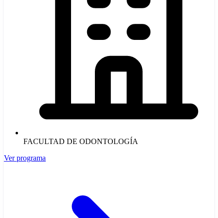
FACULTAD DE ODONTOLOGÍA
Ver programa