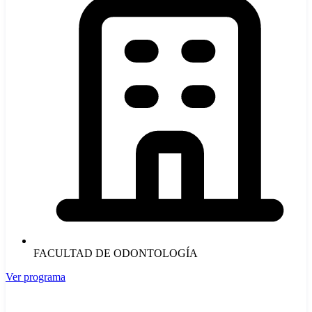
FACULTAD DE ODONTOLOGÍA
Ver programa