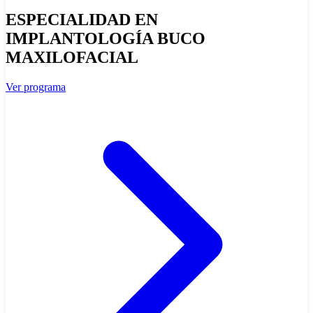
ESPECIALIDAD EN
IMPLANTOLOGÍA BUCO
MAXILOFACIAL
Ver programa