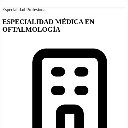
Especialidad
Profesional
ESPECIALIDAD MÉDICA EN
OFTALMOLOGÍA