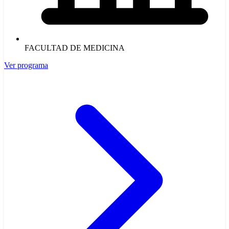
FACULTAD DE MEDICINA
Ver programa