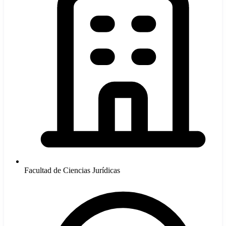
Facultad de Ciencias Jurídicas