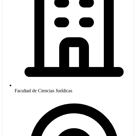
Facultad de Ciencias Jurídicas