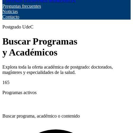
Convenios
Documentos Institucionales
Preguntas frecuentes
Noticias
Contacto
Postgrado UdeC
Buscar Programas
y Académicos
Explora toda la oferta académica de postgrado: doctorados,
magísteres y especialidades de la salud.
165
Programas activos
Buscar programa, académico o contenido