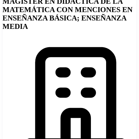
MAGÍSTER EN DIDÁCTICA DE LA
MATEMÁTICA CON MENCIONES EN
ENSEÑANZA BÁSICA; ENSEÑANZA
MEDIA