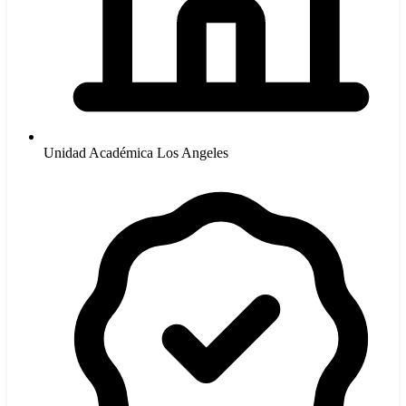
Unidad Académica Los Angeles