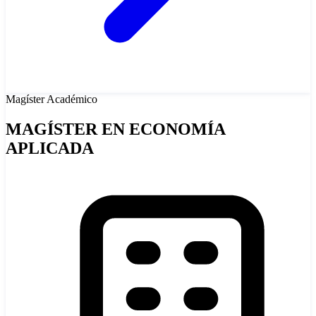
Magíster
Académico
MAGÍSTER EN ECONOMÍA
APLICADA