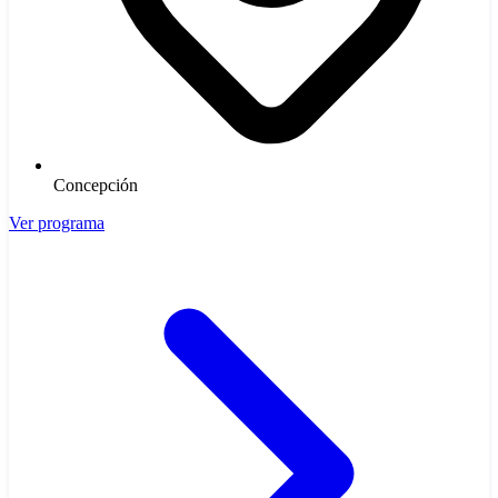
Concepción
Ver programa