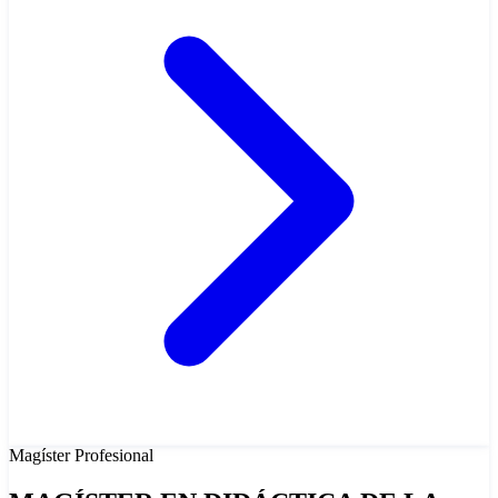
Magíster
Profesional