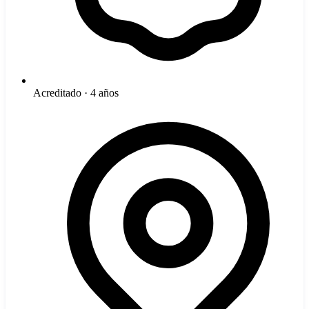
Acreditado · 4 años