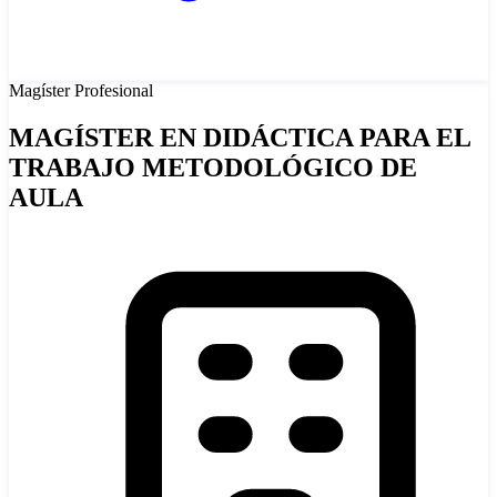
Magíster
Profesional
MAGÍSTER EN DIDÁCTICA PARA EL
TRABAJO METODOLÓGICO DE
AULA