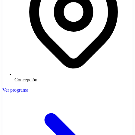
Concepción
Ver programa