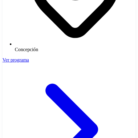
Concepción
Ver programa