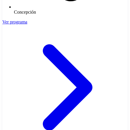
Concepción
Ver programa