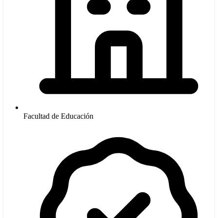
Facultad de Educación