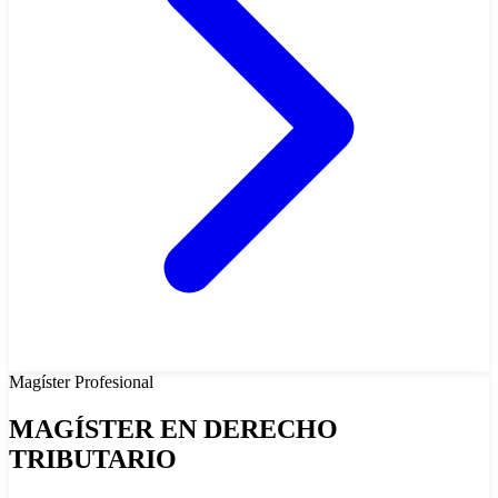
Magíster
Profesional
MAGÍSTER EN DERECHO
TRIBUTARIO