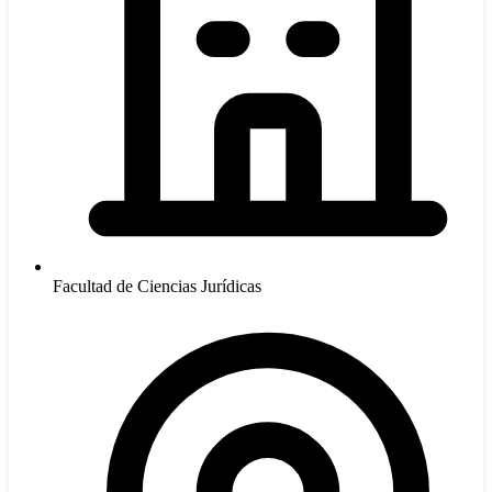
Facultad de Ciencias Jurídicas