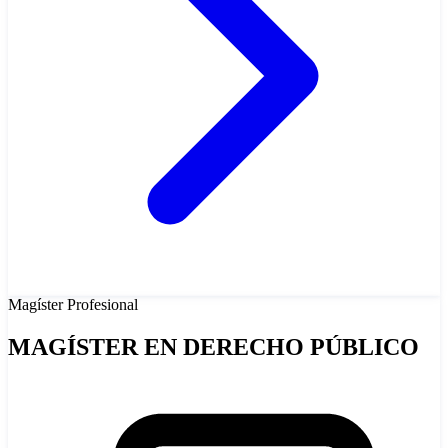
Magíster
Profesional
MAGÍSTER EN DERECHO PÚBLICO