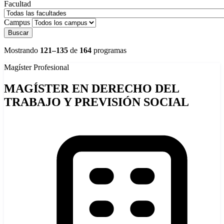
Facultad
Campus
Buscar
Mostrando
121–135
de
164
programas
Magíster
Profesional
MAGÍSTER EN DERECHO DEL
TRABAJO Y PREVISIÓN SOCIAL