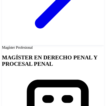
Magíster
Profesional
MAGÍSTER EN DERECHO PENAL Y
PROCESAL PENAL