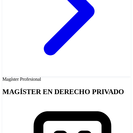
Magíster
Profesional
MAGÍSTER EN DERECHO PRIVADO