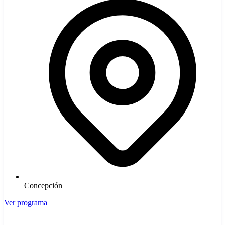
Concepción
Ver programa