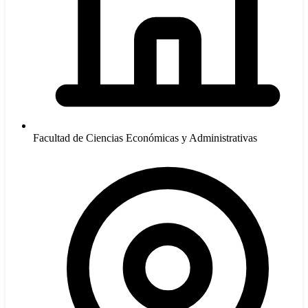
Facultad de Ciencias Económicas y Administrativas