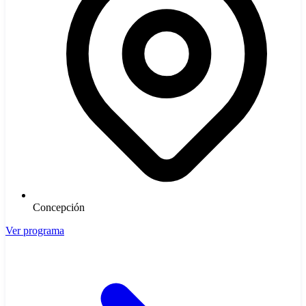
Concepción
Ver programa