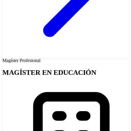
Magíster
Profesional
MAGÍSTER EN EDUCACIÓN