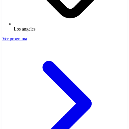
Los ángeles
Ver programa