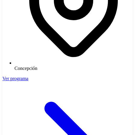
Concepción
Ver programa