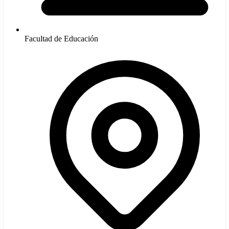
Facultad de Educación