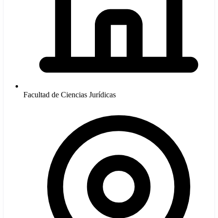
Facultad de Ciencias Jurídicas