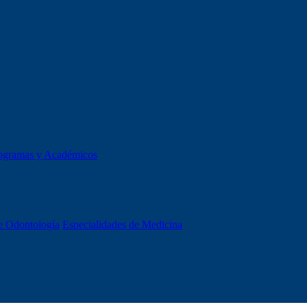
ogramas y Académicos
e Odontología
Especialidades de Medicina