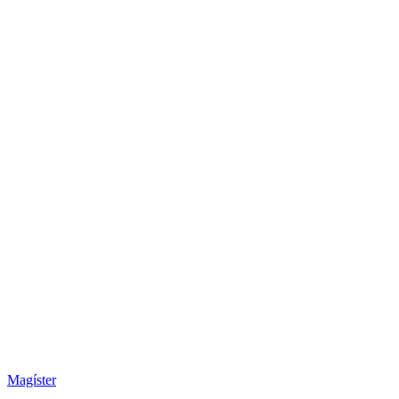
Magíster