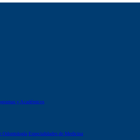
ogramas y Académicos
e Odontología
Especialidades de Medicina