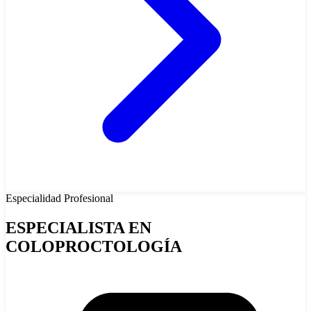
Especialidad
Profesional
ESPECIALISTA EN
COLOPROCTOLOGÍA