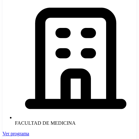
FACULTAD DE MEDICINA
Ver programa