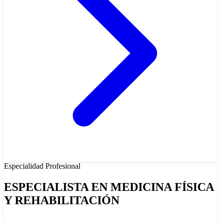
Especialidad
Profesional
ESPECIALISTA EN MEDICINA FÍSICA
Y REHABILITACIÓN