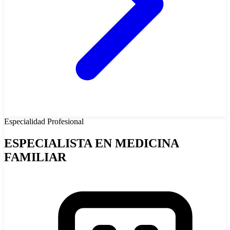
Especialidad
Profesional
ESPECIALISTA EN MEDICINA
FAMILIAR