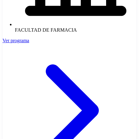
FACULTAD DE FARMACIA
Ver programa