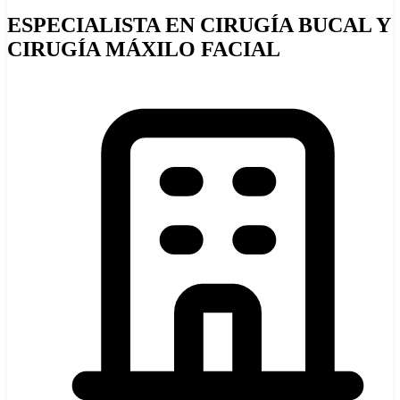
ESPECIALISTA EN CIRUGÍA BUCAL Y
CIRUGÍA MÁXILO FACIAL