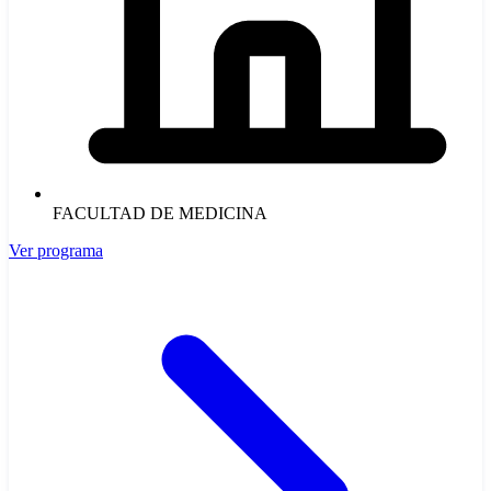
FACULTAD DE MEDICINA
Ver programa