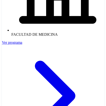
FACULTAD DE MEDICINA
Ver programa