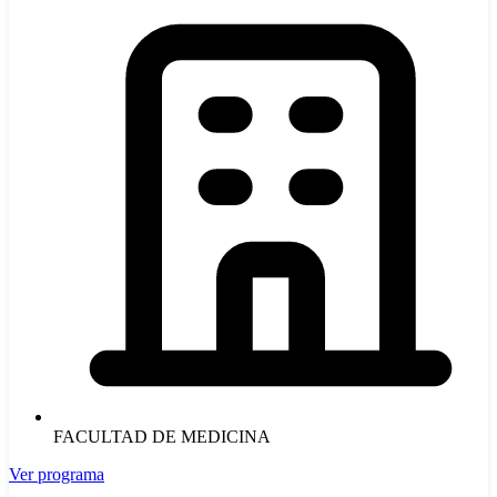
FACULTAD DE MEDICINA
Ver programa