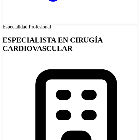
Especialidad
Profesional
ESPECIALISTA EN CIRUGÍA
CARDIOVASCULAR