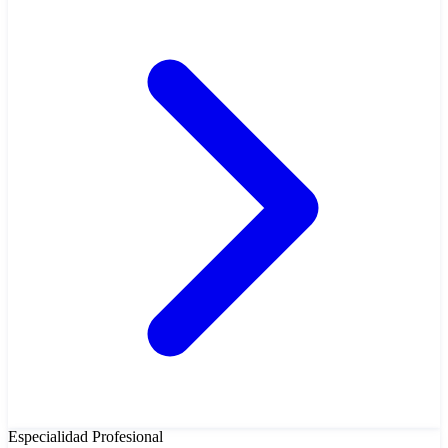
Especialidad
Profesional