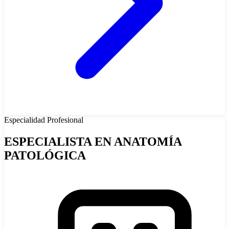
Especialidad
Profesional
ESPECIALISTA EN ANATOMÍA
PATOLÓGICA