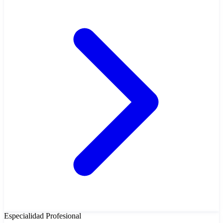
Especialidad
Profesional