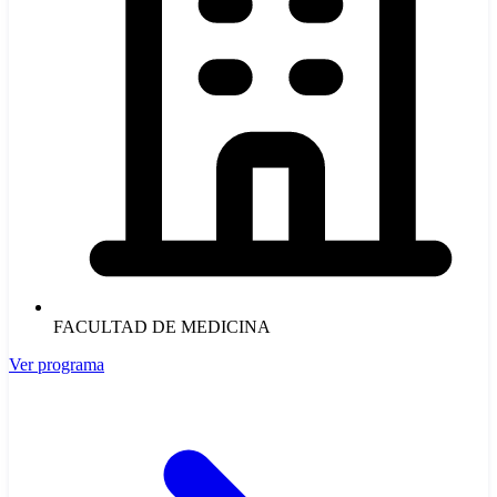
FACULTAD DE MEDICINA
Ver programa