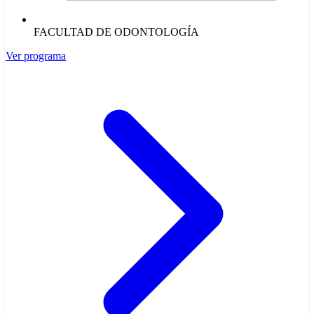
FACULTAD DE ODONTOLOGÍA
Ver programa