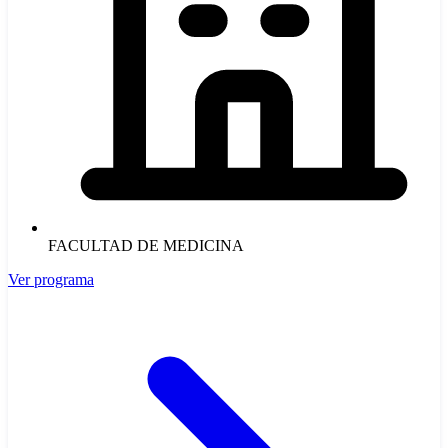
FACULTAD DE MEDICINA
Ver programa