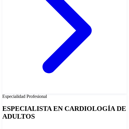
Especialidad
Profesional
ESPECIALISTA EN CARDIOLOGÍA DE
ADULTOS