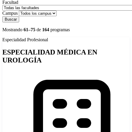
Facultad
Campus
Buscar
Mostrando
61–75
de
164
programas
Especialidad
Profesional
ESPECIALIDAD MÉDICA EN
UROLOGÍA