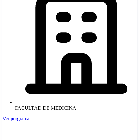
FACULTAD DE MEDICINA
Ver programa