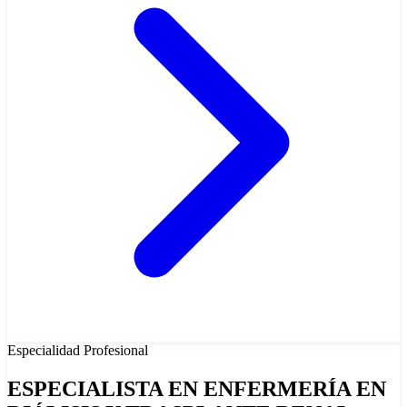
Especialidad
Profesional
ESPECIALISTA EN ENFERMERÍA EN