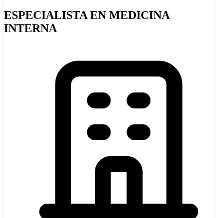
ESPECIALISTA EN MEDICINA
INTERNA