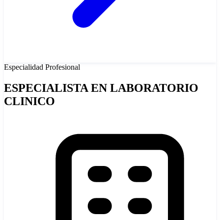
Especialidad
Profesional
ESPECIALISTA EN LABORATORIO
CLINICO