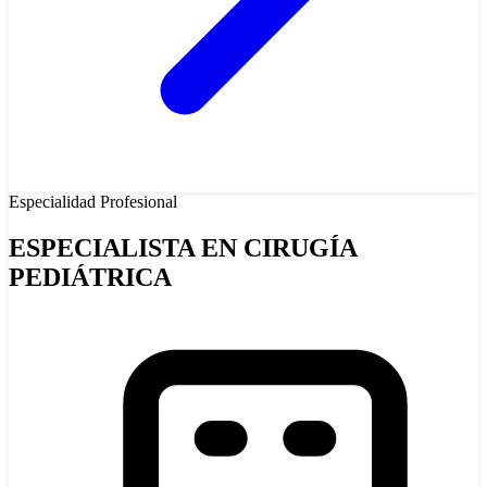
Especialidad
Profesional
ESPECIALISTA EN CIRUGÍA
PEDIÁTRICA