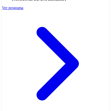
Ver programa