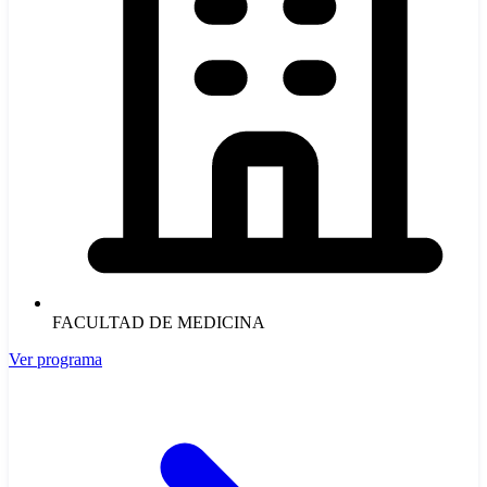
FACULTAD DE MEDICINA
Ver programa