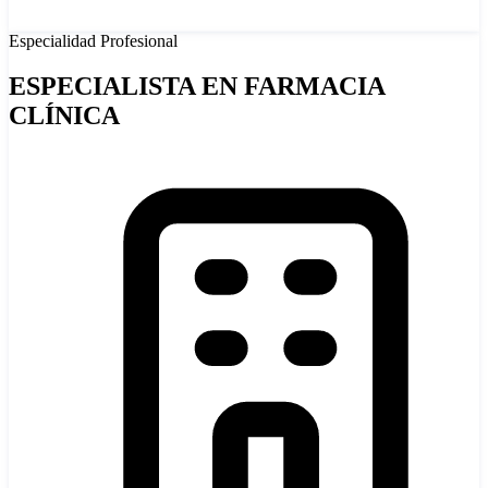
Especialidad
Profesional
ESPECIALISTA EN FARMACIA
CLÍNICA