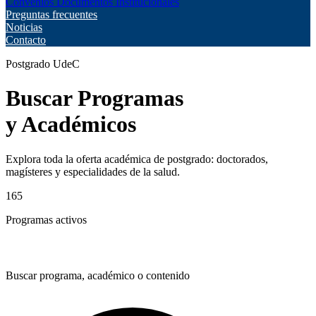
Convenios
Documentos Institucionales
Preguntas frecuentes
Noticias
Contacto
Postgrado UdeC
Buscar Programas
y Académicos
Explora toda la oferta académica de postgrado: doctorados,
magísteres y especialidades de la salud.
165
Programas activos
Buscar programa, académico o contenido