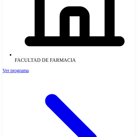
FACULTAD DE FARMACIA
Ver programa