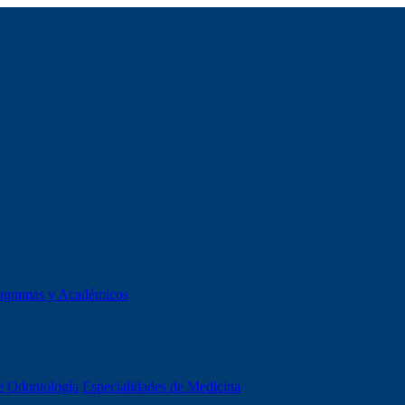
ogramas y Académicos
e Odontología
Especialidades de Medicina