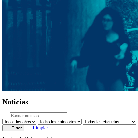
Noticias
Limpiar
Filtrar