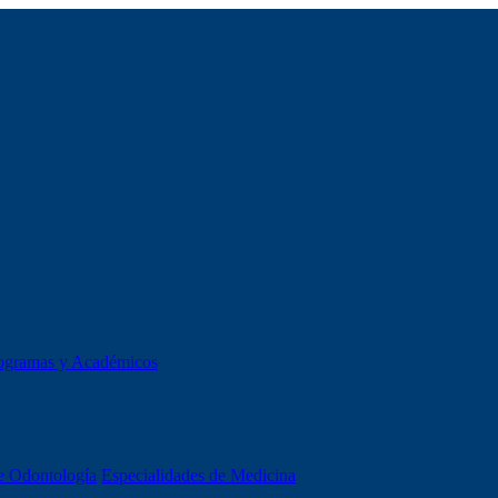
ogramas y Académicos
e Odontología
Especialidades de Medicina