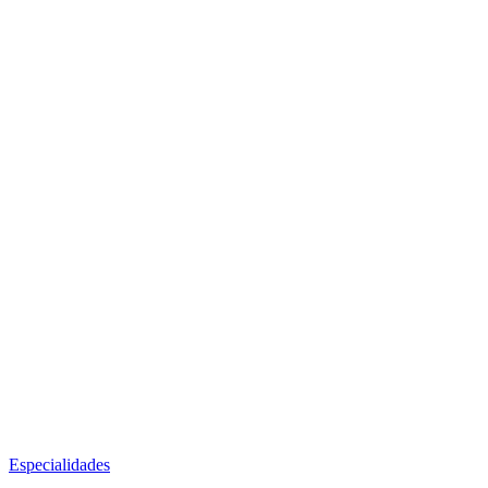
Especialidades