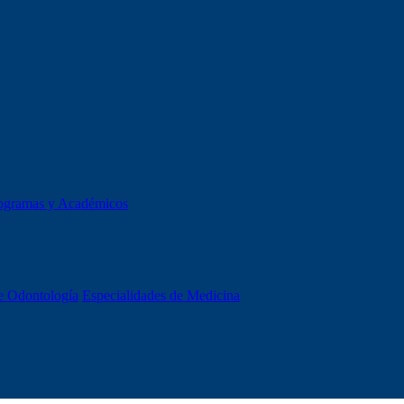
ogramas y Académicos
e Odontología
Especialidades de Medicina