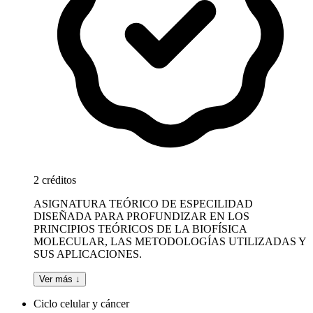
2 créditos
ASIGNATURA TEÓRICO DE ESPECILIDAD
DISEÑADA PARA PROFUNDIZAR EN LOS
PRINCIPIOS TEÓRICOS DE LA BIOFÍSICA
MOLECULAR, LAS METODOLOGÍAS UTILIZADAS Y
SUS APLICACIONES.
Ver más ↓
Ciclo celular y cáncer