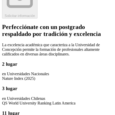
Solicitar información
Perfecciónate con un postgrado
respaldado por tradición y excelencia
La excelencia académica que caracteriza a la Universidad de
Concepción permite la formación de profesionales altamente
calificados en diversas áreas disciplinares.
2 lugar
en Universidades Nacionales
Nature Index (2025)
3 lugar
en Universidades Chilenas
QS World University Ranking Latin America
11 lugar