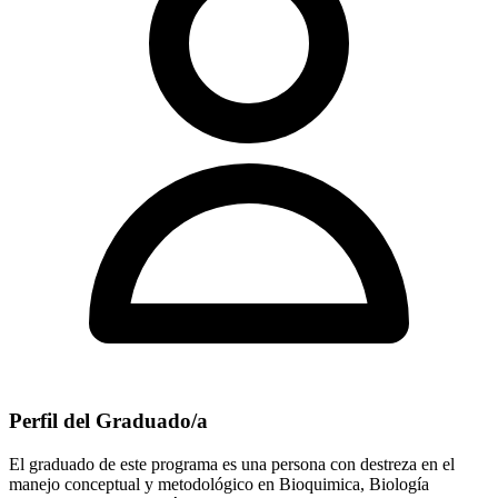
Perfil del Graduado/a
El graduado de este programa es una persona con destreza en el
manejo conceptual y metodológico en Bioquimica, Biología