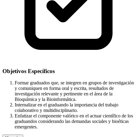
Objetivos Específicos
Formar graduados que, se integren en grupos de investigación
y comuniquen en forma oral y escrita, resultados de
investigación relevante y pertinente en el área de la
Bioquímica y la Bioinformática.
Internalizar en el graduando la importancia del trabajo
colaborativo y multidisciplinario.
Enfatizar el componente valórico en el actuar científico de los
graduandos considerando las demandas sociales y bioéticas
emergentes.