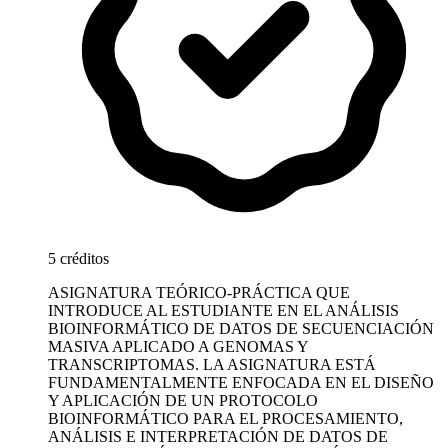
5 créditos
ASIGNATURA TEÓRICO-PRÁCTICA QUE
INTRODUCE AL ESTUDIANTE EN EL ANÁLISIS
BIOINFORMÁTICO DE DATOS DE SECUENCIACIÓN
MASIVA APLICADO A GENOMAS Y
TRANSCRIPTOMAS. LA ASIGNATURA ESTÁ
FUNDAMENTALMENTE ENFOCADA EN EL DISEÑO
Y APLICACIÓN DE UN PROTOCOLO
BIOINFORMÁTICO PARA EL PROCESAMIENTO,
ANÁLISIS E INTERPRETACIÓN DE DATOS DE