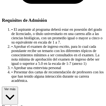
Requisitos de Admisión
• El aspirante al programa deberá estar en posesión del grado
de licenciado, o título universitario en una carrera afín a las
ciencias biológicas, con un promedio igual o mayor a cinco o
su equivalente en escala de 1 a 7.
• Aprobar el examen de ingreso escrito, para lo cual cada
postulante recibe un temario con los diferentes tópicos de
conocimientos mínimos a ser consultados en el examen. La
nota mínima de aprobación del examen de ingreso debe ser
igual o superior a 5.0 en la escala de 1-7 (anexo 1)
• Aprobar una entrevista personal
• Presentar dos cartas de recomendación de profesores con los
que han tenido alguna interacción durante su carrera
académica.
Ver más