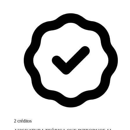
2 créditos