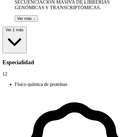
SECUENCIACIÓN MASIVA DE LIBRERÍAS
GENÓMICAS Y TRANSCRIPTÓMICAS.
Ver más ↓
Ver 1 más
Especialidad
12
Físico química de proteínas