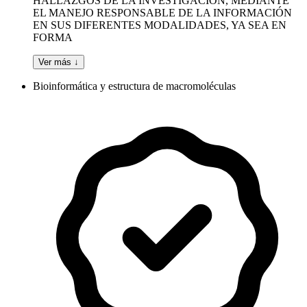
HALLAZGOS DE LA INVESTIGACIÓN, MEDIANTE
EL MANEJO RESPONSABLE DE LA INFORMACIÓN
EN SUS DIFERENTES MODALIDADES, YA SEA EN
FORMA
Ver más ↓
Bioinformática y estructura de macromoléculas