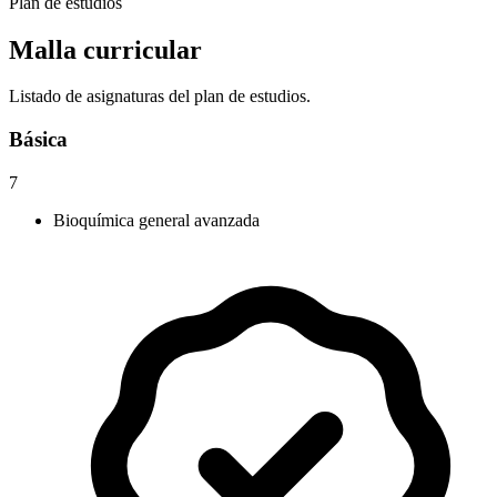
Plan de estudios
Malla curricular
Listado de asignaturas del plan de estudios.
Básica
7
Bioquímica general avanzada