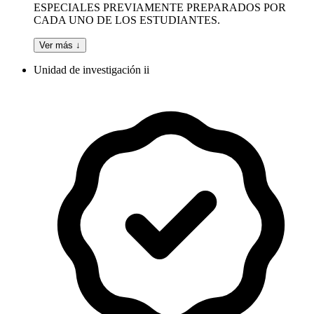
ESPECIALES PREVIAMENTE PREPARADOS POR
CADA UNO DE LOS ESTUDIANTES.
Ver más ↓
Unidad de investigación ii