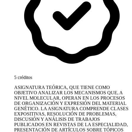
5 créditos
ASIGNATURA TEÓRICA, QUE TIENE COMO
OBJETIVO ANALIZAR LOS MECANISMOS QUE, A
NIVEL MOLECULAR, OPERAN EN LOS PROCESOS
DE ORGANIZACIÓN Y EXPRESIÓN DEL MATERIAL
GENÉTICO. LA ASIGNATURA COMPRENDE CLASES
EXPOSITIVAS, RESOLUCIÓN DE PROBLEMAS,
DISCUSIÓN Y ANÁLISIS DE TRABAJOS
PUBLICADOS EN REVISTAS DE LA ESPECIALIDAD,
PRESENTACIÓN DE ARTÍCULOS SOBRE TÓPICOS