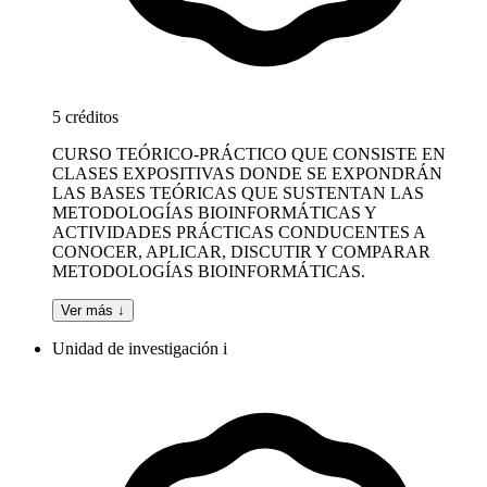
5 créditos
CURSO TEÓRICO-PRÁCTICO QUE CONSISTE EN
CLASES EXPOSITIVAS DONDE SE EXPONDRÁN
LAS BASES TEÓRICAS QUE SUSTENTAN LAS
METODOLOGÍAS BIOINFORMÁTICAS Y
ACTIVIDADES PRÁCTICAS CONDUCENTES A
CONOCER, APLICAR, DISCUTIR Y COMPARAR
METODOLOGÍAS BIOINFORMÁTICAS.
Ver más ↓
Unidad de investigación i