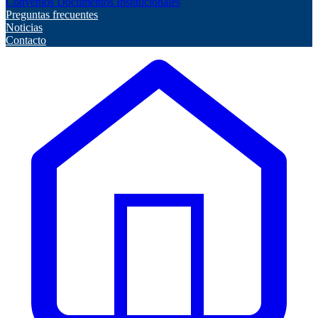
Convenios
Documentos Institucionales
Preguntas frecuentes
Noticias
Contacto