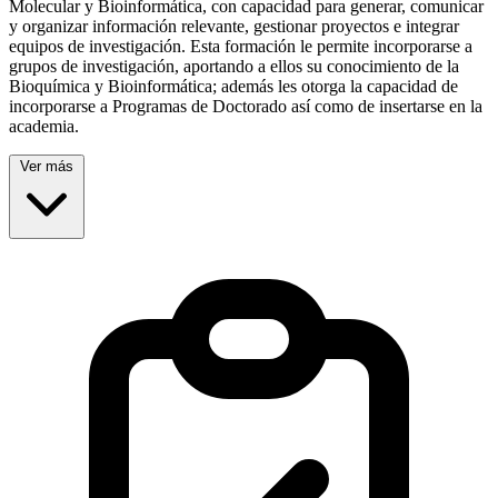
Molecular y Bioinformática, con capacidad para generar, comunicar
y organizar información relevante, gestionar proyectos e integrar
equipos de investigación. Esta formación le permite incorporarse a
grupos de investigación, aportando a ellos su conocimiento de la
Bioquímica y Bioinformática; además les otorga la capacidad de
incorporarse a Programas de Doctorado así como de insertarse en la
academia.
Ver más