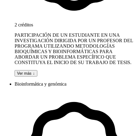
2 créditos
PARTICIPACIÓN DE UN ESTUDIANTE EN UNA
INVESTIGACIÓN DIRIGIDA POR UN PROFESOR DEL
PROGRAMA UTILIZANDO METODOLOGÍAS
BIOQUÍMICAS Y BIOINFORMÁTICAS PARA
ABORDAR UN PROBLEMA ESPECÍFICO QUE
CONSTITUYA EL INICIO DE SU TRABAJO DE TESIS.
Ver más ↓
Bioinformática y genómica