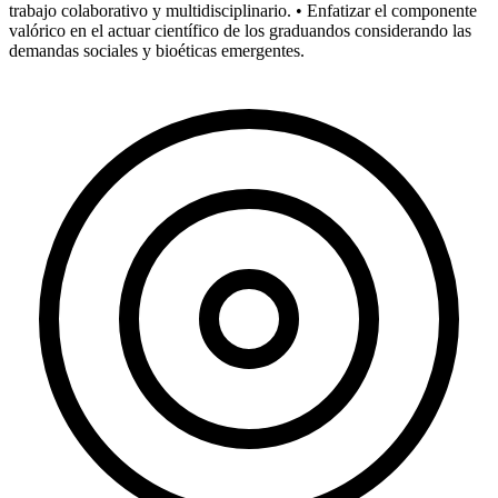
trabajo colaborativo y multidisciplinario. • Enfatizar el componente
valórico en el actuar científico de los graduandos considerando las
demandas sociales y bioéticas emergentes.