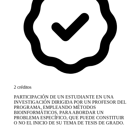
2 créditos
PARTICIPACIÓN DE UN ESTUDIANTE EN UNA
INVESTIGACIÓN DIRIGIDA POR UN PROFESOR DEL
PROGRAMA, EMPLEANDO MÉTODOS
BIOINFORMÁTICOS, PARA ABORDAR UN
PROBLEMA ESPECÍFICO, QUE PUEDE CONSTITUIR
O NO EL INICIO DE SU TEMA DE TESIS DE GRADO.