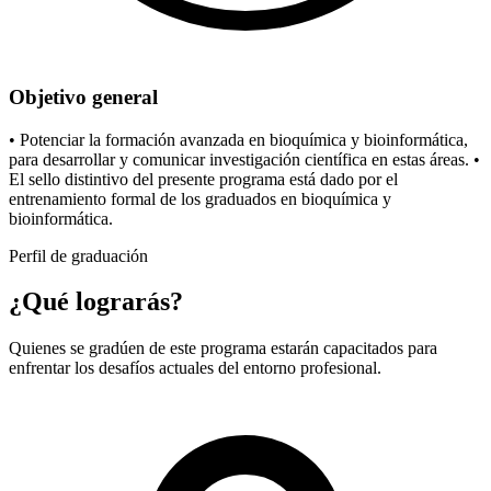
Objetivo general
• Potenciar la formación avanzada en bioquímica y bioinformática,
para desarrollar y comunicar investigación científica en estas áreas. •
El sello distintivo del presente programa está dado por el
entrenamiento formal de los graduados en bioquímica y
bioinformática.
Perfil de graduación
¿Qué lograrás?
Quienes se gradúen de este programa estarán capacitados para
enfrentar los desafíos actuales del entorno profesional.