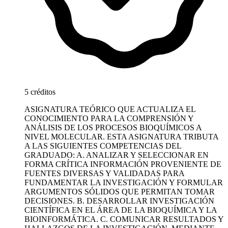
5 créditos
ASIGNATURA TEÓRICO QUE ACTUALIZA EL
CONOCIMIENTO PARA LA COMPRENSIÓN Y
ANÁLISIS DE LOS PROCESOS BIOQUÍMICOS A
NIVEL MOLECULAR. ESTA ASIGNATURA TRIBUTA
A LAS SIGUIENTES COMPETENCIAS DEL
GRADUADO: A. ANALIZAR Y SELECCIONAR EN
FORMA CRÍTICA INFORMACIÓN PROVENIENTE DE
FUENTES DIVERSAS Y VALIDADAS PARA
FUNDAMENTAR LA INVESTIGACIÓN Y FORMULAR
ARGUMENTOS SÓLIDOS QUE PERMITAN TOMAR
DECISIONES. B. DESARROLLAR INVESTIGACIÓN
CIENTÍFICA EN EL ÁREA DE LA BIOQUÍMICA Y LA
BIOINFORMÁTICA. C. COMUNICAR RESULTADOS Y