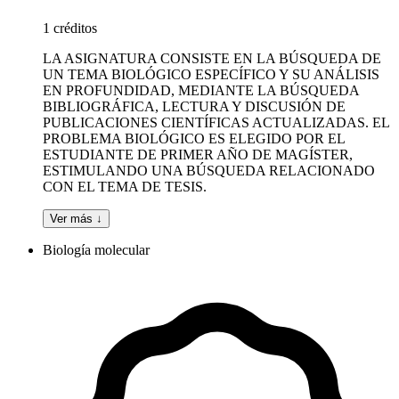
1 créditos
LA ASIGNATURA CONSISTE EN LA BÚSQUEDA DE
UN TEMA BIOLÓGICO ESPECÍFICO Y SU ANÁLISIS
EN PROFUNDIDAD, MEDIANTE LA BÚSQUEDA
BIBLIOGRÁFICA, LECTURA Y DISCUSIÓN DE
PUBLICACIONES CIENTÍFICAS ACTUALIZADAS. EL
PROBLEMA BIOLÓGICO ES ELEGIDO POR EL
ESTUDIANTE DE PRIMER AÑO DE MAGÍSTER,
ESTIMULANDO UNA BÚSQUEDA RELACIONADO
CON EL TEMA DE TESIS.
Ver más ↓
Biología molecular