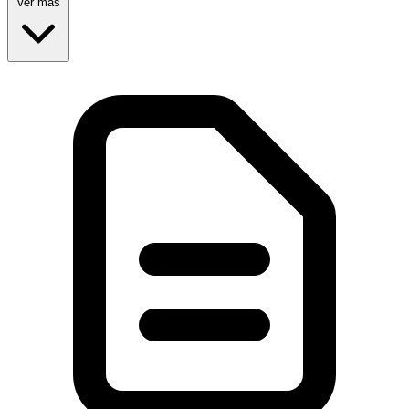
Ver más