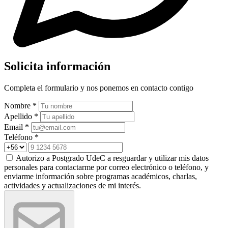
Solicita información
Completa el formulario y nos ponemos en contacto contigo
Nombre *
Apellido *
Email *
Teléfono *
Autorizo a Postgrado UdeC a resguardar y utilizar mis datos
personales para contactarme por correo electrónico o teléfono, y
enviarme información sobre programas académicos, charlas,
actividades y actualizaciones de mi interés.