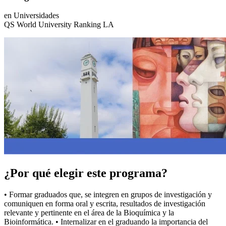
en Universidades
QS World University Ranking LA
¿Por qué elegir este programa?
• Formar graduados que, se integren en grupos de investigación y
comuniquen en forma oral y escrita, resultados de investigación
relevante y pertinente en el área de la Bioquímica y la
Bioinformática. • Internalizar en el graduando la importancia del