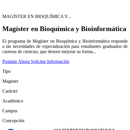
MAGÍSTER EN BIOQUÍMICA Y...
Magíster en Bioquímica y Bioinformática
El programa de Magíster en Bioquímica y Bioinformática responde
a las necesidades de especialización para estudiantes graduados de
carreras de ciencias, que deseen mejorar su forma...
Postular Ahora
Solicitar Información
Tipo
Magister
Carácter
Académico
Campus
Concepción