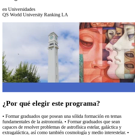
en Universidades
QS World University Ranking LA
¿Por qué elegir este programa?
• Formar graduados que posean una sólida formación en temas
fundamentales de la astronomía. • Formar graduados que sean
capaces de resolver problemas de astrofísica estelar, galáctica y
extragaláctica, así como también cosmología y medio interestelar. •