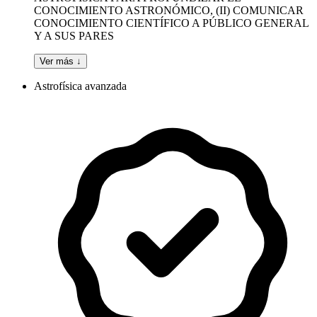
CONOCIMIENTO ASTRONÓMICO, (II) COMUNICAR
CONOCIMIENTO CIENTÍFICO A PÚBLICO GENERAL
Y A SUS PARES
Ver más ↓
Astrofísica avanzada