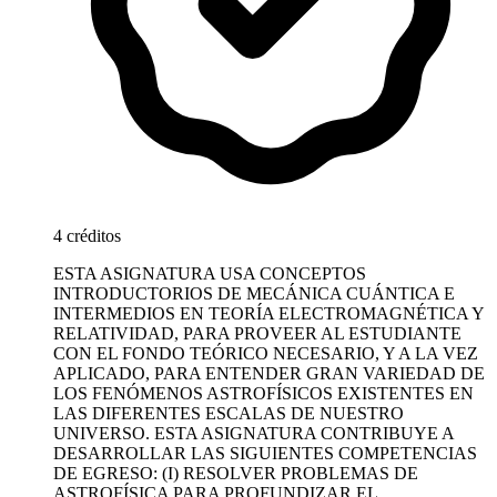
4 créditos
ESTA ASIGNATURA USA CONCEPTOS
INTRODUCTORIOS DE MECÁNICA CUÁNTICA E
INTERMEDIOS EN TEORÍA ELECTROMAGNÉTICA Y
RELATIVIDAD, PARA PROVEER AL ESTUDIANTE
CON EL FONDO TEÓRICO NECESARIO, Y A LA VEZ
APLICADO, PARA ENTENDER GRAN VARIEDAD DE
LOS FENÓMENOS ASTROFÍSICOS EXISTENTES EN
LAS DIFERENTES ESCALAS DE NUESTRO
UNIVERSO. ESTA ASIGNATURA CONTRIBUYE A
DESARROLLAR LAS SIGUIENTES COMPETENCIAS
DE EGRESO: (I) RESOLVER PROBLEMAS DE
ASTROFÍSICA PARA PROFUNDIZAR EL