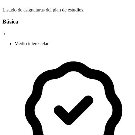
Listado de asignaturas del plan de estudios.
Básica
5
Medio interestelar