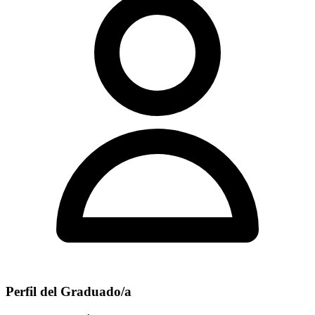
Perfil del Graduado/a