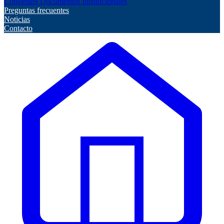
Convenios
Documentos Institucionales
Preguntas frecuentes
Noticias
Contacto