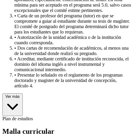
mínima para ser aceptado en el programa será 5.0, salvo casos
excepcionales que el comité estime pertinentes.
• Carta de un profesor del programa (tutor) en que se
compromete a guiar al estudiante durante su tesis de magíster.
El comité de postgrado del programa determinará dicho tutor
para los estudiantes que lo requieran.
• Autorización de la unidad académica o de la institución
cuando corresponda.
• Dos cartas de recomendación de académicos, al menos una
de la universidad donde realizó su pregrado.
• Acreditar, mediante certificado de institución reconocida, el
dominio del idioma inglés a nivel instrumental y
comunicacional intermedio.
• Presentar lo señalado en el reglamento de los programas
doctorado y magister de la universidad de concepción,
artículo 4.
Ver más
Plan de estudios
Malla curricular