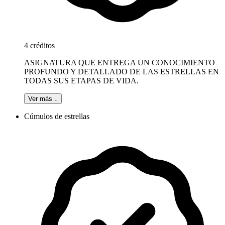
4 créditos
ASIGNATURA QUE ENTREGA UN CONOCIMIENTO
PROFUNDO Y DETALLADO DE LAS ESTRELLAS EN
TODAS SUS ETAPAS DE VIDA.
Ver más ↓
Cúmulos de estrellas