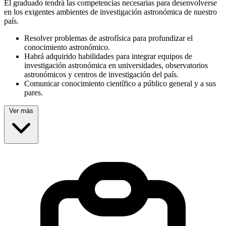
El graduado tendrá las competencias necesarias para desenvolverse
en los exigentes ambientes de investigación astronómica de nuestro
país.
Resolver problemas de astrofísica para profundizar el
conocimiento astronómico.
Habrá adquirido habilidades para integrar equipos de
investigación astronómica en universidades, observatorios
astronómicos y centros de investigación del país.
Comunicar conocimiento científico a público general y a sus
pares.
Ver más