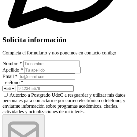
Solicita información
Completa el formulario y nos ponemos en contacto contigo
Nombre *
Apellido *
Email *
Teléfono *
Autorizo a Postgrado UdeC a resguardar y utilizar mis datos
personales para contactarme por correo electrónico o teléfono, y
enviarme información sobre programas académicos, charlas,
actividades y actualizaciones de mi interés.