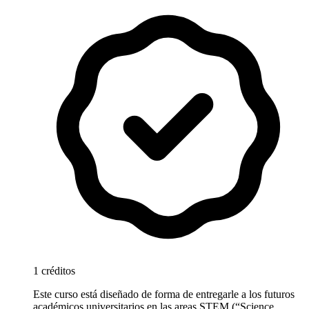
1 créditos
Este curso está diseñado de forma de entregarle a los futuros
académicos universitarios en las areas STEM (“Science,