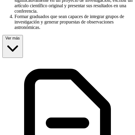
significativamente en un proyecto de investigación, escribir un
artículo científico original y presentar sus resultados en una
conferencia.
Formar graduados que sean capaces de integrar grupos de
investigación y generar propuestas de observaciones
astronómicas.
Ver más