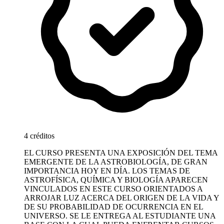
4 créditos
EL CURSO PRESENTA UNA EXPOSICIÓN DEL TEMA
EMERGENTE DE LA ASTROBIOLOGÍA, DE GRAN
IMPORTANCIA HOY EN DÍA. LOS TEMAS DE
ASTROFÍSICA, QUÍMICA Y BIOLOGÍA APARECEN
VINCULADOS EN ESTE CURSO ORIENTADOS A
ARROJAR LUZ ACERCA DEL ORIGEN DE LA VIDA Y
DE SU PROBABILIDAD DE OCURRENCIA EN EL
UNIVERSO. SE LE ENTREGA AL ESTUDIANTE UNA