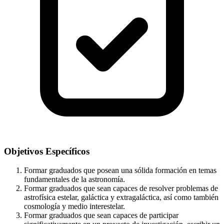
Objetivos Específicos
Formar graduados que posean una sólida formación en temas
fundamentales de la astronomía.
Formar graduados que sean capaces de resolver problemas de
astrofísica estelar, galáctica y extragaláctica, así como también
cosmología y medio interestelar.
Formar graduados que sean capaces de participar