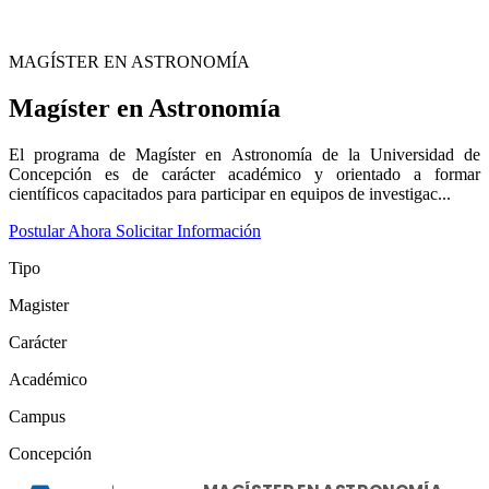
MAGÍSTER EN ASTRONOMÍA
Magíster en Astronomía
El programa de Magíster en Astronomía de la Universidad de
Concepción es de carácter académico y orientado a formar
científicos capacitados para participar en equipos de investigac...
Postular Ahora
Solicitar Información
Tipo
Magister
Carácter
Académico
Campus
Concepción