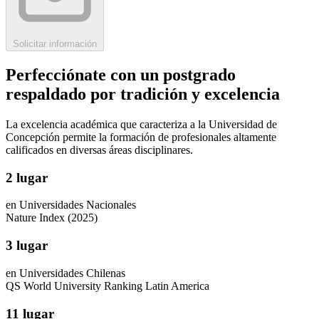
Solicitar información
Perfecciónate con un postgrado
respaldado por tradición y excelencia
La excelencia académica que caracteriza a la Universidad de
Concepción permite la formación de profesionales altamente
calificados en diversas áreas disciplinares.
2 lugar
en Universidades Nacionales
Nature Index (2025)
3 lugar
en Universidades Chilenas
QS World University Ranking Latin America
11 lugar