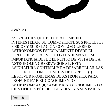
4 créditos
ASIGNATURA QUE ESTUDIA EL MEDIO
INTERESTELAR, SU COMPOSICIÓN, SUS PROCESOS
FÍSICOS Y SU RELACIÓN CON LOS CUERPOS
ASTRONÓMICOS ESPECIALMENTE DESDE EL
PUNTO DE VISTA EVOLUTIVO, ADEMÁS DE SU
IMPORTANCIA DESDE EL PUNTO DE VISTA DE LA
ASTRONOMÍA OBSERVACIONAL. ESTA
ASIGNATURA CONTRIBUYE A DESARROLLAR LAS
SIGUIENTES COMPETENCIAS DE EGRESO: (I)
RESOLVER PROBLEMAS DE ASTROFÍSICA PARA
PROFUNDIZAR EL CONOCIMIENTO
ASTRONÓMICO, (II) COMUNICAR CONOCIMIENTO
CIENTÍFICO A PÚBLICO GENERAL Y A SUS PARES.
Ver más ↓
Cosmología