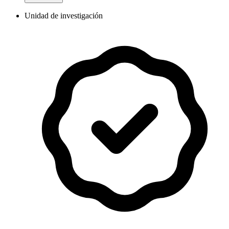
Unidad de investigación