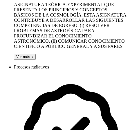
ASIGNATURA TEÓRICA-EXPERIMENTAL QUE
PRESENTA LOS PRINCIPIOS Y CONCEPTOS
BÁSICOS DE LA COSMOLOGÍA. ESTA ASIGNATURA
CONTRIBUYE A DESARROLLAR LAS SIGUIENTES
COMPETENCIAS DE EGRESO: (I) RESOLVER
PROBLEMAS DE ASTROFÍSICA PARA
PROFUNDIZAR EL CONOCIMIENTO
ASTRONÓMICO, (II) COMUNICAR CONOCIMIENTO
CIENTÍFICO A PÚBLICO GENERAL Y A SUS PARES.
Ver más ↓
Procesos radiativos