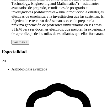
Technology, Engineering and Mathematics”) – estudiantes
avanzados de pregrado, estudiantes de postgrado e
investigadores postdoctorales – una introducción a estrategias
efectivas de enseñanza y la investigación que las sustentan. El
objetivo de este curso de 8 semanas es el de preparar la
próxima generación de profesores universitarios en las areas
STEM para ser docentes efectivos, que mejoren la experiencia
de aprendizaje de los miles de estudiantes que ellos formarán.
Ver más ↓
Especialidad
20
Astrobiología avanzada