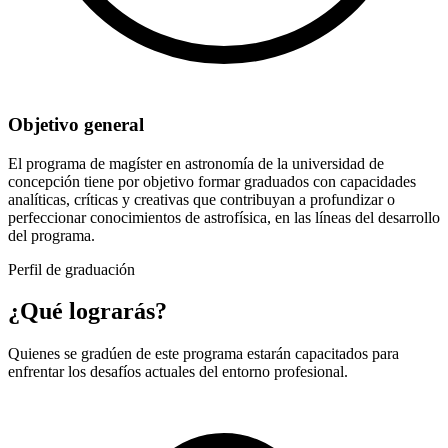
Objetivo general
El programa de magíster en astronomía de la universidad de
concepción tiene por objetivo formar graduados con capacidades
analíticas, críticas y creativas que contribuyan a profundizar o
perfeccionar conocimientos de astrofísica, en las líneas del desarrollo
del programa.
Perfil de graduación
¿Qué lograrás?
Quienes se gradúen de este programa estarán capacitados para
enfrentar los desafíos actuales del entorno profesional.