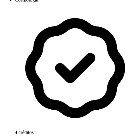
4 créditos