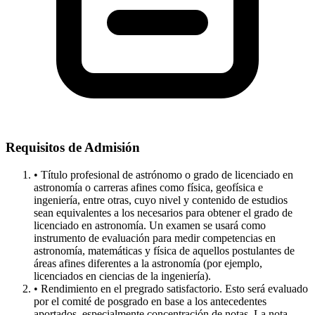
Requisitos de Admisión
• Título profesional de astrónomo o grado de licenciado en
astronomía o carreras afines como física, geofísica e
ingeniería, entre otras, cuyo nivel y contenido de estudios
sean equivalentes a los necesarios para obtener el grado de
licenciado en astronomía. Un examen se usará como
instrumento de evaluación para medir competencias en
astronomía, matemáticas y física de aquellos postulantes de
áreas afines diferentes a la astronomía (por ejemplo,
licenciados en ciencias de la ingeniería).
• Rendimiento en el pregrado satisfactorio. Esto será evaluado
por el comité de posgrado en base a los antecedentes
aportados, especialmente concentración de notas. La nota