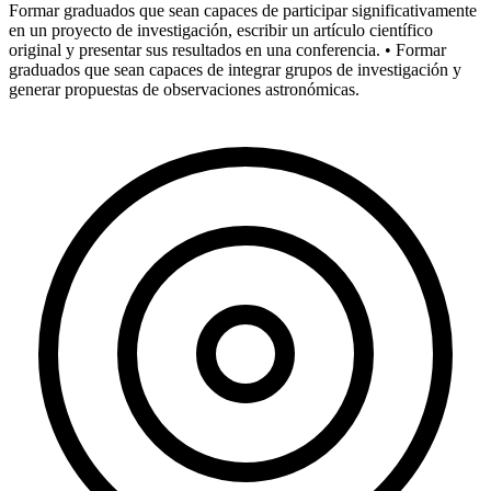
Formar graduados que sean capaces de participar significativamente
en un proyecto de investigación, escribir un artículo científico
original y presentar sus resultados en una conferencia. • Formar
graduados que sean capaces de integrar grupos de investigación y
generar propuestas de observaciones astronómicas.