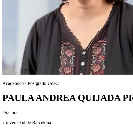
Académico · Postgrado UdeC
PAULA ANDREA QUIJADA P
Doctora
Universidad de Barcelona