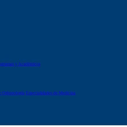
ogramas y Académicos
e Odontología
Especialidades de Medicina