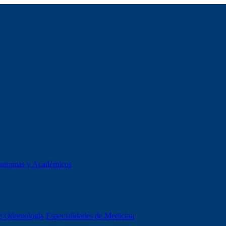
ogramas y Académicos
e Odontología
Especialidades de Medicina