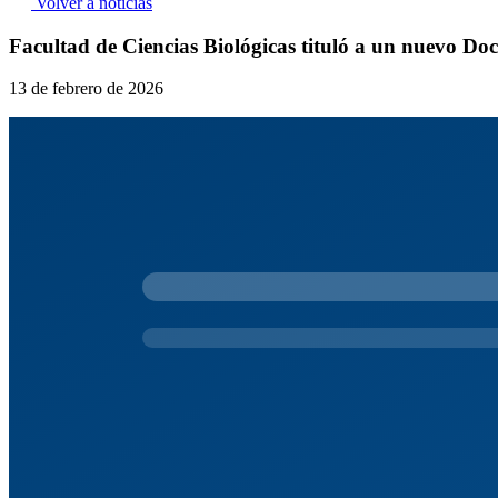
Volver a noticias
Facultad de Ciencias Biológicas tituló a un nuevo Doc
13 de febrero de 2026