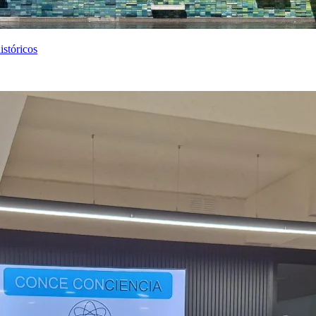
istóricos