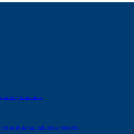
ogramas y Académicos
e Odontología
Especialidades de Medicina