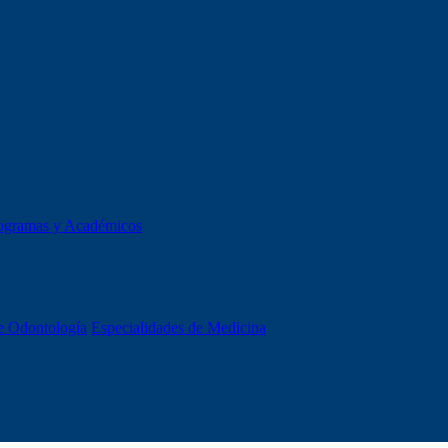
ogramas y Académicos
e Odontología
Especialidades de Medicina