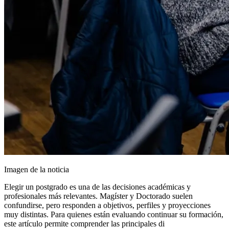
Imagen de la noticia
Elegir un postgrado es una de las decisiones académicas y
profesionales más relevantes. Magíster y Doctorado suelen
confundirse, pero responden a objetivos, perfiles y proyecciones
muy distintas. Para quienes están evaluando continuar su formación,
este artículo permite comprender las principales di