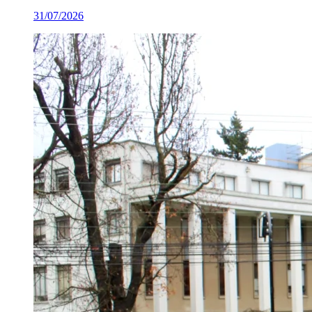
31/07/2026