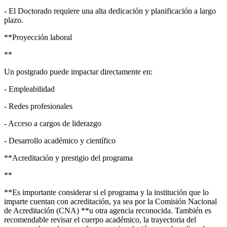
- El Doctorado requiere una alta dedicación y planificación a largo
plazo.
**Proyección laboral
**
Un postgrado puede impactar directamente en:
- Empleabilidad
- Redes profesionales
- Acceso a cargos de liderazgo
- Desarrollo académico y científico
**Acreditación y prestigio del programa
**
**Es importante considerar si el programa y la institución que lo
imparte cuentan con acreditación, ya sea por la Comisión Nacional
de Acreditación (CNA) **u otra agencia reconocida. También es
recomendable revisar el cuerpo académico, la trayectoria del