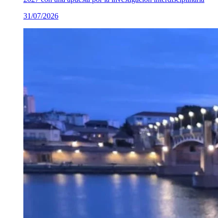
31/07/2026