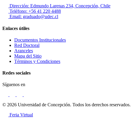
Dirección: Edmundo Larenas 234, Concepción, Chile
Teléfono: +56 41 220 4488
Email: graduado@udec.cl
Enlaces útiles
Documentos Institucionales
Red Doctoral
Aranceles
Mapa del Sitio
Términos y Condiciones
Redes sociales
Síguenos en
© 2026 Universidad de Concepción. Todos los derechos reservados.
Feria Virtual