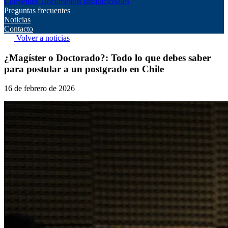
Convenios
Documentos Institucionales
Preguntas frecuentes
Noticias
Contacto
Volver a noticias
¿Magíster o Doctorado?: Todo lo que debes saber
para postular a un postgrado en Chile
16 de febrero de 2026