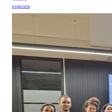
03/08/2026