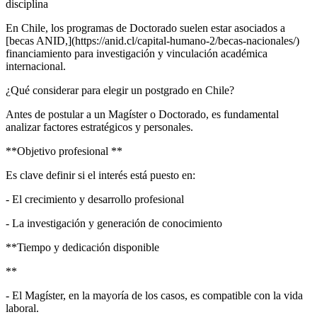
disciplina
En Chile, los programas de Doctorado suelen estar asociados a
[becas ANID,](https://anid.cl/capital-humano-2/becas-nacionales/)
financiamiento para investigación y vinculación académica
internacional.
¿Qué considerar para elegir un postgrado en Chile?
Antes de postular a un Magíster o Doctorado, es fundamental
analizar factores estratégicos y personales.
**Objetivo profesional **
Es clave definir si el interés está puesto en:
- El crecimiento y desarrollo profesional
- La investigación y generación de conocimiento
**Tiempo y dedicación disponible
**
- El Magíster, en la mayoría de los casos, es compatible con la vida
laboral.