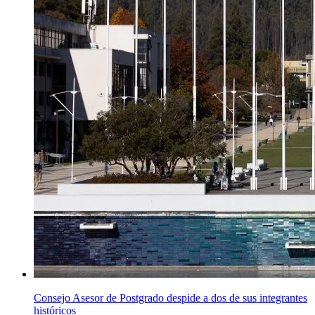
Consejo Asesor de Postgrado despide a dos de sus integrantes
históricos