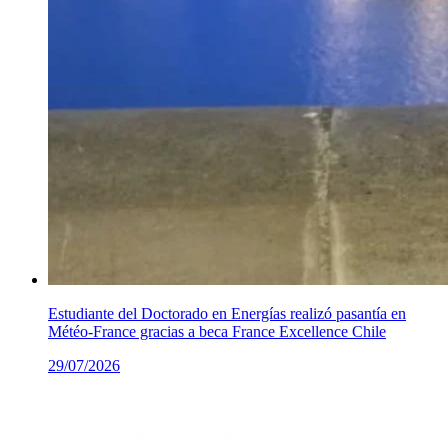
Estudiante del Doctorado en Energías realizó pasantía en
Météo-France gracias a beca France Excellence Chile
29/07/2026