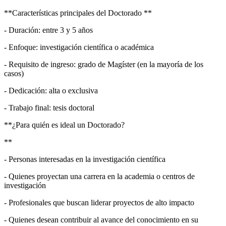
**Características principales del Doctorado **
- Duración: entre 3 y 5 años
- Enfoque: investigación científica o académica
- Requisito de ingreso: grado de Magíster (en la mayoría de los
casos)
- Dedicación: alta o exclusiva
- Trabajo final: tesis doctoral
**¿Para quién es ideal un Doctorado?
**
- Personas interesadas en la investigación científica
- Quienes proyectan una carrera en la academia o centros de
investigación
- Profesionales que buscan liderar proyectos de alto impacto
- Quienes desean contribuir al avance del conocimiento en su