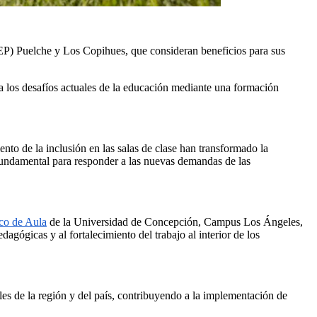
EP) Puelche y Los Copihues, que consideran beneficios para sus
los desafíos actuales de la educación mediante una formación
nto de la inclusión en las salas de clase han transformado la
o fundamental para responder a las nuevas demandas de las
ico de Aula
de la Universidad de Concepción, Campus Los Ángeles,
agógicas y al fortalecimiento del trabajo al interior de los
es de la región y del país, contribuyendo a la implementación de