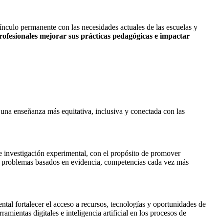
ínculo permanente con las necesidades actuales de las escuelas y
ofesionales mejorar sus prácticas pedagógicas e impactar
a una enseñanza más equitativa, inclusiva y conectada con las
 de investigación experimental, con el propósito de promover
 de problemas basados en evidencia, competencias cada vez más
ntal fortalecer el acceso a recursos, tecnologías y oportunidades de
amientas digitales e inteligencia artificial en los procesos de