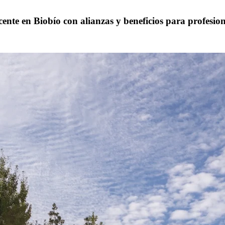
te en Biobío con alianzas y beneficios para profesion