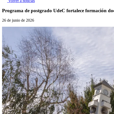
Volver a noticias
Programa de postgrado UdeC fortalece formación docen
26 de junio de 2026