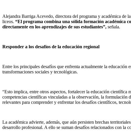
Alejandra Barriga Acevedo, directora del programa y académica de la U
liceos.
“El programa combina una sólida formación académica con 
directamente en los aprendizajes de sus estudiantes”,
señala.
Responder a los desafíos de la educación regional
Entre los principales desafíos que enfrenta actualmente la educación 
transformaciones sociales y tecnológicas.
“Esto implica, entre otros aspectos, fortalecer la educación científic
competencias científicas vinculadas a la observación, la formulación 
relevantes para comprender y enfrentar los desafíos científicos, tecno
La académica advierte, además, que aún persisten brechas territoriales
desarrollo profesional. A ello se suman desafíos relacionados con la co