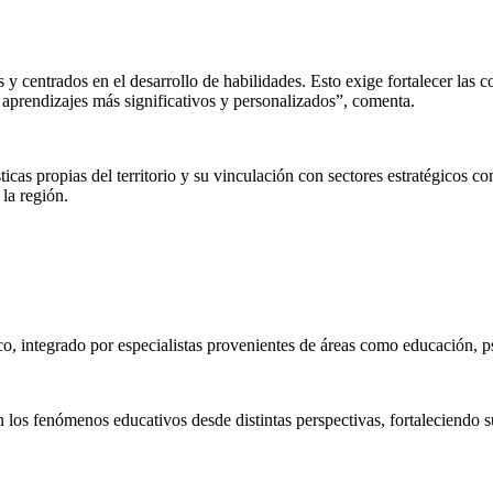
 y centrados en el desarrollo de habilidades. Esto exige fortalecer las 
o aprendizajes más significativos y personalizados”, comenta.
icas propias del territorio y su vinculación con sectores estratégicos com
la región.
, integrado por especialistas provenientes de áreas como educación, psi
en los fenómenos educativos desde distintas perspectivas, fortaleciendo 