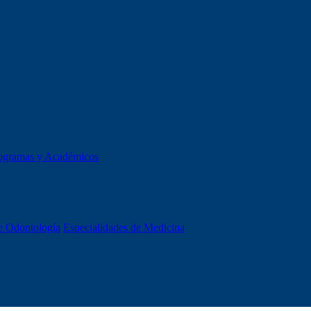
ogramas y Académicos
e Odontología
Especialidades de Medicina