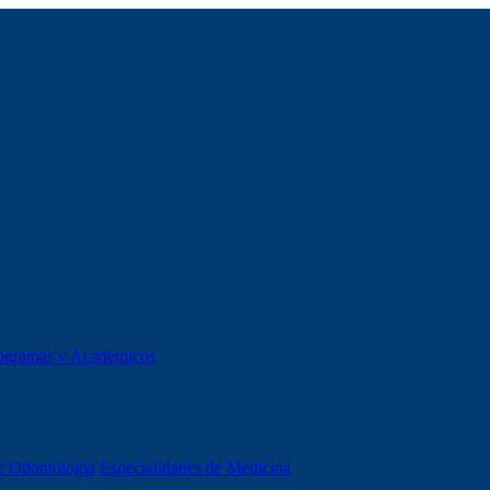
ogramas y Académicos
e Odontología
Especialidades de Medicina