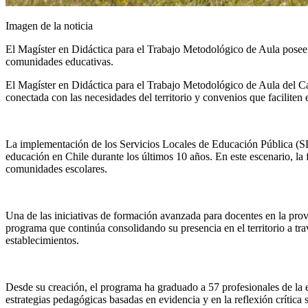
Imagen de la noticia
El Magíster en Didáctica para el Trabajo Metodológico de Aula pose
comunidades educativas.
El Magíster en Didáctica para el Trabajo Metodológico de Aula del 
conectada con las necesidades del territorio y convenios que faciliten
La implementación de los Servicios Locales de Educación Pública (SLEP)
educación en Chile durante los últimos 10 años. En este escenario, la
comunidades escolares.
Una de las iniciativas de formación avanzada para docentes en la prov
programa que continúa consolidando su presencia en el territorio a trav
establecimientos.
Desde su creación, el programa ha graduado a 57 profesionales de la 
estrategias pedagógicas basadas en evidencia y en la reflexión crítica 