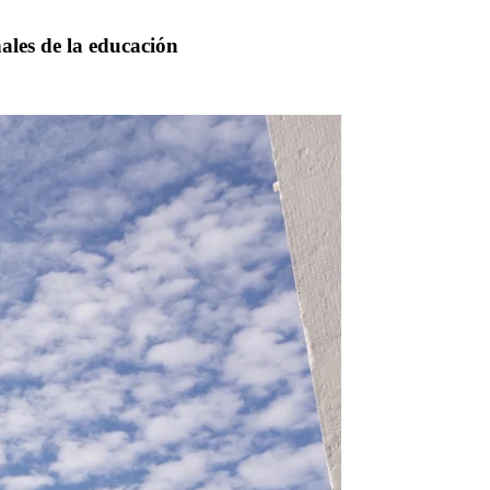
ales de la educación