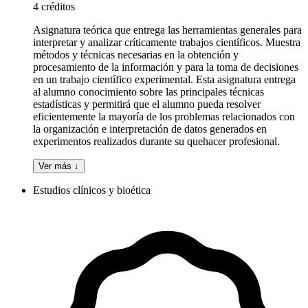
4 créditos
Asignatura teórica que entrega las herramientas generales para
interpretar y analizar críticamente trabajos científicos. Muestra
métodos y técnicas necesarias en la obtención y
procesamiento de la información y para la toma de decisiones
en un trabajo científico experimental. Esta asignatura entrega
al alumno conocimiento sobre las principales técnicas
estadísticas y permitirá que el alumno pueda resolver
eficientemente la mayoría de los problemas relacionados con
la organización e interpretación de datos generados en
experimentos realizados durante su quehacer profesional.
Ver más ↓
Estudios clínicos y bioética