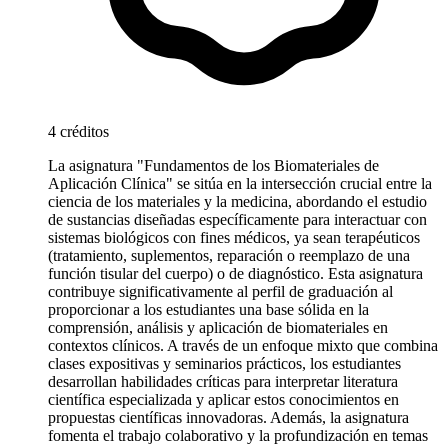
4 créditos
La asignatura "Fundamentos de los Biomateriales de
Aplicación Clínica" se sitúa en la intersección crucial entre la
ciencia de los materiales y la medicina, abordando el estudio
de sustancias diseñadas específicamente para interactuar con
sistemas biológicos con fines médicos, ya sean terapéuticos
(tratamiento, suplementos, reparación o reemplazo de una
función tisular del cuerpo) o de diagnóstico. Esta asignatura
contribuye significativamente al perfil de graduación al
proporcionar a los estudiantes una base sólida en la
comprensión, análisis y aplicación de biomateriales en
contextos clínicos. A través de un enfoque mixto que combina
clases expositivas y seminarios prácticos, los estudiantes
desarrollan habilidades críticas para interpretar literatura
científica especializada y aplicar estos conocimientos en
propuestas científicas innovadoras. Además, la asignatura
fomenta el trabajo colaborativo y la profundización en temas