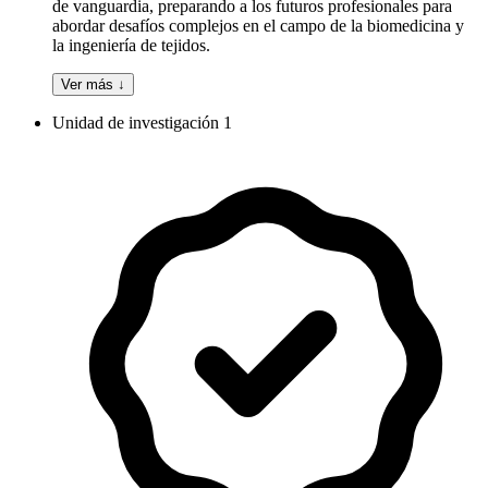
de vanguardia, preparando a los futuros profesionales para
abordar desafíos complejos en el campo de la biomedicina y
la ingeniería de tejidos.
Ver más ↓
Unidad de investigación 1