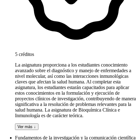
5 créditos
La asignatura proporciona a los estudiantes conocimiento
avanzado sobre el diagnóstico y manejo de enfermedades a
nivel molecular, así como las interacciones inmunológicas
claves que afectan la salud humana. Al completar esta
asignatura, los estudiantes estarán capacitados para aplicar
estos conocimientos en la formulación y ejecución de
proyectos clínicos de investigación, contribuyendo de manera
significativa a la resolución de problemas relevantes para la
salud humana. La asignatura de Bioquímica Clínica e
Inmunología es de carácter teórica.
Ver más ↓
Fundamentos de la investigación y la comunicación científica