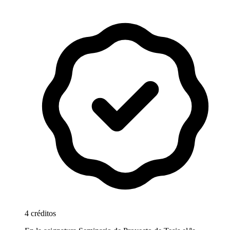
4 créditos