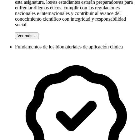
esta asignatura, los/as estudiantes estarán preparados/as para
enfrentar dilemas éticos, cumplir con las regulaciones
nacionales e internacionales y contribuir al avance del
conocimiento científico con integridad y responsabilidad
social.
Ver más ↓
Fundamentos de los biomateriales de aplicación clínica