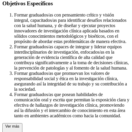
Objetivos Específicos
Formar graduados/as con pensamiento crítico y visión
integral, capacitados/as para identificar desafíos relacionados
con la salud humana, y de diseñar y ejecutar proyectos
innovadores de investigación clínica aplicada basados en
sólidos conocimientos metodológicos y bioéticos, con el
propósito de abordar estas problemáticas de manera efectiva.
Formar graduados/as capaces de integrar y liderar equipos
interdisciplinarios de investigación, enfocados/as en la
generación de evidencia científica de alta calidad que
contribuya significativamente a la toma de decisiones clínicas,
la prevención de patologías y al fomento de la salud humana.
Formar graduados/as que promuevan los valores de
responsabilidad social y ética en la investigación clínica,
asegurando así la integridad de su trabajo y su contribución a
la sociedad.
Formar graduados/as que posean habilidades de
comunicación oral y escrita que permitan la exposición clara y
efectiva de hallazgos de investigación clínica, promoviendo
así la difusión y el intercambio de conocimiento en esta área
tanto en ambientes académicos como hacia la comunidad.
Ver más