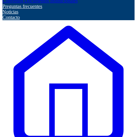
Convenios
Documentos Institucionales
Preguntas frecuentes
Noticias
Contacto