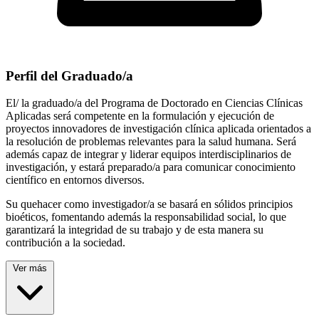
Perfil del Graduado/a
El/ la graduado/a del Programa de Doctorado en Ciencias Clínicas
Aplicadas será competente en la formulación y ejecución de
proyectos innovadores de investigación clínica aplicada orientados a
la resolución de problemas relevantes para la salud humana. Será
además capaz de integrar y liderar equipos interdisciplinarios de
investigación, y estará preparado/a para comunicar conocimiento
científico en entornos diversos.
Su quehacer como investigador/a se basará en sólidos principios
bioéticos, fomentando además la responsabilidad social, lo que
garantizará la integridad de su trabajo y de esta manera su
contribución a la sociedad.
Ver más