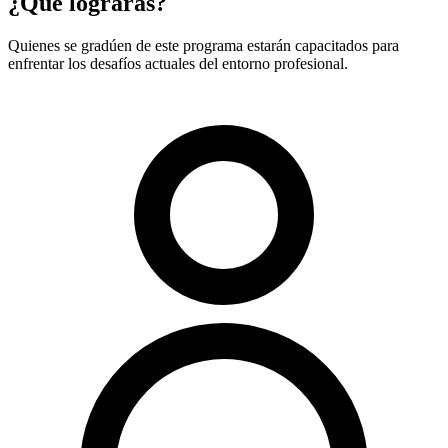
¿Qué lograrás?
Quienes se gradúen de este programa estarán capacitados para
enfrentar los desafíos actuales del entorno profesional.