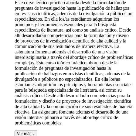
Este curso teórico práctico aborda desde la formulación de
preguntas de investigación hasta la publicación de hallazgos
en revistas científicas, además de la divulgación a públicos no
especializados. En ella los/as estudiantes adquirirán los
principios y herramientas esenciales para la búsqueda
especializada de literatura, así como su análisis crítico. Desde
allí desarrollarán competencias para la formulación y diseño
de proyectos de investigación científica de alta calidad y la
comunicación de sus resultados de manera efectiva. La
asignatura fomenta además el desarrollo de una visión
interdisciplinaria a través del abordaje crítico de problemáticas
complejas. Este curso teórico práctico aborda desde la
formulación de preguntas de investigación hasta la
publicación de hallazgos en revistas científicas, además de la
divulgación a públicos no especializados. En ella los/as
estudiantes adquirirán los principios y herramientas esenciales
para la búsqueda especializada de literatura, así como su
análisis crítico. Desde allí desarrollarán competencias para la
formulación y diseño de proyectos de investigación científica
de alta calidad y la comunicación de sus resultados de manera
efectiva. La asignatura fomenta además el desarrollo de una
visión interdisciplinaria a través del abordaje crítico de
problemáticas complejas.
Ver más ↓