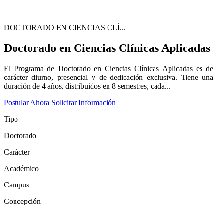
DOCTORADO EN CIENCIAS CLÍ...
Doctorado en Ciencias Clínicas Aplicadas
El Programa de Doctorado en Ciencias Clínicas Aplicadas es de
carácter diurno, presencial y de dedicación exclusiva. Tiene una
duración de 4 años, distribuidos en 8 semestres, cada...
Postular Ahora
Solicitar Información
Tipo
Doctorado
Carácter
Académico
Campus
Concepción