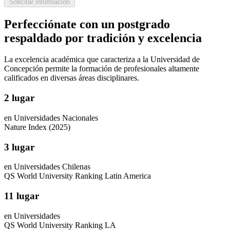
Solicitar información
Perfecciónate con un postgrado
respaldado por tradición y excelencia
La excelencia académica que caracteriza a la Universidad de
Concepción permite la formación de profesionales altamente
calificados en diversas áreas disciplinares.
2 lugar
en Universidades Nacionales
Nature Index (2025)
3 lugar
en Universidades Chilenas
QS World University Ranking Latin America
11 lugar
en Universidades
QS World University Ranking LA