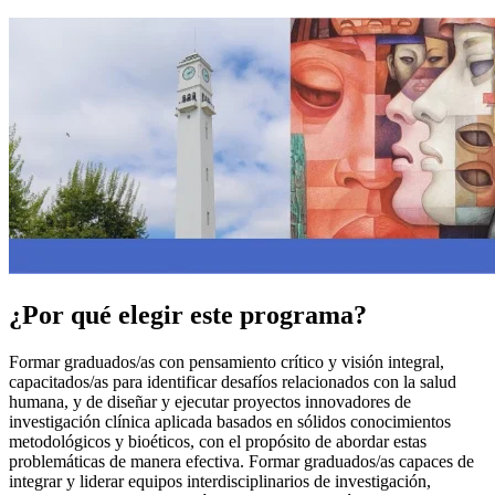
¿Por qué elegir este programa?
Formar graduados/as con pensamiento crítico y visión integral,
capacitados/as para identificar desafíos relacionados con la salud
humana, y de diseñar y ejecutar proyectos innovadores de
investigación clínica aplicada basados en sólidos conocimientos
metodológicos y bioéticos, con el propósito de abordar estas
problemáticas de manera efectiva. Formar graduados/as capaces de
integrar y liderar equipos interdisciplinarios de investigación,