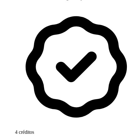
4 créditos