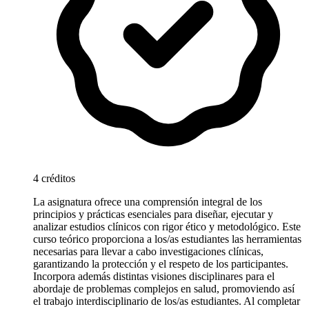
4 créditos
La asignatura ofrece una comprensión integral de los
principios y prácticas esenciales para diseñar, ejecutar y
analizar estudios clínicos con rigor ético y metodológico. Este
curso teórico proporciona a los/as estudiantes las herramientas
necesarias para llevar a cabo investigaciones clínicas,
garantizando la protección y el respeto de los participantes.
Incorpora además distintas visiones disciplinares para el
abordaje de problemas complejos en salud, promoviendo así
el trabajo interdisciplinario de los/as estudiantes. Al completar