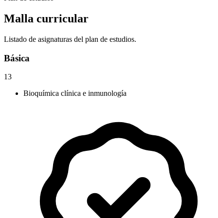
Malla curricular
Listado de asignaturas del plan de estudios.
Básica
13
Bioquímica clínica e inmunología