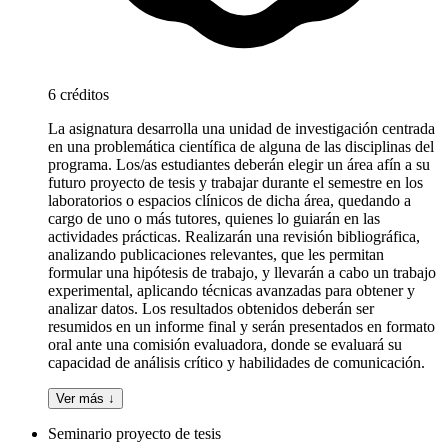
6 créditos
La asignatura desarrolla una unidad de investigación centrada
en una problemática científica de alguna de las disciplinas del
programa. Los/as estudiantes deberán elegir un área afín a su
futuro proyecto de tesis y trabajar durante el semestre en los
laboratorios o espacios clínicos de dicha área, quedando a
cargo de uno o más tutores, quienes lo guiarán en las
actividades prácticas. Realizarán una revisión bibliográfica,
analizando publicaciones relevantes, que les permitan
formular una hipótesis de trabajo, y llevarán a cabo un trabajo
experimental, aplicando técnicas avanzadas para obtener y
analizar datos. Los resultados obtenidos deberán ser
resumidos en un informe final y serán presentados en formato
oral ante una comisión evaluadora, donde se evaluará su
capacidad de análisis crítico y habilidades de comunicación.
Ver más ↓
Seminario proyecto de tesis