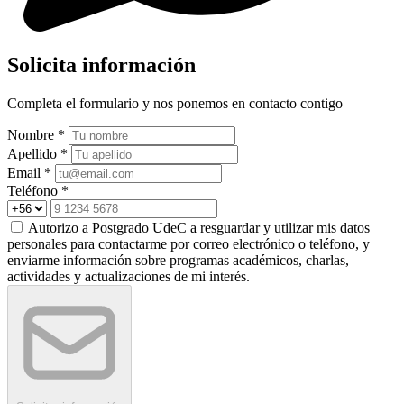
Solicita información
Completa el formulario y nos ponemos en contacto contigo
Nombre *
Apellido *
Email *
Teléfono *
Autorizo a Postgrado UdeC a resguardar y utilizar mis datos
personales para contactarme por correo electrónico o teléfono, y
enviarme información sobre programas académicos, charlas,
actividades y actualizaciones de mi interés.