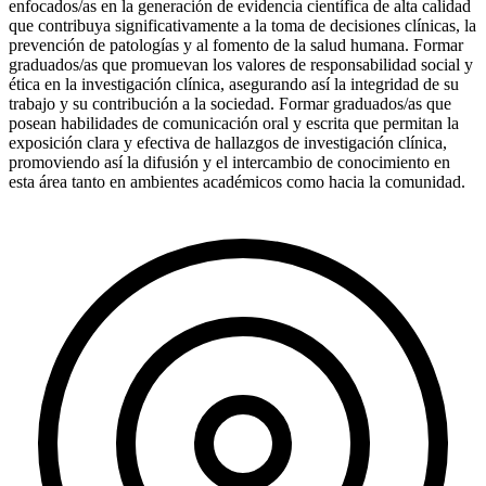
enfocados/as en la generación de evidencia científica de alta calidad
que contribuya significativamente a la toma de decisiones clínicas, la
prevención de patologías y al fomento de la salud humana. Formar
graduados/as que promuevan los valores de responsabilidad social y
ética en la investigación clínica, asegurando así la integridad de su
trabajo y su contribución a la sociedad. Formar graduados/as que
posean habilidades de comunicación oral y escrita que permitan la
exposición clara y efectiva de hallazgos de investigación clínica,
promoviendo así la difusión y el intercambio de conocimiento en
esta área tanto en ambientes académicos como hacia la comunidad.