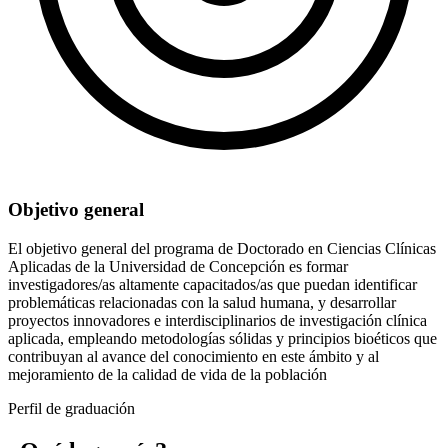
Objetivo general
El objetivo general del programa de Doctorado en Ciencias Clínicas
Aplicadas de la Universidad de Concepción es formar
investigadores/as altamente capacitados/as que puedan identificar
problemáticas relacionadas con la salud humana, y desarrollar
proyectos innovadores e interdisciplinarios de investigación clínica
aplicada, empleando metodologías sólidas y principios bioéticos que
contribuyan al avance del conocimiento en este ámbito y al
mejoramiento de la calidad de vida de la población
Perfil de graduación