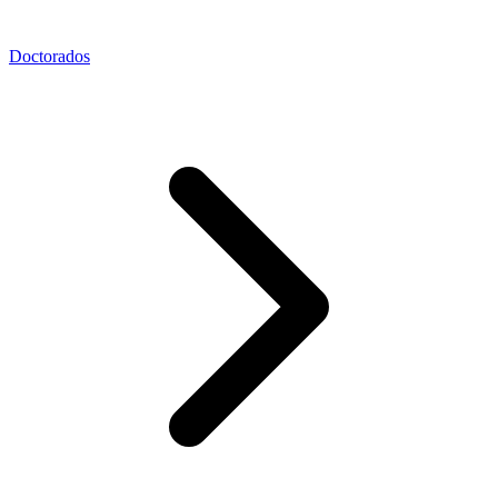
Doctorados