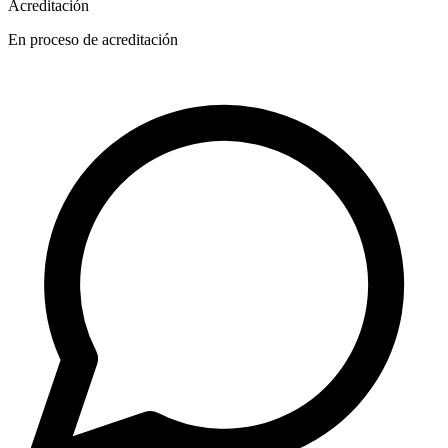
Acreditación
En proceso de acreditación