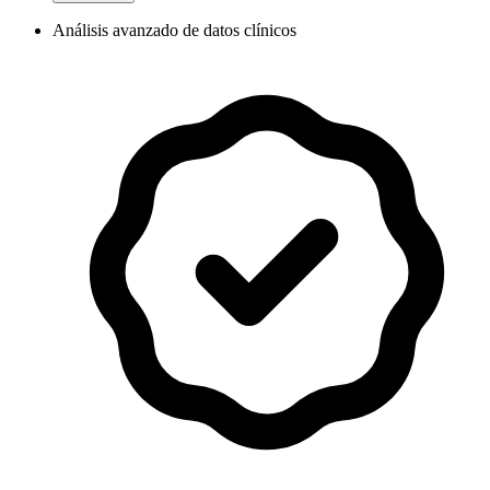
Análisis avanzado de datos clínicos