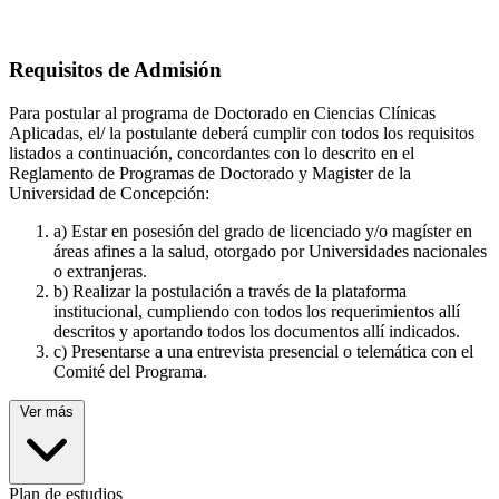
Requisitos de Admisión
Para postular al programa de Doctorado en Ciencias Clínicas
Aplicadas, el/ la postulante deberá cumplir con todos los requisitos
listados a continuación, concordantes con lo descrito en el
Reglamento de Programas de Doctorado y Magister de la
Universidad de Concepción:
a) Estar en posesión del grado de licenciado y/o magíster en
áreas afines a la salud, otorgado por Universidades nacionales
o extranjeras.
b) Realizar la postulación a través de la plataforma
institucional, cumpliendo con todos los requerimientos allí
descritos y aportando todos los documentos allí indicados.
c) Presentarse a una entrevista presencial o telemática con el
Comité del Programa.
Ver más
Plan de estudios