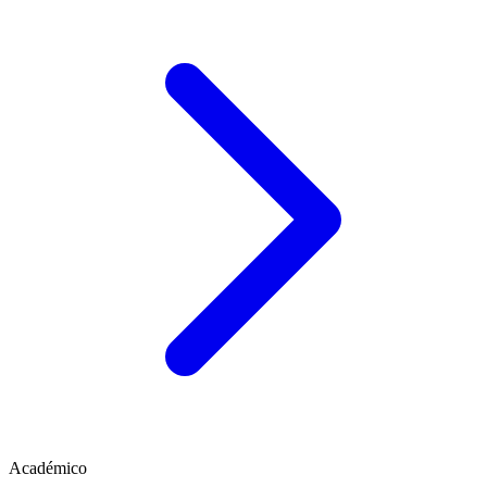
Académico