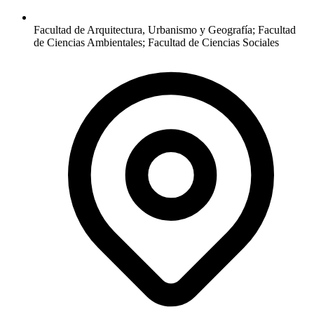
Facultad de Arquitectura, Urbanismo y Geografía; Facultad
de Ciencias Ambientales; Facultad de Ciencias Sociales