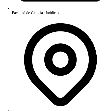
Facultad de Ciencias Jurídicas