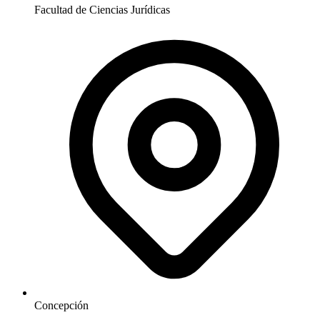
Facultad de Ciencias Jurídicas
Concepción