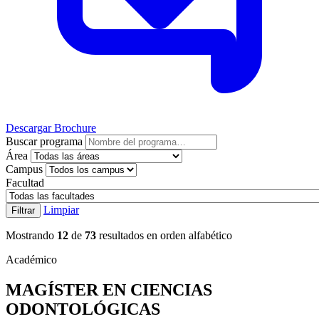
Descargar Brochure
Buscar programa
Área
Campus
Facultad
Limpiar
Filtrar
Mostrando
12
de
73
resultados en orden alfabético
Académico
MAGÍSTER EN CIENCIAS
ODONTOLÓGICAS