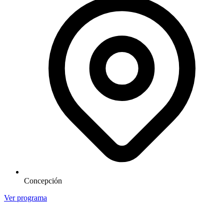
Concepción
Ver programa