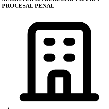
PROCESAL PENAL