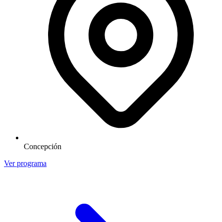
Concepción
Ver programa