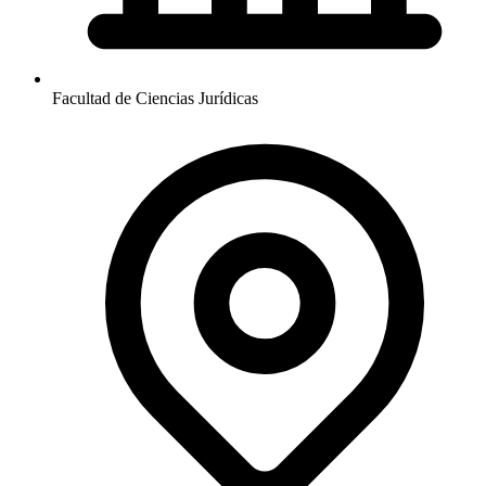
Facultad de Ciencias Jurídicas