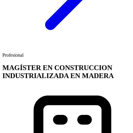
Profesional
MAGÍSTER EN CONSTRUCCION
INDUSTRIALIZADA EN MADERA