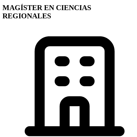
MAGÍSTER EN CIENCIAS
REGIONALES