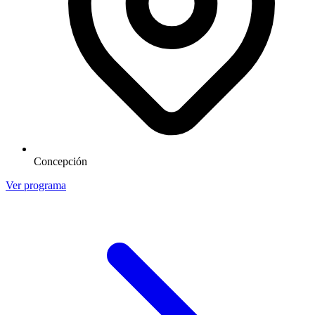
Concepción
Ver programa