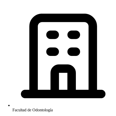
Facultad de Odontología