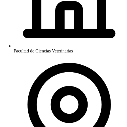
Facultad de Ciencias Veterinarias