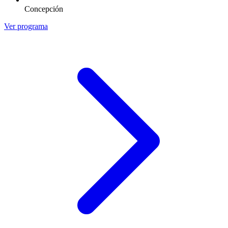
Concepción
Ver programa