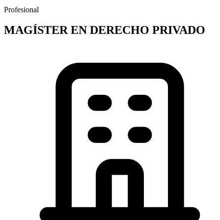
Profesional
MAGÍSTER EN DERECHO PRIVADO