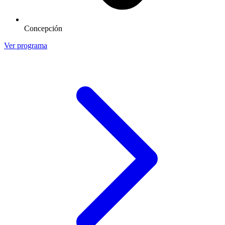
Concepción
Ver programa