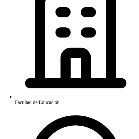
Facultad de Educación