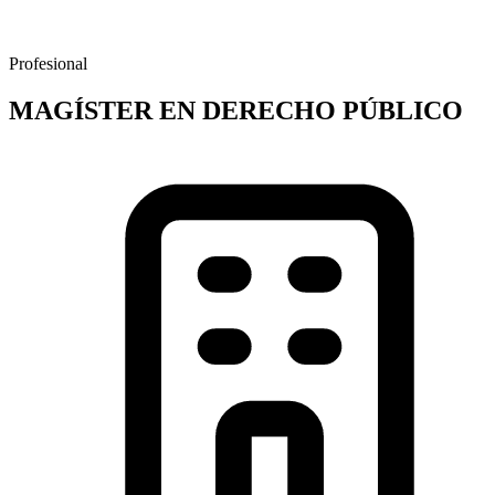
Profesional
MAGÍSTER EN DERECHO PÚBLICO