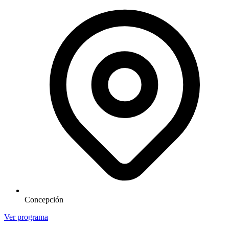
Concepción
Ver programa