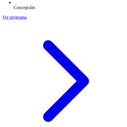
Concepción
Ver programa