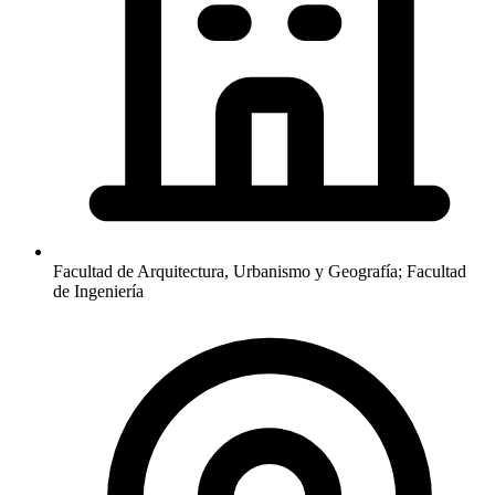
Facultad de Arquitectura, Urbanismo y Geografía; Facultad
de Ingeniería