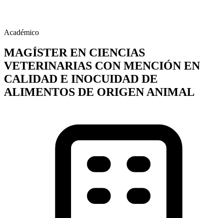
Académico
MAGÍSTER EN CIENCIAS
VETERINARIAS CON MENCIÓN EN
CALIDAD E INOCUIDAD DE
ALIMENTOS DE ORIGEN ANIMAL