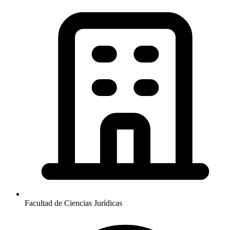
Facultad de Ciencias Jurídicas