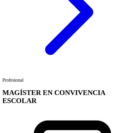
Profesional
MAGÍSTER EN CONVIVENCIA
ESCOLAR